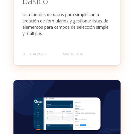
básico
Usa fuentes de datos para simplificar la
creación de formularios y gestionar listas de
elementos para campos de selección simple
y múltiple.
FELIPE ÁLVAREZ
MAY 19, 2026