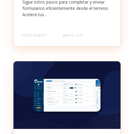
Sigue estos pasos para completar y enviar
formularios eficientemente desde el terreno.
Acelera tus...
FELIPE ÁLVAREZ
MAY 19, 2026