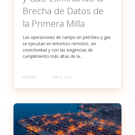
Brecha de Datos de
la Primera Milla
Las operaciones de campo en petróleo y gas
se ejecutan en entornos remotos, sin
conectividad y con las exigencias de
cumplimiento más altas de la...
ANDREW
MAY 8, 2026