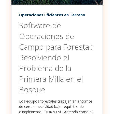
Operaciones Eficientes en Terreno
Software de
Operaciones de
Campo para Forestal:
Resolviendo el
Problema de la
Primera Milla en el
Bosque
Los equipos forestales trabajan en entornos
de cero conectividad bajo requisitos de
cumplimiento EUDR y FSC. Aprenda cómo el