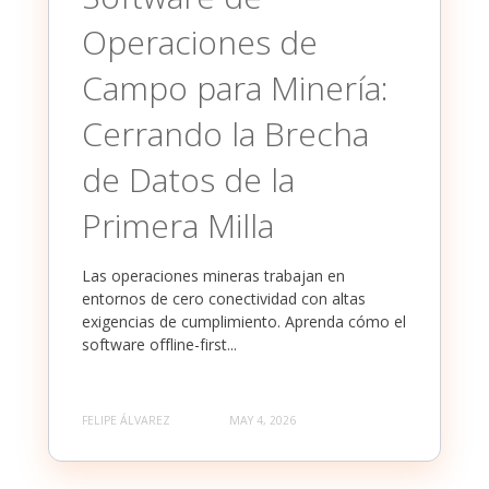
Operaciones de
Campo para Minería:
Cerrando la Brecha
de Datos de la
Primera Milla
Las operaciones mineras trabajan en
entornos de cero conectividad con altas
exigencias de cumplimiento. Aprenda cómo el
software offline-first...
FELIPE ÁLVAREZ
MAY 4, 2026