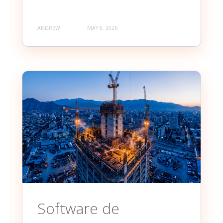
ANDREW
MAY 8, 2026
Software de