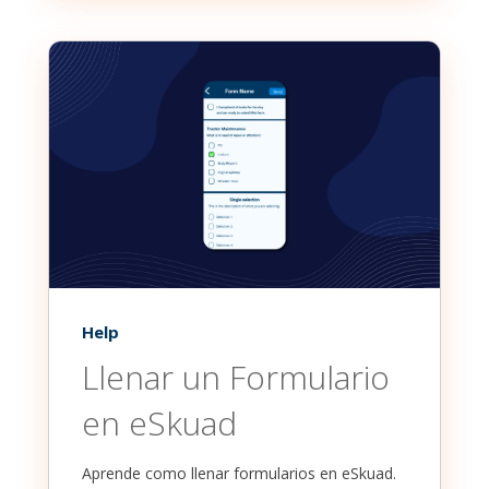
Help
Llenar un Formulario
en eSkuad
Aprende como llenar formularios en eSkuad.