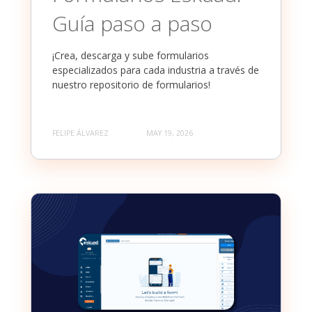
Guía paso a paso
¡Crea, descarga y sube formularios
especializados para cada industria a través de
nuestro repositorio de formularios!
FELIPE ÁLVAREZ
MAY 19, 2026