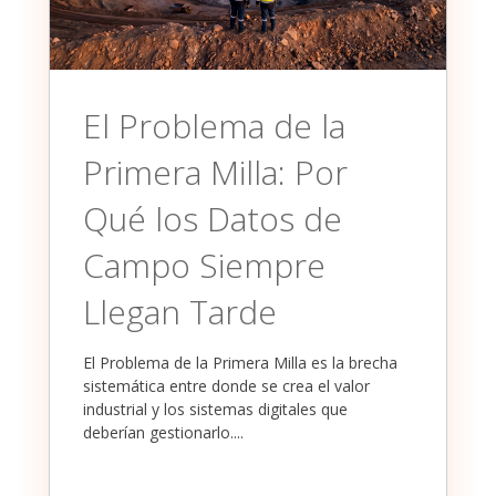
El Problema de la
Primera Milla: Por
Qué los Datos de
Campo Siempre
Llegan Tarde
El Problema de la Primera Milla es la brecha
sistemática entre donde se crea el valor
industrial y los sistemas digitales que
deberían gestionarlo....