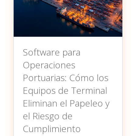
Software para
Operaciones
Portuarias: Cómo los
Equipos de Terminal
Eliminan el Papeleo y
el Riesgo de
Cumplimiento