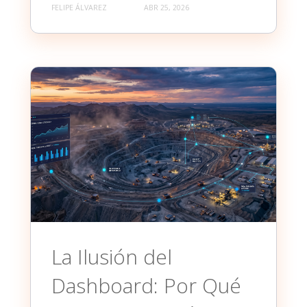
FELIPE ÁLVAREZ
ABR 25, 2026
La Ilusión del
Dashboard: Por Qué