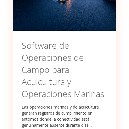
Software de
Operaciones de
Campo para
Acuicultura y
Operaciones Marinas
Las operaciones marinas y de acuicultura
generan registros de cumplimiento en
entornos donde la conectividad está
genuinamente ausente durante días....