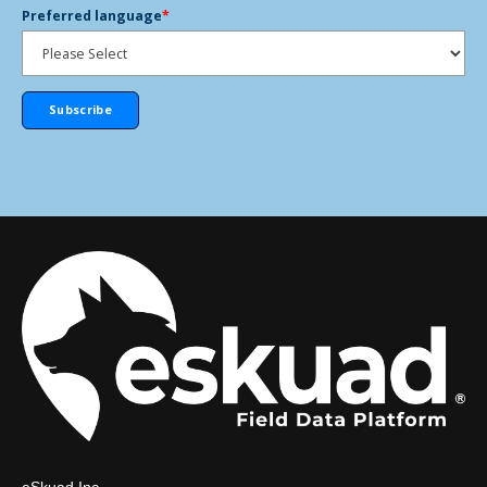
Preferred language
*