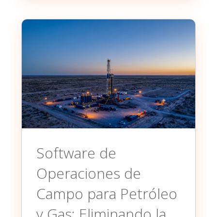
Software de
Operaciones de
Campo para Petróleo
y Gas: Eliminando la