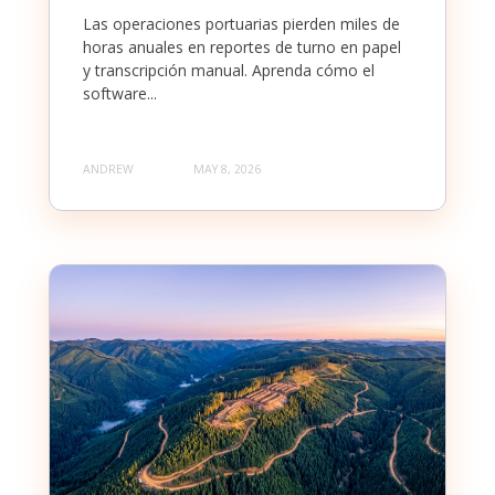
Las operaciones portuarias pierden miles de
horas anuales en reportes de turno en papel
y transcripción manual. Aprenda cómo el
software...
ANDREW
MAY 8, 2026