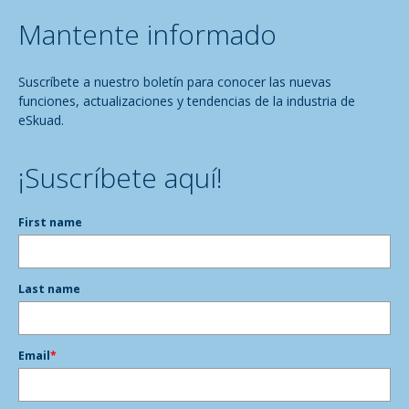
Mantente informado
Suscríbete a nuestro boletín para conocer las nuevas
funciones, actualizaciones y tendencias de la industria de
eSkuad.
¡Suscríbete aquí!
First name
Last name
Email
*