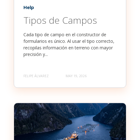
Help
Tipos de Campos
Cada tipo de campo en el constructor de
formularios es único. Al usar el tipo correcto,
recopilas información en terreno con mayor
precisión y...
FELIPE ÁLVAREZ
MAY 19, 2026