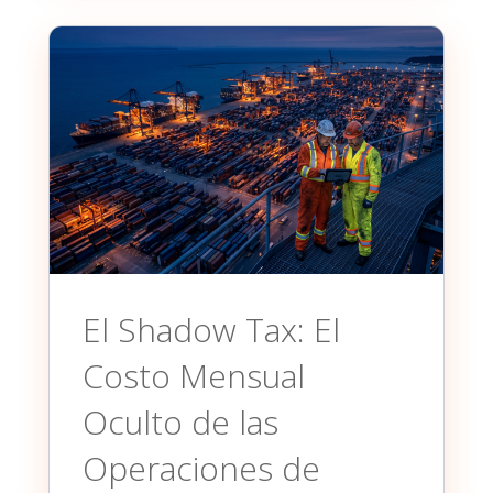
El Shadow Tax: El
Costo Mensual
Oculto de las
Operaciones de