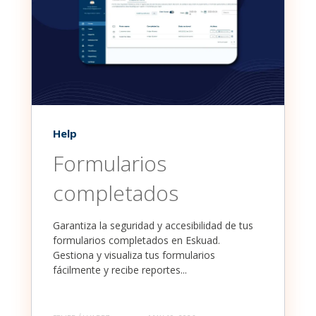
Help
Formularios
completados
Garantiza la seguridad y accesibilidad de tus
formularios completados en Eskuad.
Gestiona y visualiza tus formularios
fácilmente y recibe reportes...