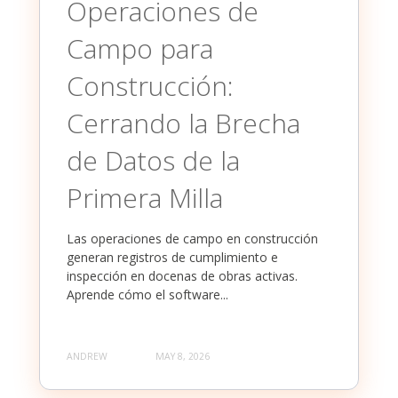
Operaciones de
Campo para
Construcción:
Cerrando la Brecha
de Datos de la
Primera Milla
Las operaciones de campo en construcción
generan registros de cumplimiento e
inspección en docenas de obras activas.
Aprende cómo el software...
ANDREW
MAY 8, 2026