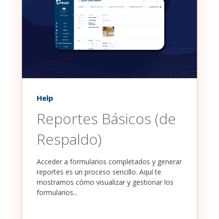
Help
Reportes Básicos (de
Respaldo)
Acceder a formularios completados y generar
reportes es un proceso sencillo. Aquí te
mostramos cómo visualizar y gestionar los
formularios...