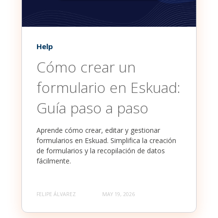
Help
Cómo crear un
formulario en Eskuad:
Guía paso a paso
Aprende cómo crear, editar y gestionar
formularios en Eskuad. Simplifica la creación
de formularios y la recopilación de datos
fácilmente.
FELIPE ÁLVAREZ
MAY 19, 2026