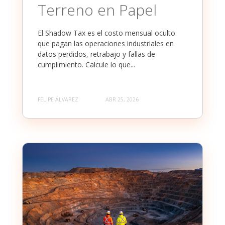
Terreno en Papel
El Shadow Tax es el costo mensual oculto
que pagan las operaciones industriales en
datos perdidos, retrabajo y fallas de
cumplimiento. Calcule lo que...
FELIPE ÁLVAREZ
ABR 25, 2026