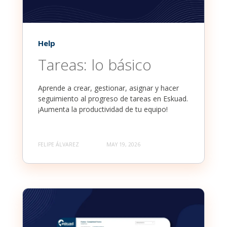
Help
Tareas: lo básico
Aprende a crear, gestionar, asignar y hacer
seguimiento al progreso de tareas en Eskuad.
¡Aumenta la productividad de tu equipo!
FELIPE ÁLVAREZ
MAY 19, 2026