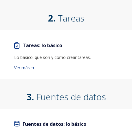
2.
Tareas
Tareas: lo básico
Lo básico: qué son y como crear tareas.
Ver más ➞
3.
Fuentes de datos
Fuentes de datos: lo básico