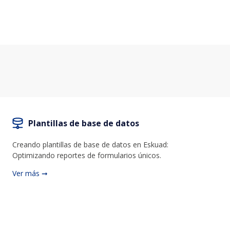
Plantillas de base de datos
Creando plantillas de base de datos en Eskuad:
Optimizando reportes de formularios únicos.
Ver más ➞