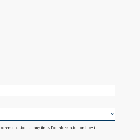
 communications at any time. For information on how to