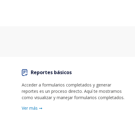
Reportes básicos
Acceder a formularios completados y generar
reportes es un proceso directo. Aquí te mostramos
como visualizar y manejar formularios completados.
Ver más ➞