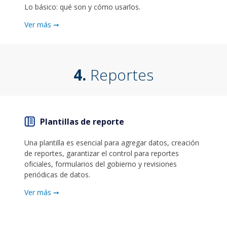
Lo básico: qué son y cómo usarlos.
Ver más ➞
4.
Reportes
Plantillas de reporte
Una plantilla es esencial para agregar datos, creación
de reportes, garantizar el control para reportes
oficiales, formularios del gobierno y revisiones
periódicas de datos.
Ver más ➞