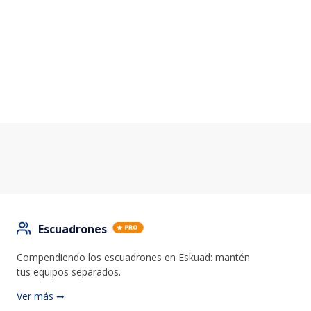
Escuadrones
Compendiendo los escuadrones en Eskuad: mantén
tus equipos separados.
Ver más ➞