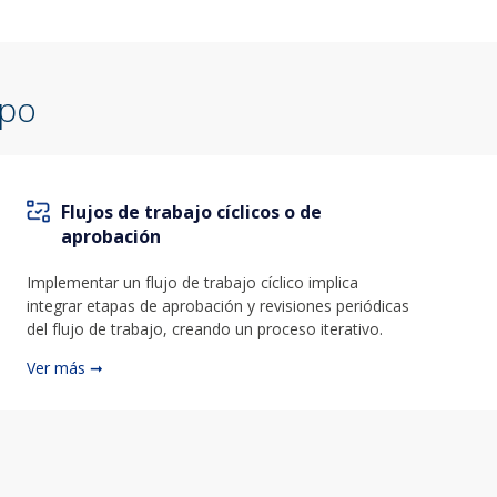
mpo
Flujos de trabajo cíclicos o de
aprobación
Implementar un flujo de trabajo cíclico implica
integrar etapas de aprobación y revisiones periódicas
del flujo de trabajo, creando un proceso iterativo.
Ver más ➞