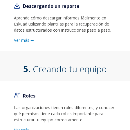
Descargando un reporte
Aprende cómo descargar informes fácilmente en
Eskuad utilizando plantillas para la recuperación de
datos estructurados con instrucciones paso a paso.
Ver más ➞
5.
Creando tu equipo
Roles
Las organizaciones tienen roles diferentes, y conocer
qué permisos tiene cada rol es importante para
estructurar tu equipo correctamente.
Ver más ➞