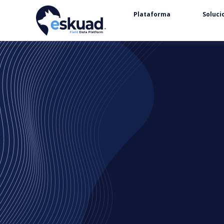
Plataforma
Soluci