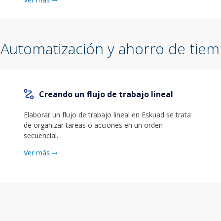
Automatización y ahorro de tie
Creando un flujo de trabajo lineal
Elaborar un flujo de trabajo lineal en Eskuad se trata
de organizar tareas o acciones en un orden
secuencial.
Ver más ➞