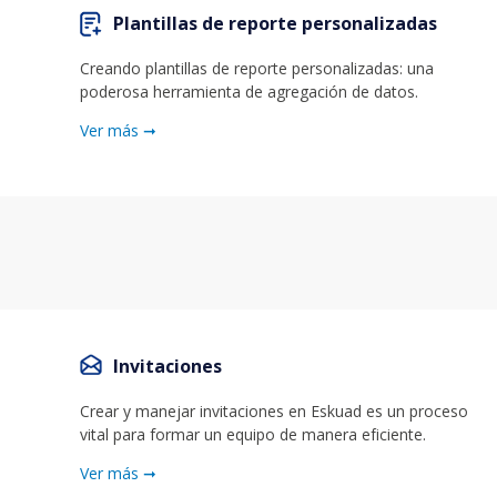
Plantillas de reporte personalizadas
Creando plantillas de reporte personalizadas: una
poderosa herramienta de agregación de datos.
Ver más ➞
Invitaciones
Crear y manejar invitaciones en Eskuad es un proceso
vital para formar un equipo de manera eficiente.
Ver más ➞