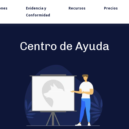
ones
Evidencia y
Recursos
Precios
Conformidad
Centro de Ayuda