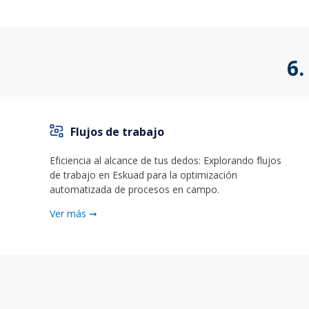
6.
Flujos de trabajo
Eficiencia al alcance de tus dedos: Explorando flujos
de trabajo en Eskuad para la optimización
automatizada de procesos en campo.
Ver más ➞