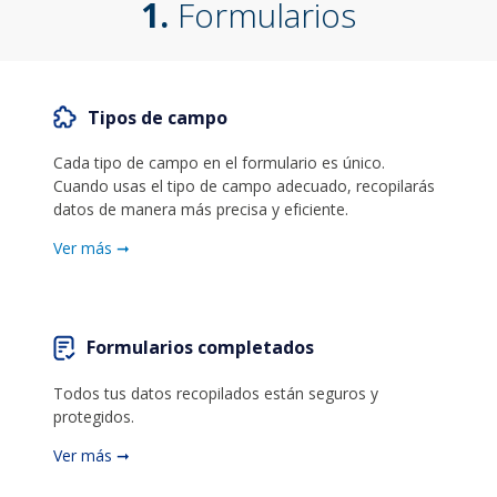
1.
Formularios
Tipos de campo
Cada tipo de campo en el formulario es único.
Cuando usas el tipo de campo adecuado, recopilarás
datos de manera más precisa y eficiente.
Ver más ➞
Formularios completados
Todos tus datos recopilados están seguros y
protegidos.
Ver más ➞