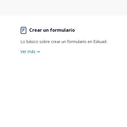
Crear un formulario
Lo básico sobre crear un formulario en Eskuad.
Ver más ➞