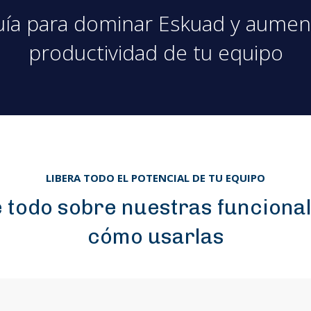
uía para dominar Eskuad y aument
productividad de tu equipo
LIBERA TODO EL POTENCIAL DE TU EQUIPO
 todo sobre nuestras funcional
cómo usarlas