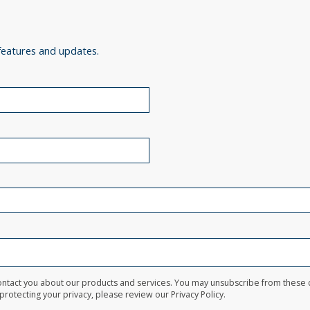
features and updates.
 contact you about our products and services. You may unsubscribe from these
rotecting your privacy, please review our Privacy Policy.