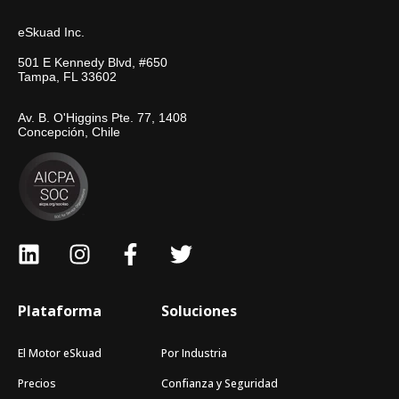
eSkuad Inc.
501 E Kennedy Blvd, #650
Tampa, FL 33602
Av. B. O'Higgins Pte. 77, 1408
Concepción, Chile
Plataforma
Soluciones
El Motor eSkuad
Por Industria
Precios
Confianza y Seguridad