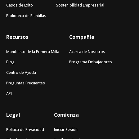
Casos de Éxito
Sostenibilidad Empresarial
Biblioteca de Plantillas
Recursos
Compañía
Manifiesto de la Primera Milla
Acerca de Nosotros
Blog
Programa Embajadores
Centro de Ayuda
Preguntas Frecuentes
API
Legal
Comienza
Política de Privacidad
Iniciar Sesión