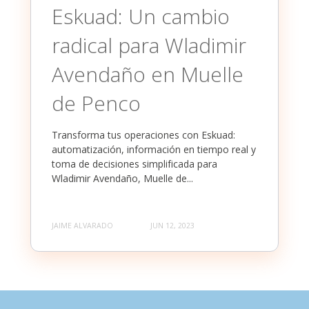
Eskuad: Un cambio
radical para Wladimir
Avendaño en Muelle
de Penco
Transforma tus operaciones con Eskuad:
automatización, información en tiempo real y
toma de decisiones simplificada para
Wladimir Avendaño, Muelle de...
JAIME ALVARADO
JUN 12, 2023