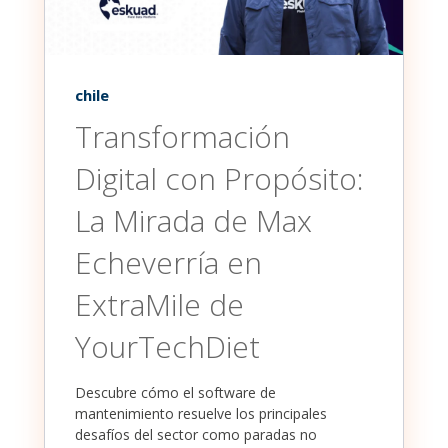
chile
Transformación
Digital con Propósito:
La Mirada de Max
Echeverría en
ExtraMile de
YourTechDiet
Descubre cómo el software de
mantenimiento resuelve los principales
desafíos del sector como paradas no