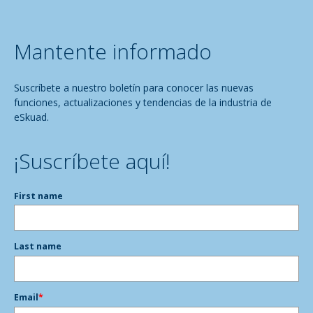
Mantente informado
Suscríbete a nuestro boletín para conocer las nuevas
funciones, actualizaciones y tendencias de la industria de
eSkuad.
¡Suscríbete aquí!
First name
Last name
Email
*