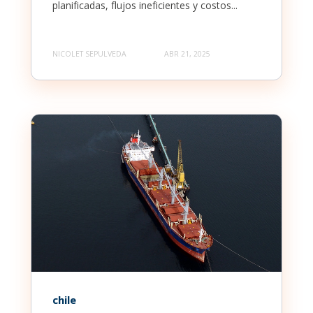
planificadas, flujos ineficientes y costos...
NICOLET SEPULVEDA
ABR 21, 2025
chile