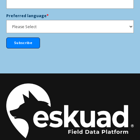
Preferred language
*