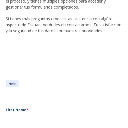
el proceso, y tienes múltiples opciones para acceder y
gestionar tus formularios completados.
Si tienes más preguntas o necesitas asistencia con algún
aspecto de Eskuad, no dudes en contactarnos. Tu satisfacción
y la seguridad de tus datos son nuestras prioridades.
Help
First Name
*