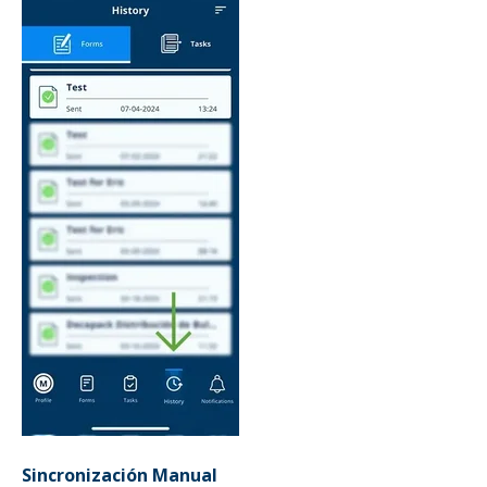
Sincronización Manual