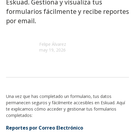
Eskuad. Gestiona y visualiza tus
formularios fácilmente y recibe reportes
por email.
Felipe Álvarez
may 19, 2026
Una vez que has completado un formulario, tus datos
permanecen seguros y fácilmente accesibles en Eskuad. Aquí
te explicamos cómo acceder y gestionar tus formularios
completados:
Reportes por Correo Electrónico