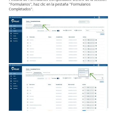
"Formularios", haz clic en la pestaña "Formularios
Completados".