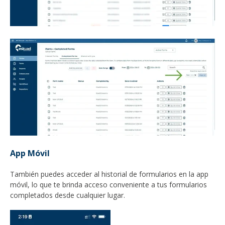
App Móvil
También puedes acceder al historial de formularios en la app
móvil, lo que te brinda acceso conveniente a tus formularios
completados desde cualquier lugar.