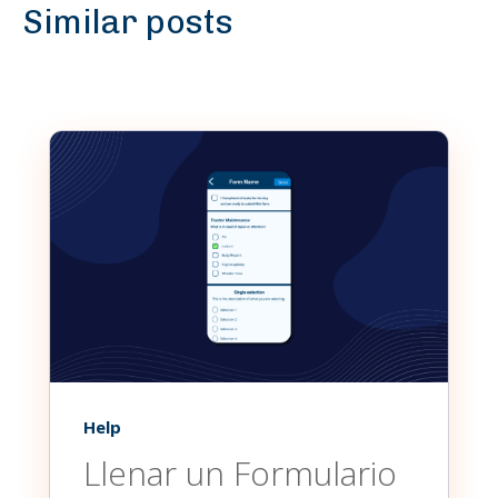
Similar posts
Help
Llenar un Formulario