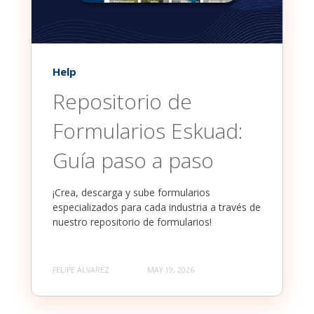
Help
Repositorio de
Formularios Eskuad:
Guía paso a paso
¡Crea, descarga y sube formularios
especializados para cada industria a través de
nuestro repositorio de formularios!
FELIPE ÁLVAREZ
MAY 19, 2026