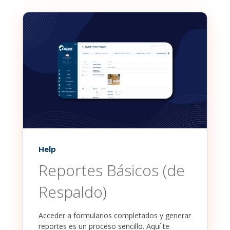
Help
Reportes Básicos (de
Respaldo)
Acceder a formularios completados y generar
reportes es un proceso sencillo. Aquí te