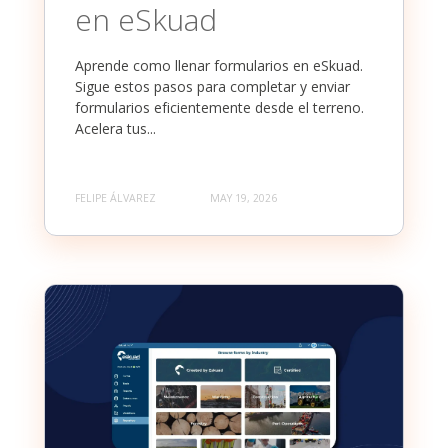
en eSkuad
Aprende como llenar formularios en eSkuad.
Sigue estos pasos para completar y enviar
formularios eficientemente desde el terreno.
Acelera tus...
FELIPE ÁLVAREZ
MAY 19, 2026