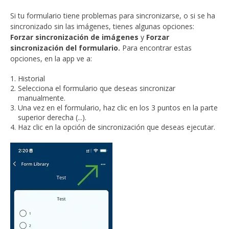
Si tu formulario tiene problemas para sincronizarse, o si se ha
sincronizado sin las imágenes, tienes algunas opciones:
Forzar sincronización de imágenes
y
Forzar
sincronización del formulario.
Para encontrar estas
opciones, en la app ve a:
Historial
Selecciona el formulario que deseas sincronizar
manualmente.
Una vez en el formulario, haz clic en los 3 puntos en la parte
superior derecha (...).
Haz clic en la opción de sincronización que deseas ejecutar.