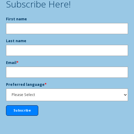
Subscribe Here!
First name
Last name
Email
*
Preferred language
*