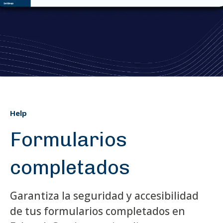
Help
Formularios
completados
Garantiza la seguridad y accesibilidad
de tus formularios completados en