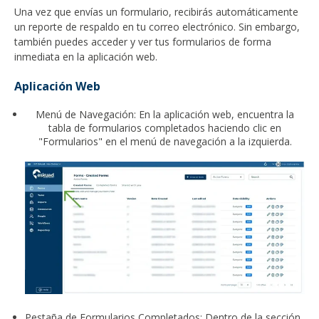
Una vez que envías un formulario, recibirás automáticamente
un reporte de respaldo en tu correo electrónico. Sin embargo,
también puedes acceder y ver tus formularios de forma
inmediata en la aplicación web.
Aplicación Web
Menú de Navegación: En la aplicación web, encuentra la
tabla de formularios completados haciendo clic en
"Formularios" en el menú de navegación a la izquierda.
Pestaña de Formularios Completados: Dentro de la sección