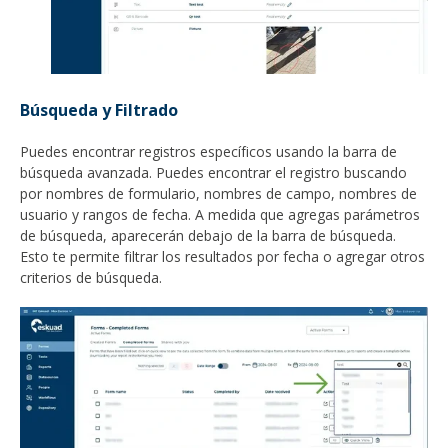
Búsqueda y Filtrado
Puedes encontrar registros específicos usando la barra de
búsqueda avanzada. Puedes encontrar el registro buscando
por nombres de formulario, nombres de campo, nombres de
usuario y rangos de fecha. A medida que agregas parámetros
de búsqueda, aparecerán debajo de la barra de búsqueda.
Esto te permite filtrar los resultados por fecha o agregar otros
criterios de búsqueda.