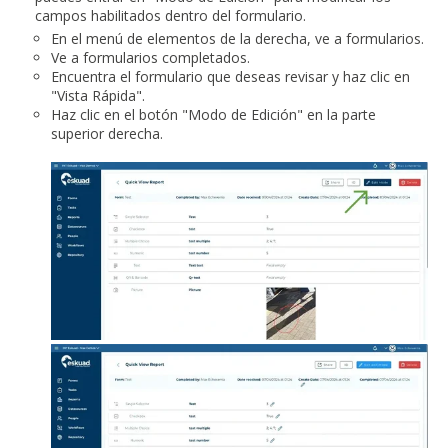
campos habilitados dentro del formulario.
En el menú de elementos de la derecha, ve a formularios.
Ve a formularios completados.
Encuentra el formulario que deseas revisar y haz clic en
"Vista Rápida".
Haz clic en el botón "Modo de Edición" en la parte
superior derecha.