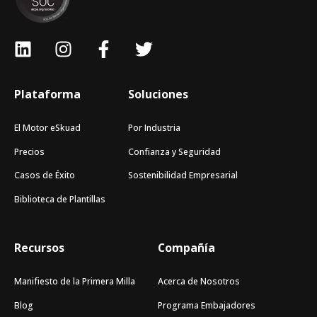
Plataforma
Soluciones
El Motor eSkuad
Por Industria
Precios
Confianza y Seguridad
Casos de Éxito
Sostenibilidad Empresarial
Biblioteca de Plantillas
Recursos
Compañía
Manifiesto de la Primera Milla
Acerca de Nosotros
Blog
Programa Embajadores