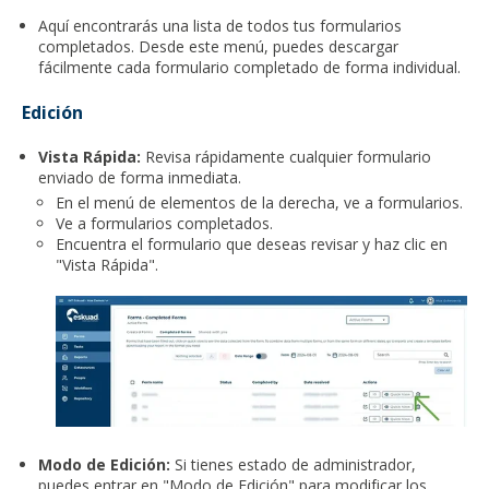
Aquí encontrarás una lista de todos tus formularios
completados. Desde este menú, puedes descargar
fácilmente cada formulario completado de forma individual.
Edición
Vista Rápida:
Revisa rápidamente cualquier formulario
enviado de forma inmediata.
En el menú de elementos de la derecha, ve a formularios.
Ve a formularios completados.
Encuentra el formulario que deseas revisar y haz clic en
"Vista Rápida".
Modo de Edición:
Si tienes estado de administrador,
puedes entrar en "Modo de Edición" para modificar los