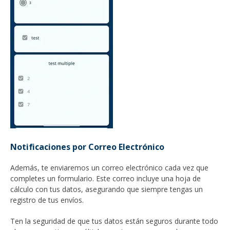
Notificaciones por Correo Electrónico
Además, te enviaremos un correo electrónico cada vez que
completes un formulario. Este correo incluye una hoja de
cálculo con tus datos, asegurando que siempre tengas un
registro de tus envíos.
Ten la seguridad de que tus datos están seguros durante todo