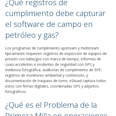
¿Qué registros de
cumplimiento debe capturar
el software de campo en
petróleo y gas?
Los programas de cumplimiento upstream y midstream
típicamente requieren: registros de inspección de equipos de
presión con hallazgos con marca de tiempo, informes de
cuasi-accidentes e incidentes de seguridad con GPS y
evidencia fotográfica, auditorías de cumplimiento de EPP,
registros de monitoreo ambiental y contención, y
documentación de traspaso de turno. eSkuad captura todos
estos con firmas digitales, coordenadas GPS y adjuntos
fotográficos.
¿Qué es el Problema de la
Primera Milla en operaciones