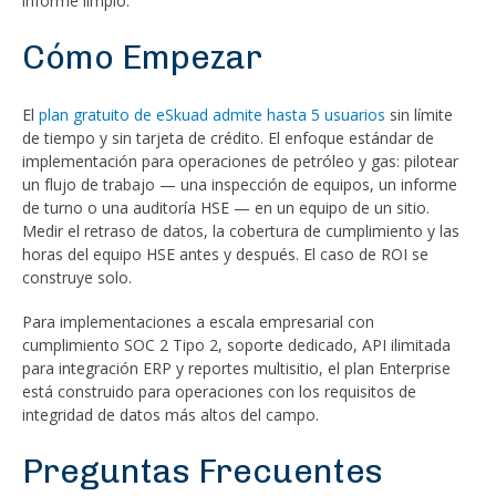
informe limpio.
Cómo Empezar
El
plan gratuito de eSkuad admite hasta 5 usuarios
sin límite
de tiempo y sin tarjeta de crédito. El enfoque estándar de
implementación para operaciones de petróleo y gas: pilotear
un flujo de trabajo — una inspección de equipos, un informe
de turno o una auditoría HSE — en un equipo de un sitio.
Medir el retraso de datos, la cobertura de cumplimiento y las
horas del equipo HSE antes y después. El caso de ROI se
construye solo.
Para implementaciones a escala empresarial con
cumplimiento SOC 2 Tipo 2, soporte dedicado, API ilimitada
para integración ERP y reportes multisitio, el plan Enterprise
está construido para operaciones con los requisitos de
integridad de datos más altos del campo.
Preguntas Frecuentes