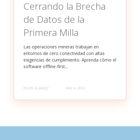
Cerrando la Brecha
de Datos de la
Primera Milla
Las operaciones mineras trabajan en
entornos de cero conectividad con altas
exigencias de cumplimiento. Aprenda cómo el
software offline-first...
FELIPE ÁLVAREZ
MAY 4, 2026