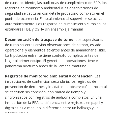
de cuasi-accidente, las auditorías de cumplimiento de EPP, los
registros de monitoreo ambiental y las observaciones de
seguridad se capturan con detalle probatorio completo en el
punto de ocurrencia. El escalamiento al supervisor se activa
automáticamente. Los registros de cumplimiento cumplen los
estándares HSE y OSHA sin ensamblaje manual.
Documentación de traspaso de turno.
Los supervisores
de turno salientes envían observaciones de campo, estado
operacional y elementos abiertos antes de abandonar el sitio.
La tripulación entrante tiene contexto completo antes de
llegar al primer equipo. El gerente de operaciones tiene el
panorama nocturno antes de la llamada matutina.
Registros de monitoreo ambiental y contención.
Las
inspecciones de contención secundaria, los registros de
prevención de derrames y los datos de observación ambiental
se capturan sin conexión, con marca de tiempo y
sincronizados con registros de auditoría completos. En una
inspección de la EPA, la diferencia entre registros en papel y
digitales es a menudo la diferencia entre un hallazgo y un