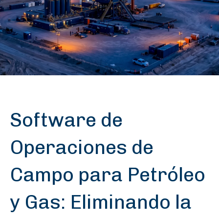
Software de
Operaciones de
Campo para Petróleo
y Gas: Eliminando la