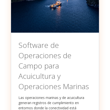
Software de
Operaciones de
Campo para
Acuicultura y
Operaciones Marinas
Las operaciones marinas y de acuicultura
generan registros de cumplimiento en
entornos donde la conectividad está