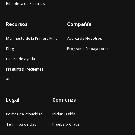
Biblioteca de Plantillas
Recursos
Compañía
Manifiesto de la Primera Milla
Acerca de Nosotros
Blog
Programa Embajadores
Centro de Ayuda
Preguntas Frecuentes
API
Legal
Comienza
Política de Privacidad
Iniciar Sesión
Términos de Uso
Pruébalo Gratis