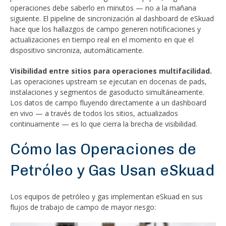
operaciones debe saberlo en minutos — no a la mañana
siguiente. El pipeline de sincronización al dashboard de eSkuad
hace que los hallazgos de campo generen notificaciones y
actualizaciones en tiempo real en el momento en que el
dispositivo sincroniza, automáticamente.
Visibilidad entre sitios para operaciones multifacilidad.
Las operaciones upstream se ejecutan en docenas de pads,
instalaciones y segmentos de gasoducto simultáneamente.
Los datos de campo fluyendo directamente a un dashboard
en vivo — a través de todos los sitios, actualizados
continuamente — es lo que cierra la brecha de visibilidad.
Cómo las Operaciones de
Petróleo y Gas Usan eSkuad
Los equipos de petróleo y gas implementan eSkuad en sus
flujos de trabajo de campo de mayor riesgo: