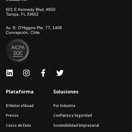
501 E Kennedy Blvd, #650
Tampa, FL 33602
Av. B. O'Higgins Pte. 77, 1408
Concepción, Chile
Plataforma
Soluciones
El Motor eSkuad
Por Industria
Precios
Confianza y Seguridad
Casos de Éxito
Sostenibilidad Empresarial