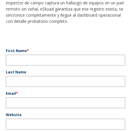
inspector de campo captura un hallazgo de equipos en un pad
remoto sin señal, eSkuad garantiza que ese registro exista, se
sincronice completamente y llegue al dashboard operacional
con detalle probatorio completo.
First Name
*
Last Name
Email
*
Website