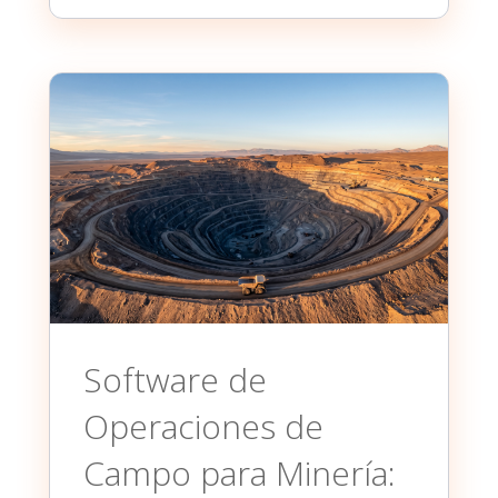
Software de
Operaciones de
Campo para Minería: