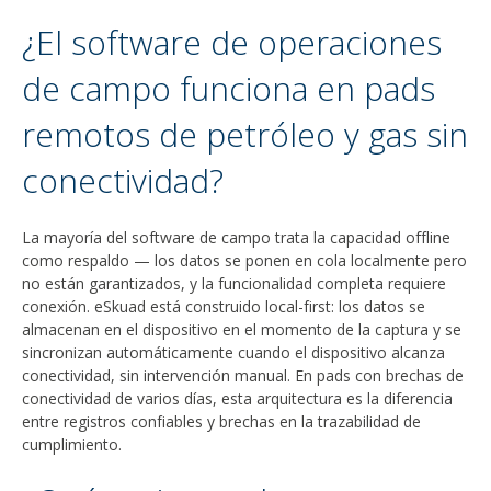
¿El software de operaciones
de campo funciona en pads
remotos de petróleo y gas sin
conectividad?
La mayoría del software de campo trata la capacidad offline
como respaldo — los datos se ponen en cola localmente pero
no están garantizados, y la funcionalidad completa requiere
conexión. eSkuad está construido local-first: los datos se
almacenan en el dispositivo en el momento de la captura y se
sincronizan automáticamente cuando el dispositivo alcanza
conectividad, sin intervención manual. En pads con brechas de
conectividad de varios días, esta arquitectura es la diferencia
entre registros confiables y brechas en la trazabilidad de
cumplimiento.