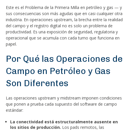
Este es el Problema de la Primera Milla en petróleo y gas — y
sus consecuencias son más agudas que en casi cualquier otra
industria. En operaciones upstream, la brecha entre la realidad
del campo y el registro digital no es solo un problema de
productividad. Es una exposición de seguridad, regulatoria y
operacional que se acumula con cada turno que funciona en
papel.
Por Qué las Operaciones de
Campo en Petróleo y Gas
Son Diferentes
Las operaciones upstream y midstream imponen condiciones
que ponen a prueba cada supuesto del software de campo
estándar:
La conectividad está estructuralmente ausente en
los sitios de producción.
Los pads remotos, las