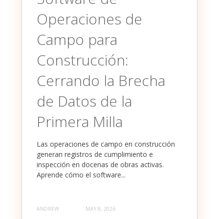
Operaciones de
Campo para
Construcción:
Cerrando la Brecha
de Datos de la
Primera Milla
Las operaciones de campo en construcción
generan registros de cumplimiento e
inspección en docenas de obras activas.
Aprende cómo el software...
ANDREW
MAY 8, 2026