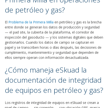
de petróleo y gas?
El
Problema de la Primera Milla
en petróleo y gas es la brecha
entre donde se generan los datos de producción y seguridad
— el pad site, la cubierta de la plataforma, el corredor de
inspección del gasoducto — y los sistemas digitales que deben
gestionarlos. Cuando los datos de campo se capturan en
papel y se transcriben horas o días después, las decisiones de
cumplimiento, mantenimiento y seguridad que dependen de
ellos siempre operan con información desactualizada.
¿Cómo maneja eSkuad la
documentación de integridad
de equipos en petróleo y gas?
Los registros de integridad de equipos en eSkuad se crean a
nivel de campo — sin conexión — con ubicación GPS, marca