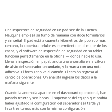
Una inspectora de seguridad en un pad site de la Cuenca
Neuquina empieza su turno de mañana con doce formularios
y sin señal. El pad está a cuarenta kilómetros del poblado más
cercano, la cobertura celular es intermitente en el mejor de los
casos, y el software de inspección de seguridad en su tablet
funciona perfectamente en la oficina — donde nadie lo usa.
Llena la inspección en papel, anota una anomalía en la válvula
de alivio del separador secundario, y la marca con una nota
adhesiva. El formulario va al camión. El camión regresa al
centro de operaciones. Un analista ingresa los datos a la
mañana siguiente.
Cuando la anomalía aparece en el dashboard operacional, han
pasado treinta y seis horas. El supervisor del equipo que podría
haber ajustado la configuración del separador esa tarde ya
lleva tres turnos más con la misma configuración.