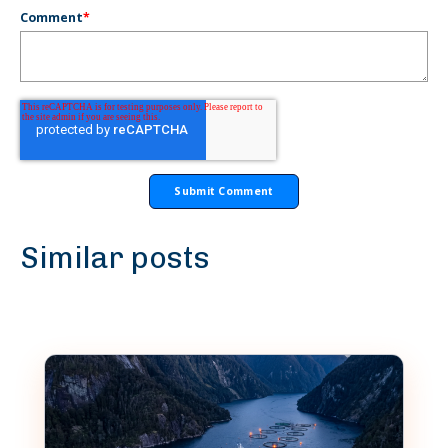
Comment
*
Similar posts