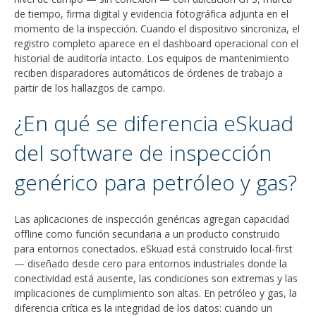
de tiempo, firma digital y evidencia fotográfica adjunta en el
momento de la inspección. Cuando el dispositivo sincroniza, el
registro completo aparece en el dashboard operacional con el
historial de auditoría intacto. Los equipos de mantenimiento
reciben disparadores automáticos de órdenes de trabajo a
partir de los hallazgos de campo.
¿En qué se diferencia eSkuad
del software de inspección
genérico para petróleo y gas?
Las aplicaciones de inspección genéricas agregan capacidad
offline como función secundaria a un producto construido
para entornos conectados. eSkuad está construido local-first
— diseñado desde cero para entornos industriales donde la
conectividad está ausente, las condiciones son extremas y las
implicaciones de cumplimiento son altas. En petróleo y gas, la
diferencia crítica es la integridad de los datos: cuando un