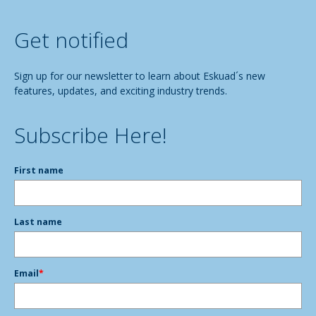
Get notified
Sign up for our newsletter to learn about Eskuad´s new
features, updates, and exciting industry trends.
Subscribe Here!
First name
Last name
Email
*