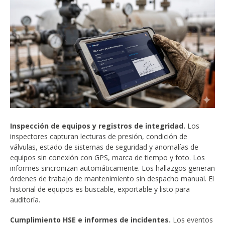
Inspección de equipos y registros de integridad.
Los
inspectores capturan lecturas de presión, condición de
válvulas, estado de sistemas de seguridad y anomalías de
equipos sin conexión con GPS, marca de tiempo y foto. Los
informes sincronizan automáticamente. Los hallazgos generan
órdenes de trabajo de mantenimiento sin despacho manual. El
historial de equipos es buscable, exportable y listo para
auditoría.
Cumplimiento HSE e informes de incidentes.
Los eventos