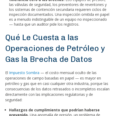
las válvulas de seguridad, los preventores de reventones y
los sistemas de contención secundaria requieren ciclos de
inspección documentados. Una inspección omitida en papel
es a menudo indistinguible de un equipo no inspeccionado
— hasta que un auditor pide los registros.
Qué Le Cuesta a las
Operaciones de Petróleo y
Gas la Brecha de Datos
El
Impuesto Sombra
— el costo mensual oculto de las
operaciones de campo basadas en papel — es mayor en
petróleo y gas que en casi cualquier otra industria, porque las
consecuencias de los datos retrasados o incompletos escalan
directamente con las implicaciones regulatorias y de
seguridad:
Hallazgos de cumplimiento que podrían haberse
prevenido.
Una anomalía de presión, un problema de