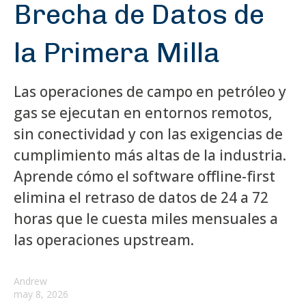
Brecha de Datos de
la Primera Milla
Las operaciones de campo en petróleo y
gas se ejecutan en entornos remotos,
sin conectividad y con las exigencias de
cumplimiento más altas de la industria.
Aprende cómo el software offline-first
elimina el retraso de datos de 24 a 72
horas que le cuesta miles mensuales a
las operaciones upstream.
Andrew
may 8, 2026