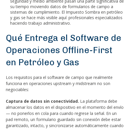
seguridad y medio ambiente pasan una parte significativa de
su tiempo moviendo datos de formularios de campo a
sistemas de cumplimiento. El Impuesto Sombra en petróleo
y gas se hace más visible aquí: profesionales especializados
haciendo trabajo administrativo.
Qué Entrega el Software de
Operaciones Offline-First
en Petróleo y Gas
Los requisitos para el software de campo que realmente
funciona en operaciones upstream y midstream no son
negociables:
Captura de datos sin conectividad.
La plataforma debe
almacenar los datos en el dispositivo en el momento del envío
— no ponerlos en cola para cuando regrese la señal. En un
pad remoto, un formulario guardado sin conexión debe estar
garantizado, intacto, y sincronizarse automáticamente cuando