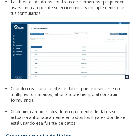
Las fuentes de datos son listas de elementos que pueden
usarse en campos de selección única y múltiple dentro de
tus formularios.
Cuando creas una fuente de datos, puede insertarse en
múltiples formularios, ahorrándote tiempo al construir
formularios.
Cualquier cambio realizado en una fuente de datos se
actualiza automáticamente en todos los lugares donde se
está usando esa fuente de datos.
Crear una Fuente de Datos