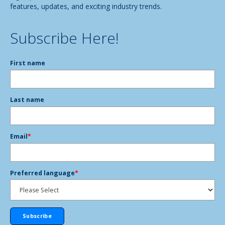
features, updates, and exciting industry trends.
Subscribe Here!
First name
Last name
Email
*
Preferred language
*