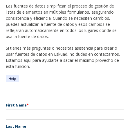
Las fuentes de datos simplifican el proceso de gestión de
listas de elementos en múltiples formularios, asegurando
consistencia y eficiencia. Cuando se necesiten cambios,
puedes actualizar la fuente de datos y esos cambios se
reflejarán automáticamente en todos los lugares donde se
usa la fuente de datos.
Si tienes más preguntas o necesitas asistencia para crear o
usar fuentes de datos en Eskuad, no dudes en contactarnos.
Estamos aquí para ayudarte a sacar el máximo provecho de
esta función.
Help
First Name
*
Last Name