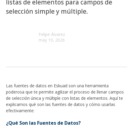
listas de elementos para campos de
selección simple y múltiple.
Felipe Álvarez
may 19, 2026
Las fuentes de datos en Eskuad son una herramienta
poderosa que te permite agilizar el proceso de llenar campos
de selección única y múltiple con listas de elementos. Aquí te
explicamos qué son las fuentes de datos y cómo usarlas
efectivamente:
¿Qué Son las Fuentes de Datos?