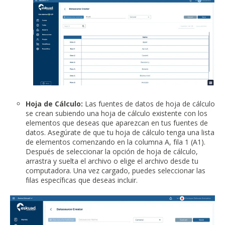
Hoja de Cálculo:
Las fuentes de datos de hoja de cálculo
se crean subiendo una hoja de cálculo existente con los
elementos que deseas que aparezcan en tus fuentes de
datos. Asegúrate de que tu hoja de cálculo tenga una lista
de elementos comenzando en la columna A, fila 1 (A1).
Después de seleccionar la opción de hoja de cálculo,
arrastra y suelta el archivo o elige el archivo desde tu
computadora. Una vez cargado, puedes seleccionar las
filas específicas que deseas incluir.