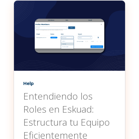
Help
Entendiendo los
Roles en Eskuad:
Estructura tu Equipo
Eficientemente