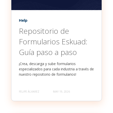
Help
Repositorio de
Formularios Eskuad:
Guía paso a paso
¡Crea, descarga y sube formularios
especializados para cada industria a través de
nuestro repositorio de formularios!
FELIPE ÁLVAREZ
MAY 19, 2026