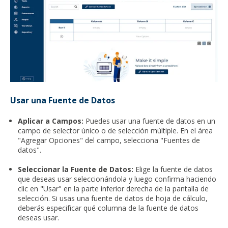
Usar una Fuente de Datos
Aplicar a Campos:
Puedes usar una fuente de datos en un
campo de selector único o de selección múltiple. En el área
"Agregar Opciones" del campo, selecciona "Fuentes de
datos".
Seleccionar la Fuente de Datos:
Elige la fuente de datos
que deseas usar seleccionándola y luego confirma haciendo
clic en "Usar" en la parte inferior derecha de la pantalla de
selección. Si usas una fuente de datos de hoja de cálculo,
deberás especificar qué columna de la fuente de datos
deseas usar.