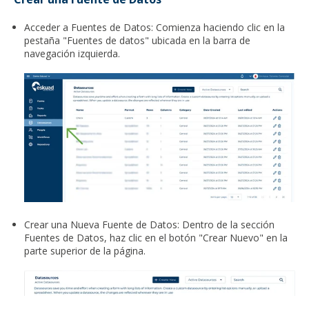
Acceder a Fuentes de Datos: Comienza haciendo clic en la
pestaña "Fuentes de datos" ubicada en la barra de
navegación izquierda.
Crear una Nueva Fuente de Datos: Dentro de la sección
Fuentes de Datos, haz clic en el botón "Crear Nuevo" en la
parte superior de la página.