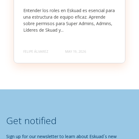
Entender los roles en Eskuad es esencial para
una estructura de equipo eficaz. Aprende
sobre permisos para Super Admins, Admins,
Líderes de Skuad y...
FELIPE ÁLVAREZ
MAY 19, 2026
Get notified
Sign up for our newsletter to learn about Eskuad´s new