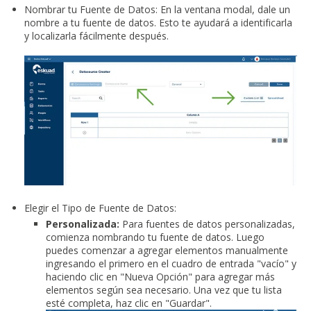
Nombrar tu Fuente de Datos: En la ventana modal, dale un
nombre a tu fuente de datos. Esto te ayudará a identificarla
y localizarla fácilmente después.
Elegir el Tipo de Fuente de Datos:
Personalizada:
Para fuentes de datos personalizadas,
comienza nombrando tu fuente de datos. Luego
puedes comenzar a agregar elementos manualmente
ingresando el primero en el cuadro de entrada "vacío" y
haciendo clic en "Nueva Opción" para agregar más
elementos según sea necesario. Una vez que tu lista
esté completa, haz clic en "Guardar".