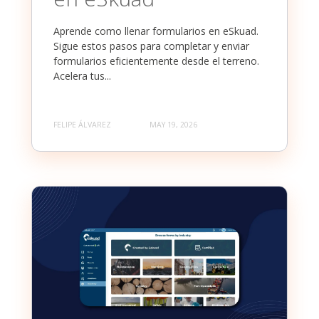
Aprende como llenar formularios en eSkuad.
Sigue estos pasos para completar y enviar
formularios eficientemente desde el terreno.
Acelera tus...
FELIPE ÁLVAREZ
MAY 19, 2026