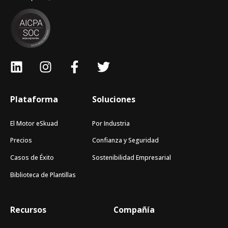
Plataforma
Soluciones
El Motor eSkuad
Por Industria
Precios
Confianza y Seguridad
Casos de Éxito
Sostenibilidad Empresarial
Biblioteca de Plantillas
Recursos
Compañía