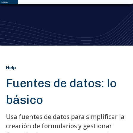
Help
Fuentes de datos: lo
básico
Usa fuentes de datos para simplificar la
creación de formularios y gestionar