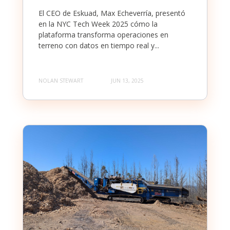
El CEO de Eskuad, Max Echeverría, presentó
en la NYC Tech Week 2025 cómo la
plataforma transforma operaciones en
terreno con datos en tiempo real y...
NOLAN STEWART
JUN 13, 2025