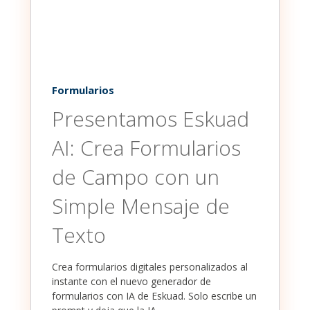
Formularios
Presentamos Eskuad
AI: Crea Formularios
de Campo con un
Simple Mensaje de
Texto
Crea formularios digitales personalizados al
instante con el nuevo generador de
formularios con IA de Eskuad. Solo escribe un