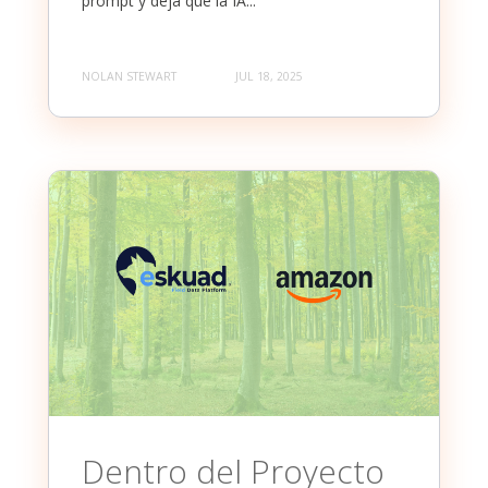
prompt y deja que la IA...
NOLAN STEWART
JUL 18, 2025
Dentro del Proyecto