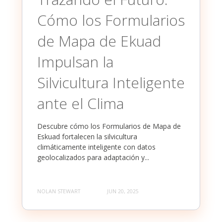
Cómo los Formularios
de Mapa de Ekuad
Impulsan la
Silvicultura Inteligente
ante el Clima
Descubre cómo los Formularios de Mapa de
Eskuad fortalecen la silvicultura
climáticamente inteligente con datos
geolocalizados para adaptación y...
NOLAN STEWART
JUN 20, 2025