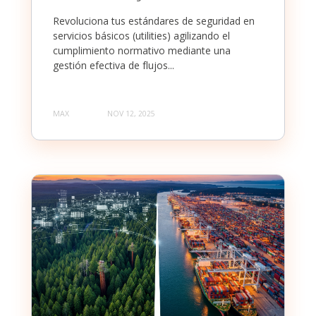
Revoluciona tus estándares de seguridad en
servicios básicos (utilities) agilizando el
cumplimiento normativo mediante una
gestión efectiva de flujos...
MAX
NOV 12, 2025