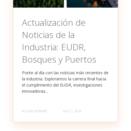
Actualización de
Noticias de la
Industria: EUDR,
Bosques y Puertos
Ponte al día con las noticias más recientes de
la industria. Exploramos la carrera final hacia
el cumplimiento del EUDR, investigaciones
innovadoras...
NOLAN STEWART
AGO 1, 2025