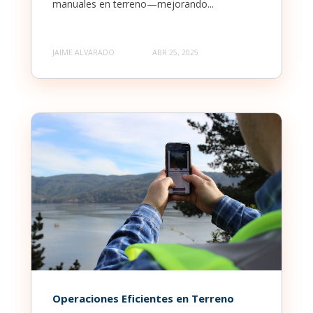
manuales en terreno—mejorando...
JAIME ALVARADO
ABR 25, 2025
Operaciones Eficientes en Terreno