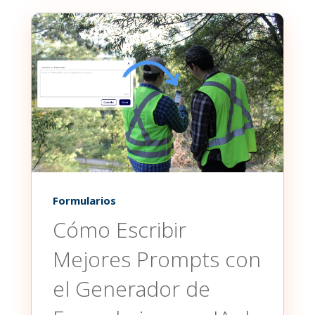
Formularios
Cómo Escribir
Mejores Prompts con
el Generador de