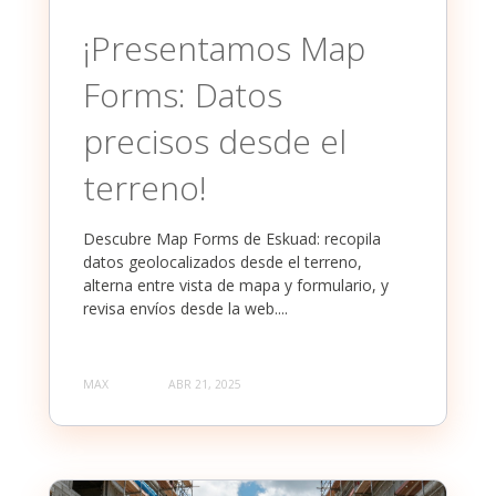
¡Presentamos Map
Forms: Datos
precisos desde el
terreno!
Descubre Map Forms de Eskuad: recopila
datos geolocalizados desde el terreno,
alterna entre vista de mapa y formulario, y
revisa envíos desde la web....
MAX
ABR 21, 2025