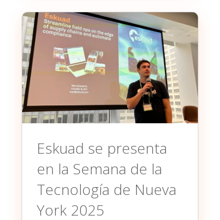
Eskuad se presenta
en la Semana de la
Tecnología de Nueva
York 2025