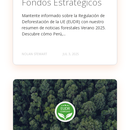
Fondos Estratégicos
Mantente informado sobre la Regulación de
Deforestación de la UE (EUDR) con nuestro
resumen de noticias forestales Verano 2025.
Descubre cómo Perú,...
NOLAN STEWART
JUL 3, 2025