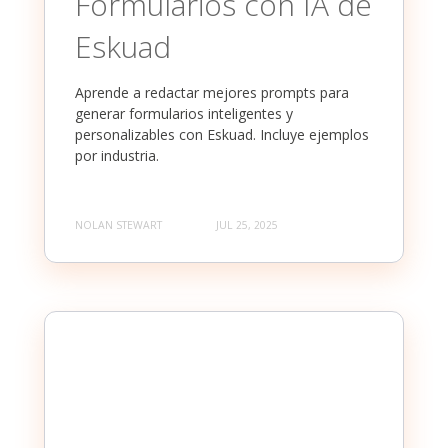
Formularios con IA de
Eskuad
Aprende a redactar mejores prompts para
generar formularios inteligentes y
personalizables con Eskuad. Incluye ejemplos
por industria.
NOLAN STEWART
JUL 25, 2025