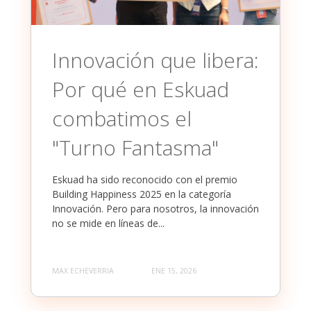
Innovación que libera:
Por qué en Eskuad
combatimos el
"Turno Fantasma"
Eskuad ha sido reconocido con el premio
Building Happiness 2025 en la categoría
Innovación. Pero para nosotros, la innovación
no se mide en líneas de...
MAX ECHEVERRIA
ENE 15, 2026