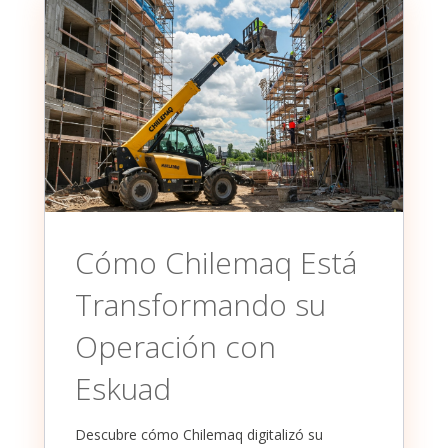
Cómo Chilemaq Está
Transformando su
Operación con
Eskuad
Descubre cómo Chilemaq digitalizó su