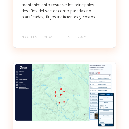
mantenimiento resuelve los principales
desafíos del sector como paradas no
planificadas, flujos ineficientes y costos...
NICOLET SEPULVEDA
ABR 21, 2025