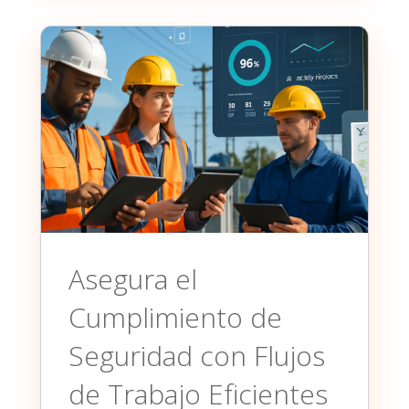
Asegura el
Cumplimiento de
Seguridad con Flujos
de Trabajo Eficientes