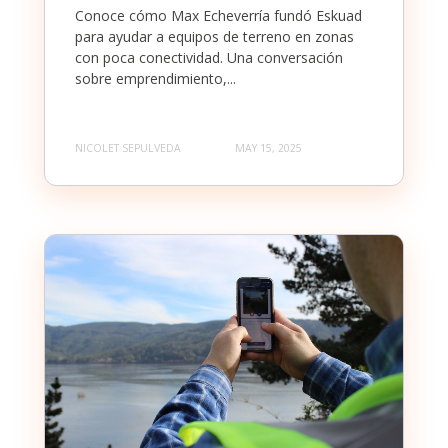
Conoce cómo Max Echeverría fundó Eskuad
para ayudar a equipos de terreno en zonas
con poca conectividad. Una conversación
sobre emprendimiento,...
NICOLET SEPULVEDA
MAY 15, 2025