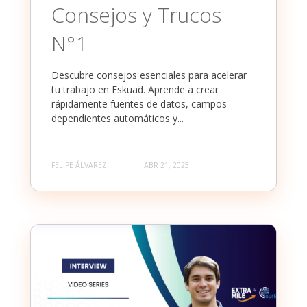
Consejos y Trucos
N°1
Descubre consejos esenciales para acelerar
tu trabajo en Eskuad. Aprende a crear
rápidamente fuentes de datos, campos
dependientes automáticos y...
FELIPE ÁLVAREZ
ABR 21, 2025