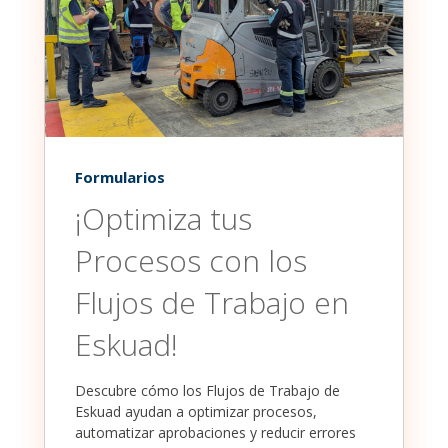
Formularios
¡Optimiza tus
Procesos con los
Flujos de Trabajo en
Eskuad!
Descubre cómo los Flujos de Trabajo de
Eskuad ayudan a optimizar procesos,
automatizar aprobaciones y reducir errores