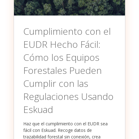
Cumplimiento con el
EUDR Hecho Fácil:
Cómo los Equipos
Forestales Pueden
Cumplir con las
Regulaciones Usando
Eskuad
Haz que el cumplimiento con el EUDR sea
fácil con Eskuad. Recoge datos de
trazabilidad forestal sin conexión, crea