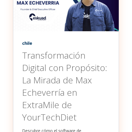
chile
Transformación
Digital con Propósito:
La Mirada de Max
Echeverría en
ExtraMile de
YourTechDiet
Descubre cómo el software de