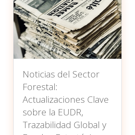
Noticias del Sector
Forestal:
Actualizaciones Clave
sobre la EUDR,
Trazabilidad Global y