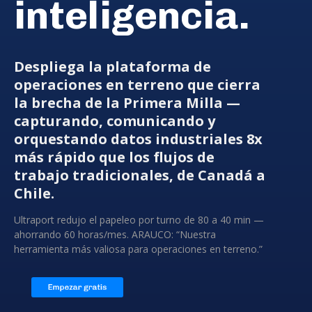
inteligencia.
Despliega la plataforma de
operaciones en terreno que cierra
la brecha de la
Primera Milla
—
capturando, comunicando y
orquestando datos industriales 8x
más rápido que los flujos de
trabajo tradicionales, de Canadá a
Chile.
Ultraport redujo el papeleo por turno de 80 a 40 min —
ahorrando 60 horas/mes. ARAUCO: “Nuestra
herramienta más valiosa para operaciones en terreno.”