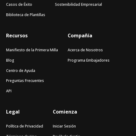
Casos de Éxito
Sostenibilidad Empresarial
Biblioteca de Plantillas
Recursos
Compañía
Manifiesto de la Primera Milla
Acerca de Nosotros
Blog
Programa Embajadores
Centro de Ayuda
Preguntas Frecuentes
API
Legal
Comienza
Política de Privacidad
Iniciar Sesión