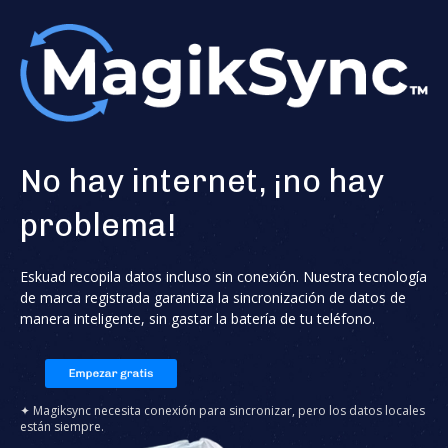
No hay internet, ¡no hay
problema!
Eskuad recopila datos incluso sin conexión. Nuestra tecnología
de marca registrada garantiza la sincronización de datos de
manera inteligente, sin gastar la batería de tu teléfono.
✦ Magiksync necesita conexión para sincronizar, pero los datos locales
están siempre.