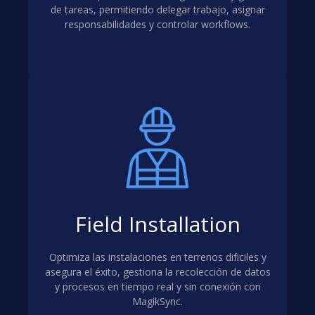
de tareas, permitiendo delegar trabajo, asignar
responsabilidades y controlar workflows.
Field Installation
Optimiza las instalaciones en terrenos dificiles y
asegura el éxito, gestiona la recolección de datos
y procesos en tiempo real y sin conexión con
MagikSync.