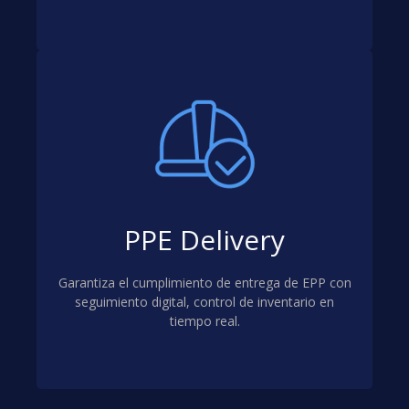
PPE Delivery
Garantiza el cumplimiento de entrega de EPP con
seguimiento digital, control de inventario en
tiempo real.