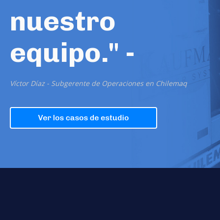
nuestro
equipo." -
Víctor Díaz - Subgerente de Operaciones en Chilemaq