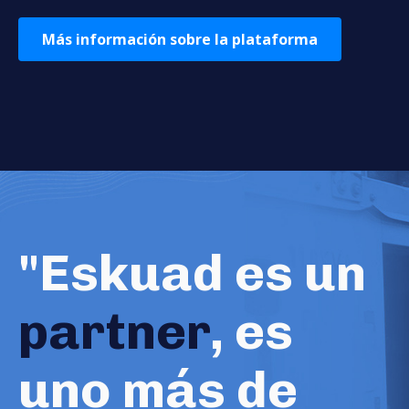
Más información sobre la plataforma
"Eskuad es un
partner
, es
uno más de