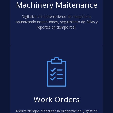
Machinery Maitenance
Digitaliza el mantenimiento de maquinaria,
optimizando inspecciones, seguimiento de fallas y
reportes en tiempo real.
Work Orders
Ahorra tiempo al facilitar la organización y gestión