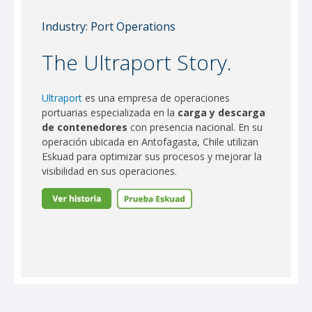
Industry: Port Operations
The Ultraport Story.
Ultraport
es una empresa de operaciones
portuarias especializada en la
carga y descarga
de contenedores
con presencia nacional. En su
operación ubicada en Antofagasta, Chile utilizan
Eskuad para optimizar sus procesos y mejorar la
visibilidad en sus operaciones.