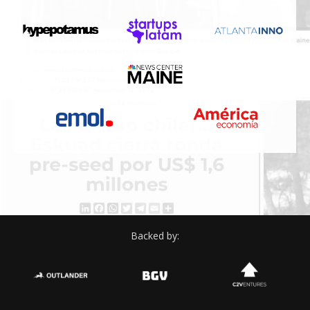
Backed by: