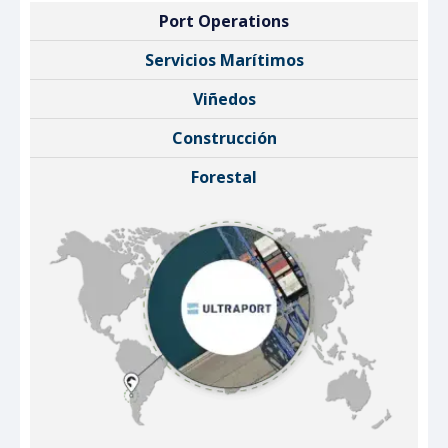
Port Operations
Servicios Marítimos
Viñedos
Construcción
Forestal