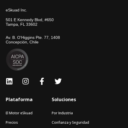
eSkuad Inc.
501 E Kennedy Blvd, #650
Tampa, FL 33602
Av. B. O'Higgins Pte. 77, 1408
Concepción, Chile
Plataforma
Soluciones
El Motor eSkuad
Por Industria
Precios
Confianza y Seguridad