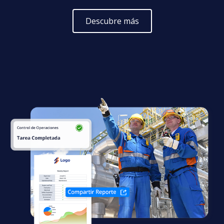
Descubre más