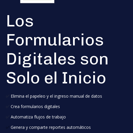
Los
Formularios
Digitales son
Solo el Inicio
✅
Elimina el papeleo y el ingreso manual de datos
✅
Crea formularios digitales
✅
Automatiza flujos de trabajo
✅
Genera y comparte reportes automáticos