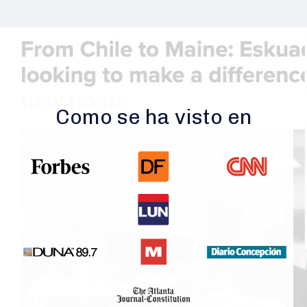
Como se ha visto en