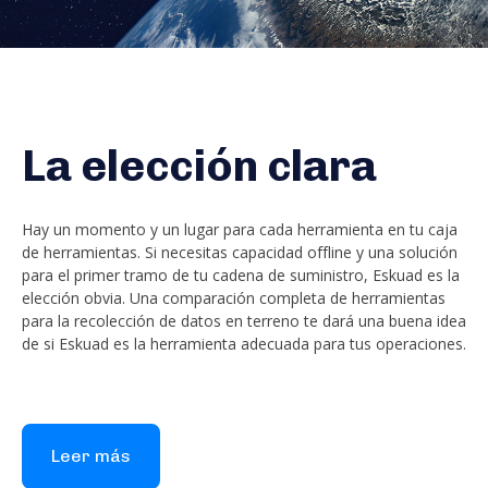
La elección clara
Hay un momento y un lugar para cada herramienta en tu caja
de herramientas. Si necesitas capacidad offline y una solución
para el primer tramo de tu cadena de suministro, Eskuad es la
elección obvia. Una comparación completa de herramientas
para la recolección de datos en terreno te dará una buena idea
de si Eskuad es la herramienta adecuada para tus operaciones.
Leer más