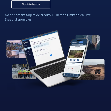
No se necesita tarjeta de crédito ✦ Tiempo ilimitado en First
Skuad disponibles.