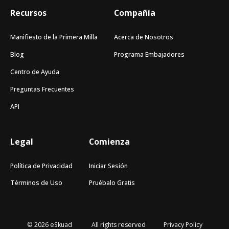
Recursos
Compañía
Manifiesto de la Primera Milla
Acerca de Nosotros
Blog
Programa Embajadores
Centro de Ayuda
Preguntas Frecuentes
API
Legal
Comienza
Política de Privacidad
Iniciar Sesión
Términos de Uso
Pruébalo Gratis
© 2026 eSkuad
All rights reserved
Privacy Policy