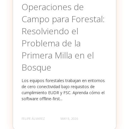
Operaciones de
Campo para Forestal:
Resolviendo el
Problema de la
Primera Milla en el
Bosque
Los equipos forestales trabajan en entornos
de cero conectividad bajo requisitos de
cumplimiento EUDR y FSC. Aprenda cómo el
software offline-first...
FELIPE ÁLVAREZ
MAY 8, 2026