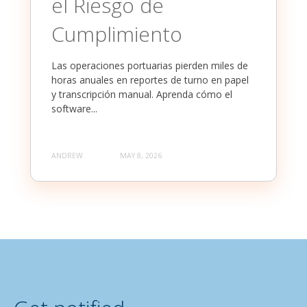
el Riesgo de
Cumplimiento
Las operaciones portuarias pierden miles de
horas anuales en reportes de turno en papel
y transcripción manual. Aprenda cómo el
software...
ANDREW
MAY 8, 2026