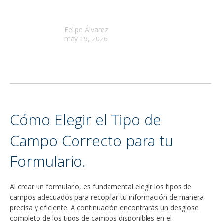
Felipe Álvarez
may 19, 2026
Cómo Elegir el Tipo de
Campo Correcto para tu
Formulario.
Al crear un formulario, es fundamental elegir los tipos de
campos adecuados para recopilar tu información de manera
precisa y eficiente. A continuación encontrarás un desglose
completo de los tipos de campos disponibles en el