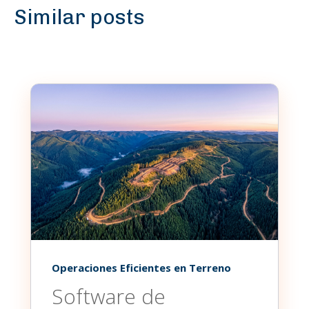
Similar posts
Operaciones Eficientes en Terreno
Software de