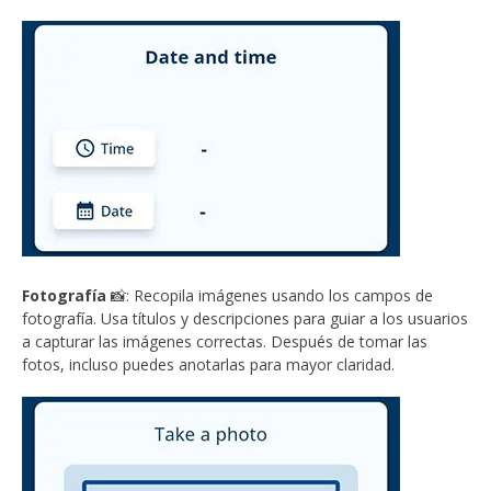
Fotografía
📸: Recopila imágenes usando los campos de
fotografía. Usa títulos y descripciones para guiar a los usuarios
a capturar las imágenes correctas. Después de tomar las
fotos, incluso puedes anotarlas para mayor claridad.