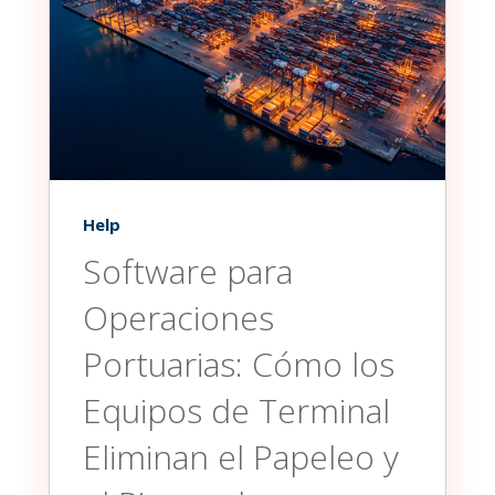
Help
Software para
Operaciones
Portuarias: Cómo los
Equipos de Terminal
Eliminan el Papeleo y