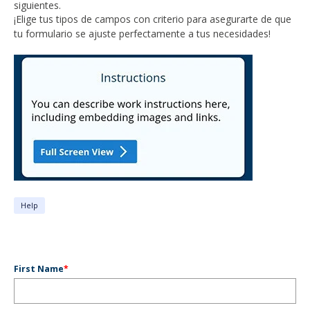
siguientes.
¡Elige tus tipos de campos con criterio para asegurarte de que
tu formulario se ajuste perfectamente a tus necesidades!
Help
First Name
*