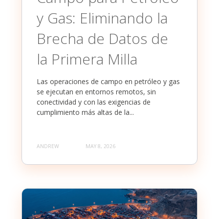
y Gas: Eliminando la
Brecha de Datos de
la Primera Milla
Las operaciones de campo en petróleo y gas
se ejecutan en entornos remotos, sin
conectividad y con las exigencias de
cumplimiento más altas de la...
ANDREW
MAY 8, 2026