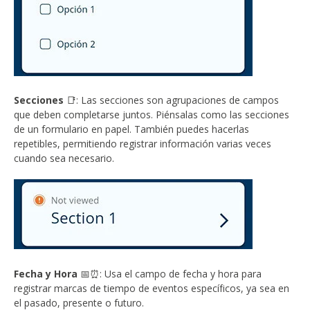
Secciones
📑: Las secciones son agrupaciones de campos
que deben completarse juntos. Piénsalas como las secciones
de un formulario en papel. También puedes hacerlas
repetibles, permitiendo registrar información varias veces
cuando sea necesario.
Fecha y Hora
📅⏰: Usa el campo de fecha y hora para
registrar marcas de tiempo de eventos específicos, ya sea en
el pasado, presente o futuro.