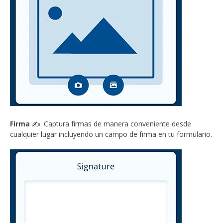
Firma
✍️: Captura firmas de manera conveniente desde
cualquier lugar incluyendo un campo de firma en tu formulario.