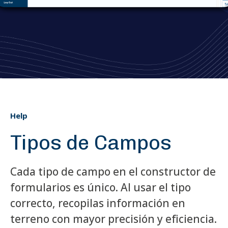
Help
Tipos de Campos
Cada tipo de campo en el constructor de
formularios es único. Al usar el tipo
correcto, recopilas información en
terreno con mayor precisión y eficiencia.