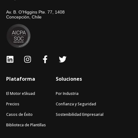
Av. B. O'Higgins Pte. 77, 1408
Concepción, Chile
Plataforma
Soluciones
El Motor eSkuad
Por Industria
Precios
Confianza y Seguridad
Casos de Éxito
Sostenibilidad Empresarial
Biblioteca de Plantillas