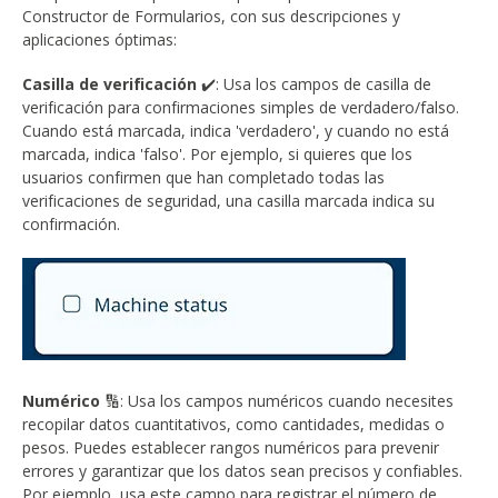
Constructor de Formularios, con sus descripciones y
aplicaciones óptimas:
Casilla de verificación
✔️: Usa los campos de casilla de
verificación para confirmaciones simples de verdadero/falso.
Cuando está marcada, indica 'verdadero', y cuando no está
marcada, indica 'falso'. Por ejemplo, si quieres que los
usuarios confirmen que han completado todas las
verificaciones de seguridad, una casilla marcada indica su
confirmación.
Numérico
🔢: Usa los campos numéricos cuando necesites
recopilar datos cuantitativos, como cantidades, medidas o
pesos. Puedes establecer rangos numéricos para prevenir
errores y garantizar que los datos sean precisos y confiables.
Por ejemplo, usa este campo para registrar el número de