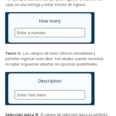
cajas en una entrega y evitar errores de ingreso.
Texto
📝: Los campos de texto ofrecen versatilidad y
permiten ingresar texto libre. Son ideales cuando necesitas
recopilar respuestas abiertas sin opciones predefinidas.
Selección única
🔘: El campo de selección única es perfecto