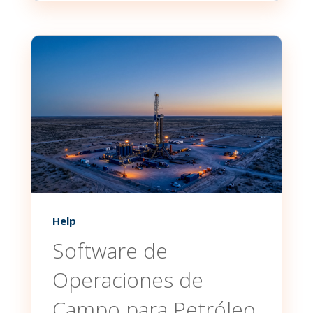
Help
Software de
Operaciones de
Campo para Petróleo