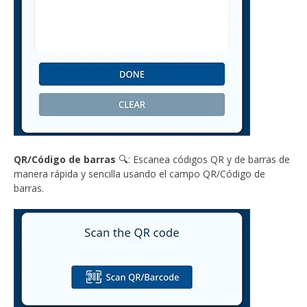
QR/Código de barras
🔍: Escanea códigos QR y de barras de
manera rápida y sencilla usando el campo QR/Código de
barras.