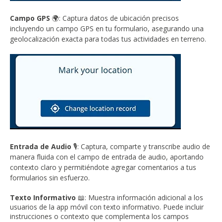
Campo GPS
🌍: Captura datos de ubicación precisos
incluyendo un campo GPS en tu formulario, asegurando una
geolocalización exacta para todas tus actividades en terreno.
Entrada de Audio
🎙️: Captura, comparte y transcribe audio de
manera fluida con el campo de entrada de audio, aportando
contexto claro y permitiéndote agregar comentarios a tus
formularios sin esfuerzo.
Texto Informativo
📖: Muestra información adicional a los
usuarios de la app móvil con texto informativo. Puede incluir
instrucciones o contexto que complementa los campos