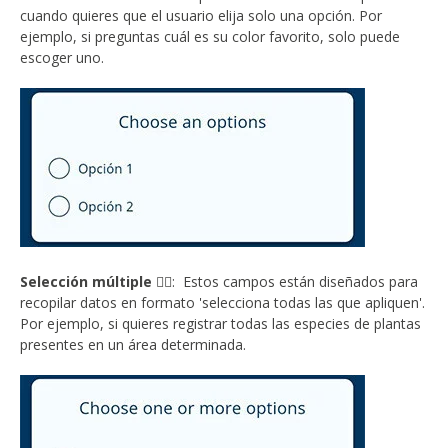
cuando quieres que el usuario elija solo una opción. Por
ejemplo, si preguntas cuál es su color favorito, solo puede
escoger uno.
Selección múltiple
👉🏻: Estos campos están diseñados para
recopilar datos en formato 'selecciona todas las que apliquen'.
Por ejemplo, si quieres registrar todas las especies de plantas
presentes en un área determinada.