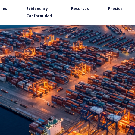
ones
Evidencia y
Recursos
Precios
Conformidad