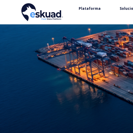
Plataforma
Soluci