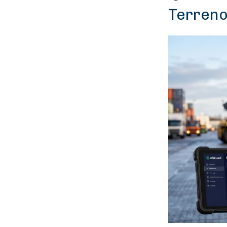
Terreno