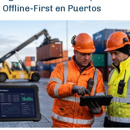
 Offline-First en Puertos