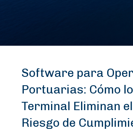
Software para Ope
Portuarias: Cómo lo
Terminal Eliminan el
Riesgo de Cumplimi