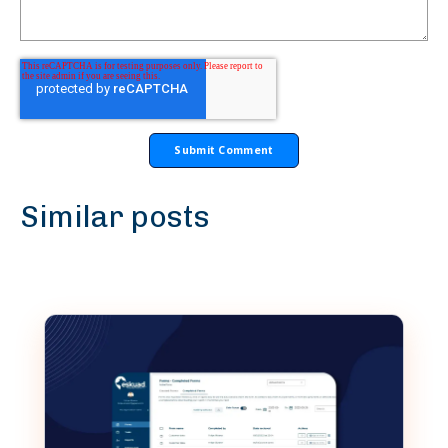
Similar posts