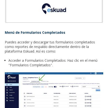
Menú de Formularios Completados
Puedes acceder y descargar tus formularios completados
como reportes de respaldo directamente dentro de la
plataforma Eskuad. Así es como:
Acceder a Formularios Completados: Haz clic en el menú
"Formularios Completados".