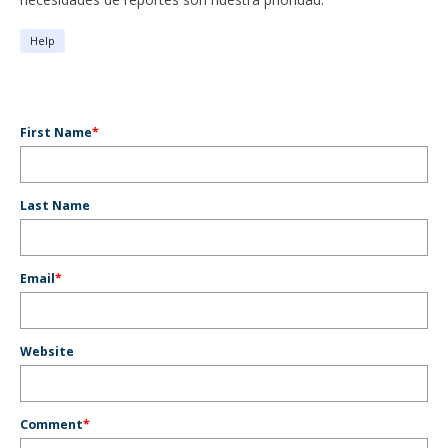
Help
First Name
*
Last Name
Email
*
Website
Comment
*