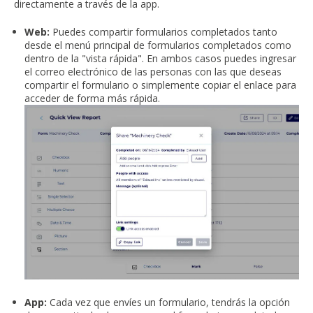
directamente a través de la app.
Web:
Puedes compartir formularios completados tanto
desde el menú principal de formularios completados como
dentro de la "vista rápida". En ambos casos puedes ingresar
el correo electrónico de las personas con las que deseas
compartir el formulario o simplemente copiar el enlace para
acceder de forma más rápida.
App:
Cada vez que envíes un formulario, tendrás la opción