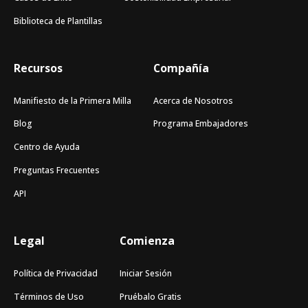
Biblioteca de Plantillas
Recursos
Compañía
Manifiesto de la Primera Milla
Acerca de Nosotros
Blog
Programa Embajadores
Centro de Ayuda
Preguntas Frecuentes
API
Legal
Comienza
Política de Privacidad
Iniciar Sesión
Términos de Uso
Pruébalo Gratis