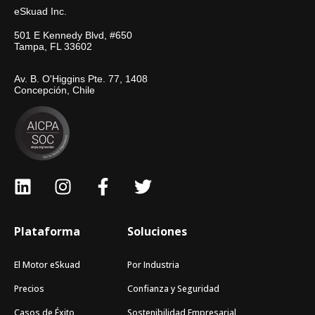
eSkuad Inc.
501 E Kennedy Blvd, #650
Tampa, FL 33602
Av. B. O'Higgins Pte. 77, 1408
Concepción, Chile
Plataforma
Soluciones
El Motor eSkuad
Por Industria
Precios
Confianza y Seguridad
Casos de Éxito
Sostenibilidad Empresarial