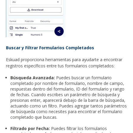
Buscar y Filtrar Formularios Completados
Eskuad proporciona herramientas para ayudarte a encontrar
registros específicos entre tus formularios completados:
Búsqueda Avanzada:
Puedes buscar un formulario
completado por nombre de formulario, nombre de campo,
respuestas dentro del formulario, ID del formulario y rango
de fechas. Cuando escribes un parámetro de búsqueda y
presionas enter, aparecerá debajo de la barra de búsqueda,
actuando como un filtro. Puedes agregar tantos parámetros
de búsqueda como necesites para encontrar el formulario
completado que buscas.
Filtrado por Fecha:
Puedes filtrar los formularios