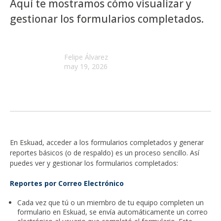
Aquí te mostramos cómo visualizar y
gestionar los formularios completados.
Felipe Álvarez
may 19, 2026
En Eskuad, acceder a los formularios completados y generar
reportes básicos (o de respaldo) es un proceso sencillo. Así
puedes ver y gestionar los formularios completados:
Reportes por Correo Electrónico
Cada vez que tú o un miembro de tu equipo completen un
formulario en Eskuad, se envía automáticamente un correo