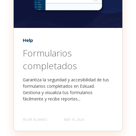
Help
Formularios
completados
Garantiza la seguridad y accesibilidad de tus
formularios completados en Eskuad.
Gestiona y visualiza tus formularios
fácilmente y recibe reportes...
FELIPE ÁLVAREZ
MAY 19, 2026