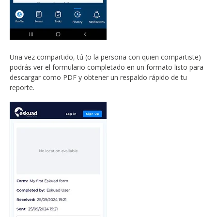
Una vez compartido, tú (o la persona con quien compartiste)
podrás ver el formulario completado en un formato listo para
descargar como PDF y obtener un respaldo rápido de tu
reporte.