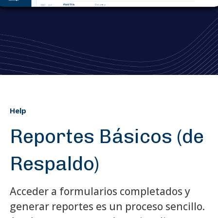
Help
Reportes Básicos (de
Respaldo)
Acceder a formularios completados y
generar reportes es un proceso sencillo.