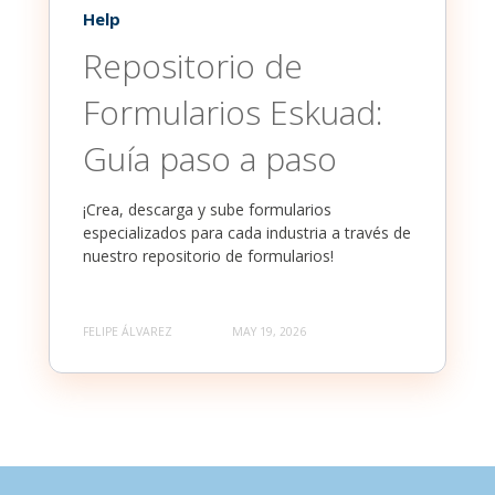
Help
Repositorio de
Formularios Eskuad:
Guía paso a paso
¡Crea, descarga y sube formularios
especializados para cada industria a través de
nuestro repositorio de formularios!
FELIPE ÁLVAREZ
MAY 19, 2026