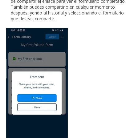
de compartir el enlace para ver el formulario completado.
También puedes compartirlo en cualquier momento
después, yendo al historial y seleccionando el formulario
que deseas compartir.