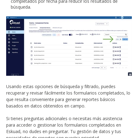
completados por fecha para reducir los resultados de
búsqueda.
Usando estas opciones de búsqueda y filtrado, puedes
recuperar y revisar fácilmente los formularios completados, lo
que resulta conveniente para generar reportes básicos
basados en datos obtenidos en campo.
Si tienes preguntas adicionales o necesitas más asistencia
para acceder o gestionar los formularios completados en
Eskuad, no dudes en preguntar. Tu gestión de datos y tus
necesidades de reportes son nuestra prioridad.