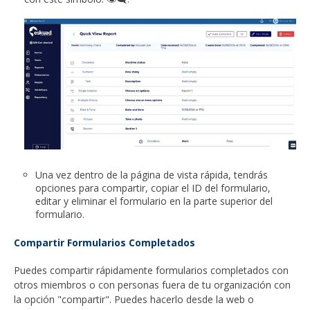
Una vez dentro de la página de vista rápida, tendrás
opciones para compartir, copiar el ID del formulario,
editar y eliminar el formulario en la parte superior del
formulario.
Compartir Formularios Completados
Puedes compartir rápidamente formularios completados con
otros miembros o con personas fuera de tu organización con
la opción "compartir". Puedes hacerlo desde la web o