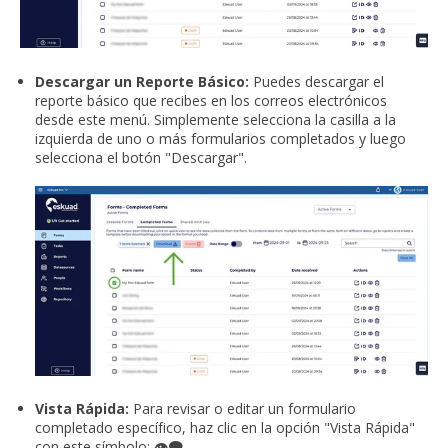
Descargar un Reporte Básico:
Puedes descargar el
reporte básico que recibes en los correos electrónicos
desde este menú. Simplemente selecciona la casilla a la
izquierda de uno o más formularios completados y luego
selecciona el botón "Descargar".
Vista Rápida:
Para revisar o editar un formulario
completado específico, haz clic en la opción "Vista Rápida"
con este símbolo:
👁️‍🗨️
.