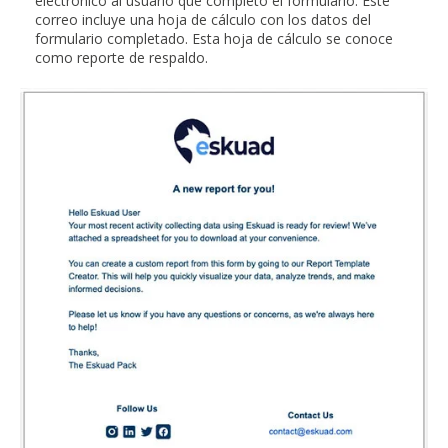
electrónico al usuario que completó el formulario. Este
correo incluye una hoja de cálculo con los datos del
formulario completado. Esta hoja de cálculo se conoce
como reporte de respaldo.