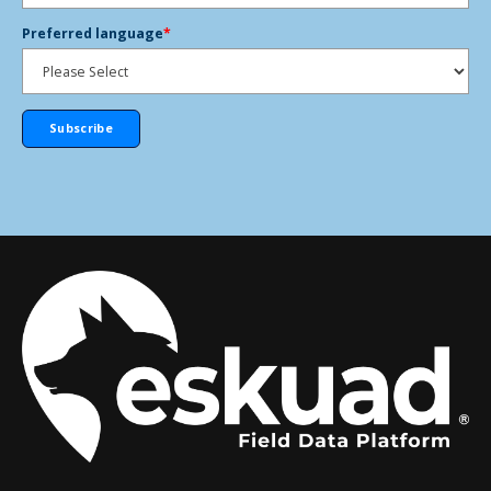
Preferred language
*