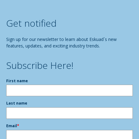
Get notified
Sign up for our newsletter to learn about Eskuad´s new
features, updates, and exciting industry trends.
Subscribe Here!
First name
Last name
Email
*