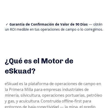
✓
Garantía de Confirmación de Valor de 90 Días
— obtén
un ROI medible en tus operaciones de campo o lo corregimos.
¿Qué es el Motor de
eSkuad?
eSkuad es la plataforma de operaciones de campo en
la Primera Milla para empresas industriales de
minería, silvicultura, operaciones portuarias, petróleo
y gas, y acuicultura. Construida offline-first para
entornos de baja conectividad — la mina, el predio