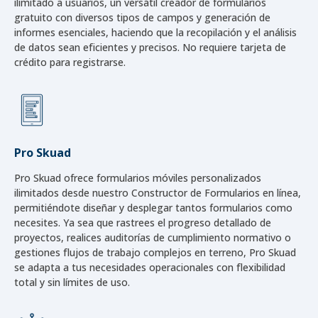
ilimitado a usuarios, un versátil creador de formularios
gratuito con diversos tipos de campos y generación de
informes esenciales, haciendo que la recopilación y el análisis
de datos sean eficientes y precisos. No requiere tarjeta de
crédito para registrarse.
Pro Skuad
Pro Skuad ofrece formularios móviles personalizados
ilimitados desde nuestro Constructor de Formularios en línea,
permitiéndote diseñar y desplegar tantos formularios como
necesites. Ya sea que rastrees el progreso detallado de
proyectos, realices auditorías de cumplimiento normativo o
gestiones flujos de trabajo complejos en terreno, Pro Skuad
se adapta a tus necesidades operacionales con flexibilidad
total y sin límites de uso.