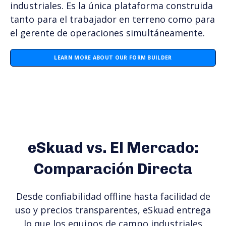
industriales. Es la única plataforma construida
tanto para el trabajador en terreno como para
el gerente de operaciones simultáneamente.
LEARN MORE ABOUT OUR FORM BUILDER
eSkuad vs. El Mercado:
Comparación Directa
Desde confiabilidad offline hasta facilidad de
uso y precios transparentes, eSkuad entrega
lo que los equipos de campo industriales