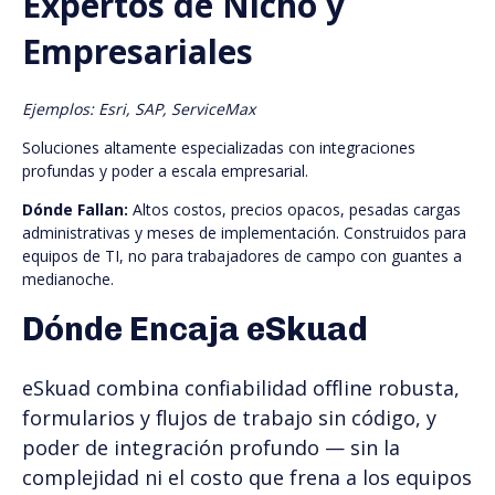
Expertos de Nicho y
Empresariales
Ejemplos: Esri, SAP, ServiceMax
Soluciones altamente especializadas con integraciones
profundas y poder a escala empresarial.
Dónde Fallan:
Altos costos, precios opacos, pesadas cargas
administrativas y meses de implementación. Construidos para
equipos de TI, no para trabajadores de campo con guantes a
medianoche.
Dónde Encaja eSkuad
eSkuad combina confiabilidad offline robusta,
formularios y flujos de trabajo sin código, y
poder de integración profundo — sin la
complejidad ni el costo que frena a los equipos