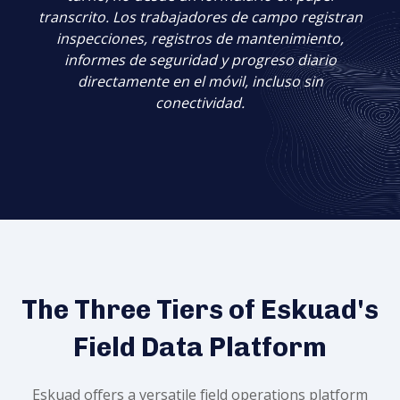
transcrito. Los trabajadores de campo registran
inspecciones, registros de mantenimiento,
informes de seguridad y progreso diario
directamente en el móvil, incluso sin
conectividad.
The Three Tiers of Eskuad's
Field Data Platform
Eskuad offers a versatile field operations platform