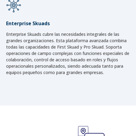
Enterprise Skuads
Enterprise Skuads cubre las necesidades integrales de las
grandes organizaciones. Esta plataforma avanzada combina
todas las capacidades de First Skuad y Pro Skuad. Soporta
operaciones de campo complejas con funciones especiales de
colaboración, control de acceso basado en roles y flujos
operacionales personalizados, siendo adecuada tanto para
equipos pequeños como para grandes empresas.