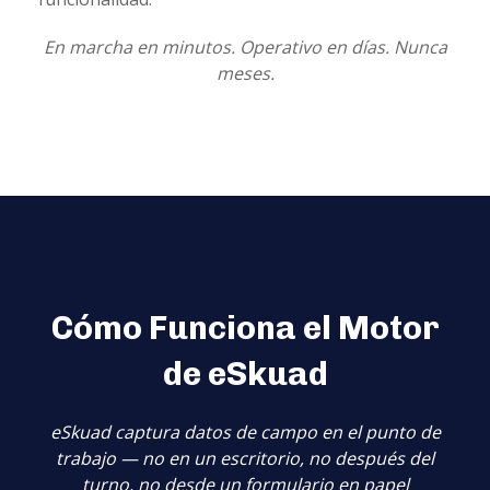
En marcha en minutos. Operativo en días. Nunca
meses.
Cómo Funciona el Motor
de eSkuad
eSkuad captura datos de campo en el punto de
trabajo — no en un escritorio, no después del
turno, no desde un formulario en papel