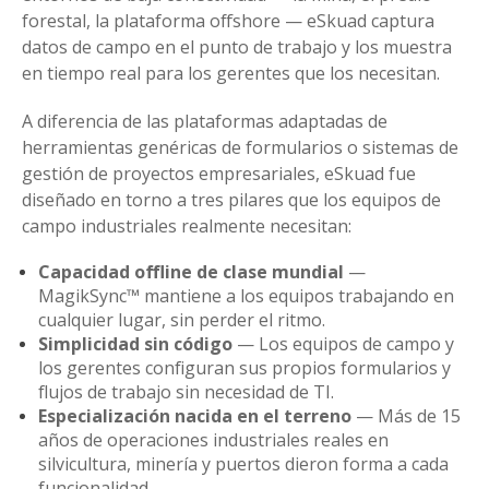
forestal, la plataforma offshore — eSkuad captura
datos de campo en el punto de trabajo y los muestra
en tiempo real para los gerentes que los necesitan.
A diferencia de las plataformas adaptadas de
herramientas genéricas de formularios o sistemas de
gestión de proyectos empresariales, eSkuad fue
diseñado en torno a tres pilares que los equipos de
campo industriales realmente necesitan:
Capacidad offline de clase mundial
—
MagikSync™ mantiene a los equipos trabajando en
cualquier lugar, sin perder el ritmo.
Simplicidad sin código
— Los equipos de campo y
los gerentes configuran sus propios formularios y
flujos de trabajo sin necesidad de TI.
Especialización nacida en el terreno
— Más de 15
años de operaciones industriales reales en
silvicultura, minería y puertos dieron forma a cada
funcionalidad.