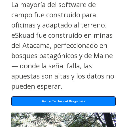
La mayoría del software de
campo fue construido para
oficinas y adaptado al terreno.
eSkuad fue construido en minas
del Atacama, perfeccionado en
bosques patagónicos y de Maine
— donde la señal falla, las
apuestas son altas y los datos no
pueden esperar.
Get a Technical Diagnosis