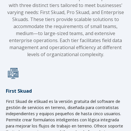
with three distinct tiers tailored to meet businesses'
varying needs: First Skuad, Pro Skuad, and Enterprise
Skuads. These tiers provide scalable solutions to
accommodate the requirements of small teams,
medium—to large-sized teams, and extensive
enterprise operations. Each tier facilitates field data
management and operational efficiency at different
levels of organizational complexity.
First Skuad
First Skuad de eSkuad es la versión gratuita del software de
gestión de servicios en terreno, diseñada para contratistas
independientes y equipos pequeños de hasta cinco usuarios.
Permite crear formularios inteligentes con lógica integrada
para mejorar los flujos de trabajo en terreno. Ofrece soporte