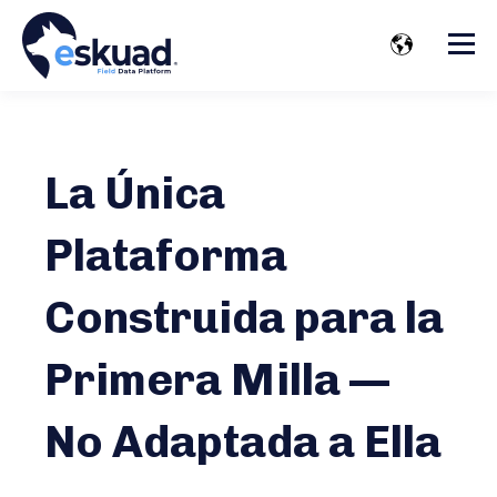
La Única
Plataforma
Construida para la
Primera Milla —
No Adaptada a Ella