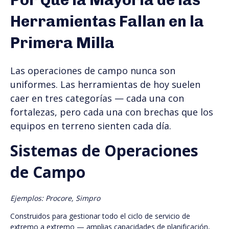
Por Qué la Mayoría de las
Herramientas Fallan en la
Primera Milla
Las operaciones de campo nunca son
uniformes. Las herramientas de hoy suelen
caer en tres categorías — cada una con
fortalezas, pero cada una con brechas que los
equipos en terreno sienten cada día.
Sistemas de Operaciones
de Campo
Ejemplos: Procore, Simpro
Construidos para gestionar todo el ciclo de servicio de
extremo a extremo — amplias capacidades de planificación,