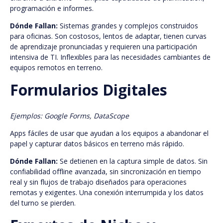
programación e informes.
Dónde Fallan:
Sistemas grandes y complejos construidos
para oficinas. Son costosos, lentos de adaptar, tienen curvas
de aprendizaje pronunciadas y requieren una participación
intensiva de TI. Inflexibles para las necesidades cambiantes de
equipos remotos en terreno.
Formularios Digitales
Ejemplos: Google Forms, DataScope
Apps fáciles de usar que ayudan a los equipos a abandonar el
papel y capturar datos básicos en terreno más rápido.
Dónde Fallan:
Se detienen en la captura simple de datos. Sin
confiabilidad offline avanzada, sin sincronización en tiempo
real y sin flujos de trabajo diseñados para operaciones
remotas y exigentes. Una conexión interrumpida y los datos
del turno se pierden.