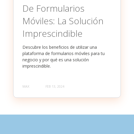
De Formularios
Móviles: La Solución
Imprescindible
Descubre los beneficios de utilizar una
plataforma de formularios móviles para tu
negocio y por qué es una solución
imprescindible.
MAX
FEB 13, 2024