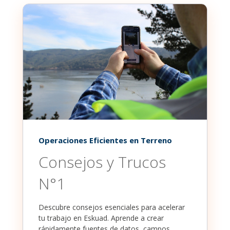
Operaciones Eficientes en Terreno
Consejos y Trucos
N°1
Descubre consejos esenciales para acelerar
tu trabajo en Eskuad. Aprende a crear
rápidamente fuentes de datos, campos