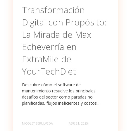
Transformación
Digital con Propósito:
La Mirada de Max
Echeverría en
ExtraMile de
YourTechDiet
Descubre cómo el software de
mantenimiento resuelve los principales
desafíos del sector como paradas no
planificadas, flujos ineficientes y costos...
NICOLET SEPULVEDA
ABR 21, 2025