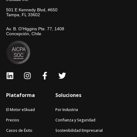
501 E Kennedy Blvd, #650
Tampa, FL 33602
Av. B. O'Higgins Pte. 77, 1408
Concepción, Chile
Plataforma
Soluciones
El Motor eSkuad
Por Industria
Precios
Confianza y Seguridad
Casos de Éxito
Sostenibilidad Empresarial