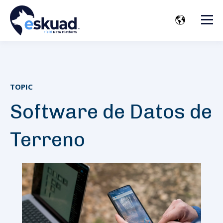
TOPIC
Software de Datos de
Terreno