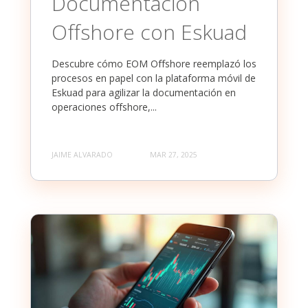
Documentación
Offshore con Eskuad
Descubre cómo EOM Offshore reemplazó los
procesos en papel con la plataforma móvil de
Eskuad para agilizar la documentación en
operaciones offshore,...
JAIME ALVARADO
MAR 27, 2025