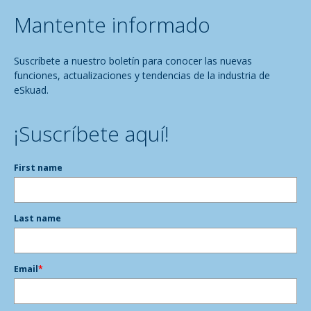
Mantente informado
Suscríbete a nuestro boletín para conocer las nuevas
funciones, actualizaciones y tendencias de la industria de
eSkuad.
¡Suscríbete aquí!
First name
Last name
Email
*