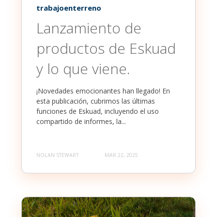
trabajoenterreno
Lanzamiento de
productos de Eskuad
y lo que viene.
¡Novedades emocionantes han llegado! En
esta publicación, cubrimos las últimas
funciones de Eskuad, incluyendo el uso
compartido de informes, la...
NOLAN STEWART
MAR 22, 2025