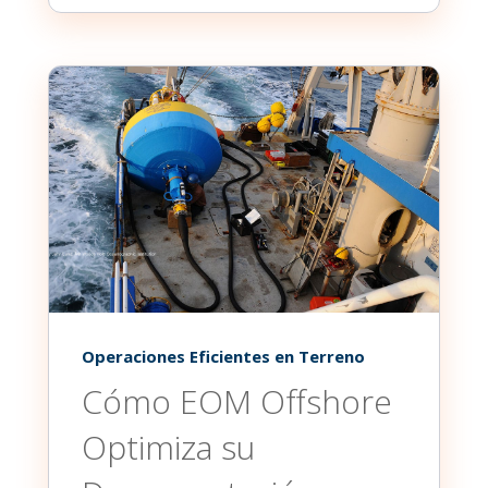
Operaciones Eficientes en Terreno
Cómo EOM Offshore
Optimiza su