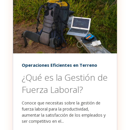
Operaciones Eficientes en Terreno
¿Qué es la Gestión de
Fuerza Laboral?
Conoce que necesitas sobre la gestión de
fuerza laboral para la productividad,
aumentar la satisfacción de los empleados y
ser competitivo en el...