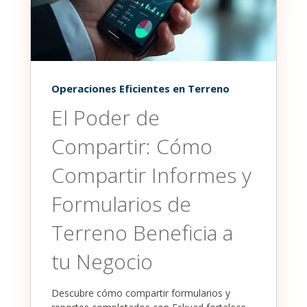
Operaciones Eficientes en Terreno
El Poder de
Compartir: Cómo
Compartir Informes y
Formularios de
Terreno Beneficia a
tu Negocio
Descubre cómo compartir formularios y