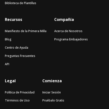
Biblioteca de Plantillas
Recursos
Compañía
Manifiesto de la Primera Milla
Acerca de Nosotros
Blog
Programa Embajadores
Centro de Ayuda
Preguntas Frecuentes
API
Legal
Comienza
Política de Privacidad
Iniciar Sesión
Términos de Uso
Pruébalo Gratis