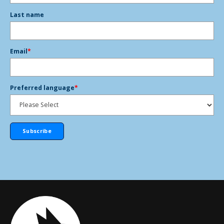
Last name
Email
*
Preferred language
*