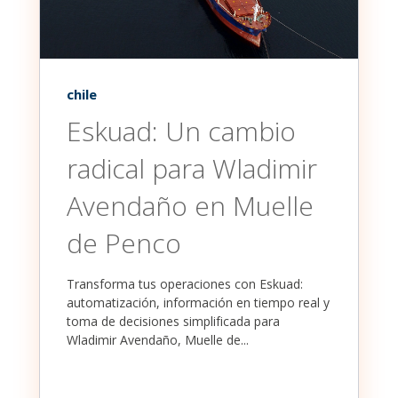
chile
Eskuad: Un cambio
radical para Wladimir
Avendaño en Muelle
de Penco
Transforma tus operaciones con Eskuad:
automatización, información en tiempo real y
toma de decisiones simplificada para
Wladimir Avendaño, Muelle de...