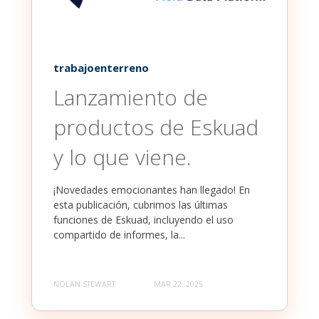
trabajoenterreno
Lanzamiento de
productos de Eskuad
y lo que viene.
¡Novedades emocionantes han llegado! En
esta publicación, cubrimos las últimas
funciones de Eskuad, incluyendo el uso
compartido de informes, la...
NOLAN STEWART
MAR 22, 2025