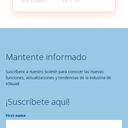
JAIME ALVARADO
JUN 12, 2023
Mantente informado
Suscríbete a nuestro boletín para conocer las nuevas
funciones, actualizaciones y tendencias de la industria de
eSkuad.
¡Suscríbete aquí!
First name