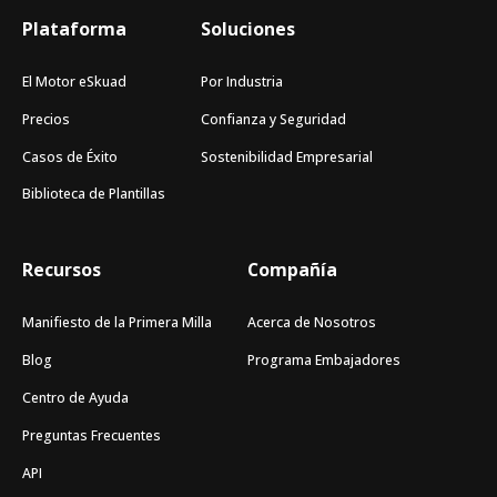
Plataforma
Soluciones
El Motor eSkuad
Por Industria
Precios
Confianza y Seguridad
Casos de Éxito
Sostenibilidad Empresarial
Biblioteca de Plantillas
Recursos
Compañía
Manifiesto de la Primera Milla
Acerca de Nosotros
Blog
Programa Embajadores
Centro de Ayuda
Preguntas Frecuentes
API