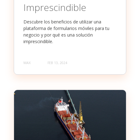
Imprescindible
Descubre los beneficios de utilizar una
plataforma de formularios móviles para tu
negocio y por qué es una solución
imprescindible.
MAX
FEB 13, 2024