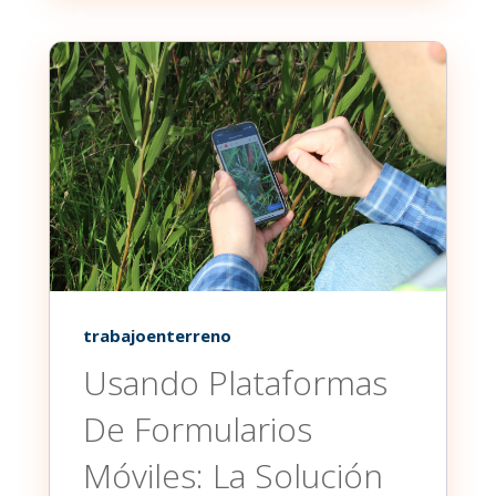
trabajoenterreno
Usando Plataformas
De Formularios
Móviles: La Solución