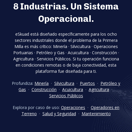
8 Industrias. Un Sistema
Operacional.
eSkuad está diseñado específicamente para los ocho
sectores industriales donde el problema de la Primera
Milla es más crítico: Minería · Silvicultura · Operaciones
Portuarias · Petróleo y Gas · Acuicultura · Construcción ·
Agricultura · Servicios Públicos. Si tu operación funciona
en condiciones remotas o de baja conectividad, esta
plataforma fue diseñada para ti.
Profundiza:
Minería
·
Silvicultura
·
Puertos
·
Petróleo y
Gas
·
Construcción
·
Acuicultura
·
Agricultura
·
Servicios Públicos
Explora por caso de uso:
Operaciones
·
Operadores en
Terreno
·
Salud y Seguridad
·
Mantenimiento