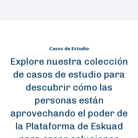
Casos de Estudio
Explore nuestra colección
de casos de estudio para
descubrir cómo las
personas están
aprovechando el poder de
la Plataforma de Eskuad