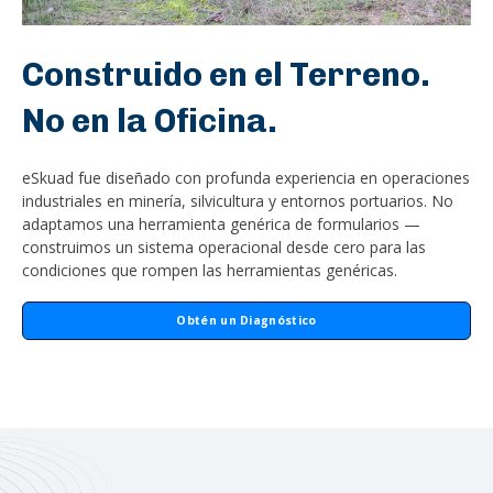
Construido en el Terreno.
No en la Oficina.
eSkuad fue diseñado con profunda experiencia en operaciones
industriales en minería, silvicultura y entornos portuarios. No
adaptamos una herramienta genérica de formularios —
construimos un sistema operacional desde cero para las
condiciones que rompen las herramientas genéricas.
Obtén un Diagnóstico