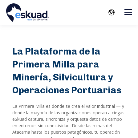
La Plataforma de la
Primera Milla para
Minería, Silvicultura y
Operaciones Portuarias
La Primera Milla es donde se crea el valor industrial — y
donde la mayoría de las organizaciones operan a ciegas.
eSkuad captura, sincroniza y orquesta datos de campo
en entornos sin conectividad. Desde las minas del
Atacama hasta los puertos patagónicos, tu operación