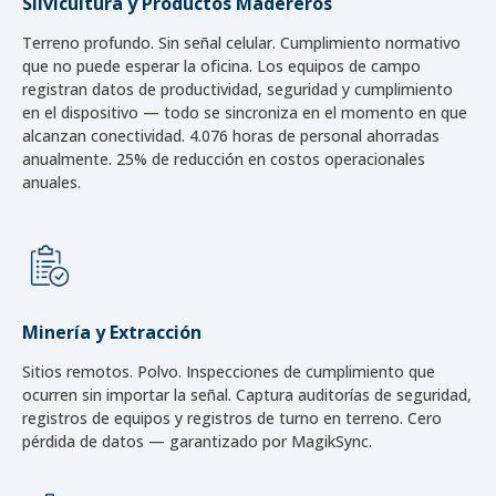
Silvicultura y Productos Madereros
Terreno profundo. Sin señal celular. Cumplimiento normativo
que no puede esperar la oficina. Los equipos de campo
registran datos de productividad, seguridad y cumplimiento
en el dispositivo — todo se sincroniza en el momento en que
alcanzan conectividad. 4.076 horas de personal ahorradas
anualmente. 25% de reducción en costos operacionales
anuales.
Minería y Extracción
Sitios remotos. Polvo. Inspecciones de cumplimiento que
ocurren sin importar la señal. Captura auditorías de seguridad,
registros de equipos y registros de turno en terreno. Cero
pérdida de datos — garantizado por MagikSync.