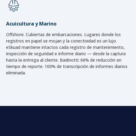
Acuicultura y Marino
Offshore. Cubiertas de embarcaciones. Lugares donde los
registros en papel se mojan y la conectividad es un lujo.
eSkuad mantiene intactos cada registro de mantenimiento,
inspección de seguridad e informe diario — desde la captura
hasta la entrega al cliente. Badinotti: 66% de reducción en
tiempo de reporte. 100% de transcripción de informes diarios
eliminada.