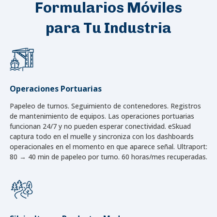
Formularios Móviles
para Tu Industria
Operaciones Portuarias
Papeleo de turnos. Seguimiento de contenedores. Registros
de mantenimiento de equipos. Las operaciones portuarias
funcionan 24/7 y no pueden esperar conectividad. eSkuad
captura todo en el muelle y sincroniza con los dashboards
operacionales en el momento en que aparece señal. Ultraport:
80 → 40 min de papeleo por turno. 60 horas/mes recuperadas.