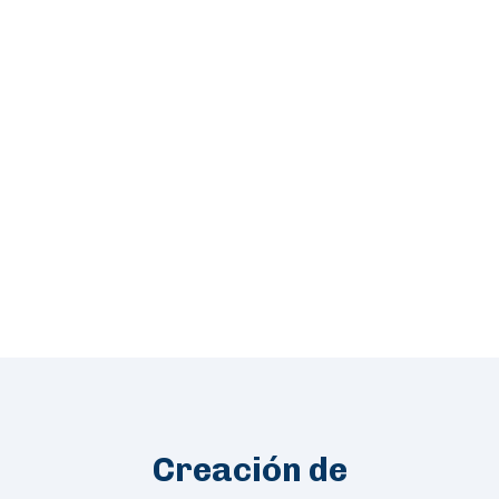
Creación de