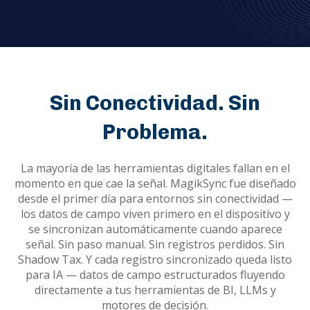
Sin Conectividad. Sin
Problema.
La mayoría de las herramientas digitales fallan en el
momento en que cae la señal. MagikSync fue diseñado
desde el primer día para entornos sin conectividad —
los datos de campo viven primero en el dispositivo y
se sincronizan automáticamente cuando aparece
señal. Sin paso manual. Sin registros perdidos. Sin
Shadow Tax. Y cada registro sincronizado queda listo
para IA — datos de campo estructurados fluyendo
directamente a tus herramientas de BI, LLMs y
motores de decisión.