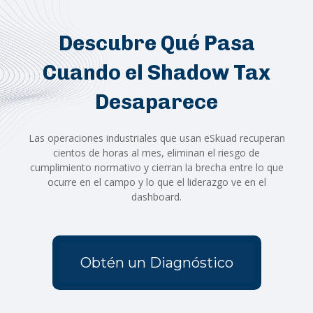
Descubre Qué Pasa
Cuando el Shadow Tax
Desaparece
Las operaciones industriales que usan eSkuad recuperan
cientos de horas al mes, eliminan el riesgo de
cumplimiento normativo y cierran la brecha entre lo que
ocurre en el campo y lo que el liderazgo ve en el
dashboard.
Obtén un Diagnóstico