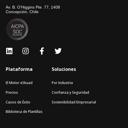
Av. B. O'Higgins Pte. 77, 1408
Concepción, Chile
Plataforma
Soluciones
El Motor eSkuad
Por Industria
Precios
Confianza y Seguridad
Casos de Éxito
Sostenibilidad Empresarial
Biblioteca de Plantillas