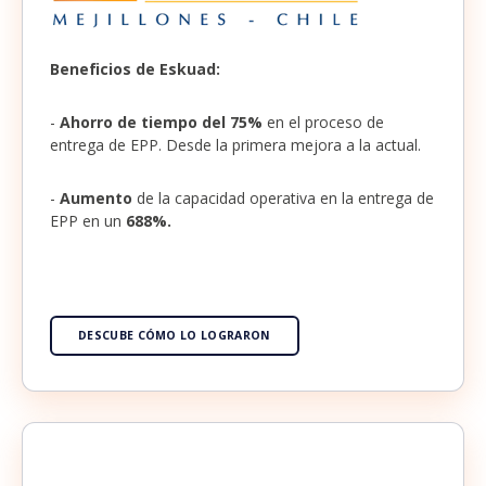
Beneficios de Eskuad:
-
Ahorro de tiempo del 75%
en el proceso de
entrega de EPP. Desde la primera mejora a la actual.
-
Aumento
de la capacidad operativa en la entrega de
EPP en un
688%.
DESCUBE CÓMO LO LOGRARON