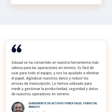
Eskuad se ha convertido en nuestra herramienta más
valiosa para las operaciones en terreno. Es fácil de
usar para todo el equipo, y nos ha ayudado a eliminar
el papel, digitalizar nuestros datos y reducir los
errores de transcripción. Lo hemos utilizado para
medir y gestionar la productividad, seguridad y datos
de nuestros operadores en terreno.
SUBGERENTE DE ACTIVOS FORESTALES, FORESTAL
ARAUCO