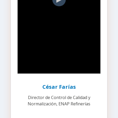
César Farías
Director de Control de Calidad y
Normalización, ENAP Refinerías