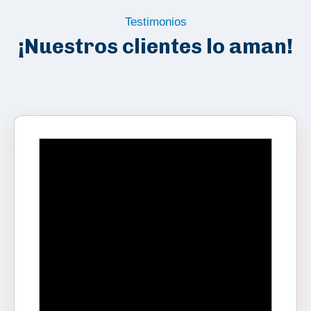
Testimonios
¡Nuestros clientes lo aman!