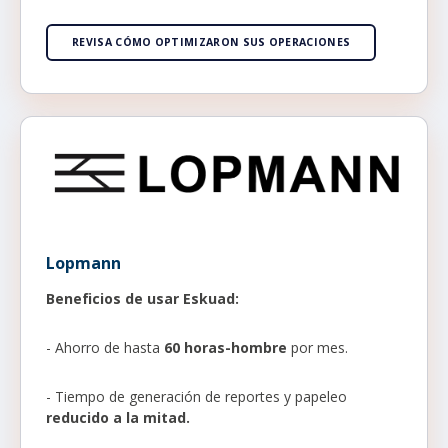
REVISA CÓMO OPTIMIZARON SUS OPERACIONES
Lopmann
Beneficios de usar Eskuad:
- Ahorro de hasta
60 horas-hombre
por mes.
- Tiempo de generación de reportes y papeleo
reducido a la mitad.