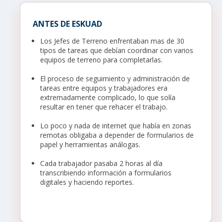
ANTES DE ESKUAD
Los Jefes de Terreno enfrentaban mas de 30
tipos de tareas que debían coordinar con varios
equipos de terreno para completarlas.
El proceso de seguimiento y administración de
tareas entre equipos y trabajadores era
extremadamente complicado, lo que solía
resultar en tener que rehacer el trabajo.
Lo poco y nada de internet que había en zonas
remotas obligaba a depender de formularios de
papel y herramientas análogas.
Cada trabajador pasaba 2 horas al día
transcribiendo información a formularios
digitales y haciendo reportes.