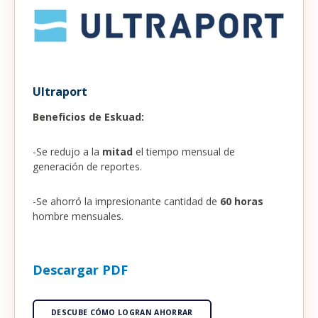
Ultraport
Beneficios de Eskuad:
-Se redujo a la
mitad
el tiempo mensual de
generación de reportes.
-Se ahorró la impresionante cantidad de
60 horas
hombre mensuales.
Descargar PDF
DESCUBE CÓMO LOGRAN AHORRAR