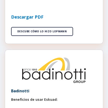
Descargar PDF
DESCUBE CÓMO LO HIZO LOPMANN
Badinotti
Beneficios de usar Eskuad: