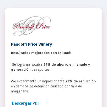
Pandolfi Price Winery
Resultados mejorados con Eskuad:
-Se logró un notable
67% de ahorro en llenado y
generación
de reportes.
-Se experimentó un impresionante
73% de reducción
en tiempos de detención causado por falla de
maquinaria.
Descargar PDF