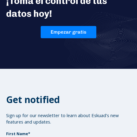
¡Toma el control de tus
datos hoy!
Get notified
Sign up for our newsletter to learn about Eskuad's new
features and updates.
First Name
*