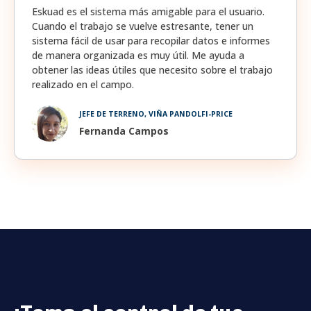
Eskuad es el sistema más amigable para el usuario.
Cuando el trabajo se vuelve estresante, tener un
sistema fácil de usar para recopilar datos e informes
de manera organizada es muy útil. Me ayuda a
obtener las ideas útiles que necesito sobre el trabajo
realizado en el campo.
JEFE DE TERRENO, VIÑA PANDOLFI-PRICE
Fernanda Campos