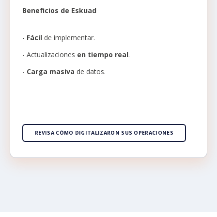
Beneficios de Eskuad
-
Fácil
de implementar.
- Actualizaciones
en tiempo real
.
-
Car
ga masiva
de datos.
REVISA CÓMO DIGITALIZARON SUS OPERACIONES