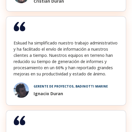
Cristian Duran
Eskuad ha simplificado nuestro trabajo administrativo
y ha facilitado el envío de información a nuestros
clientes a tiempo. Nuestros equipos en terreno han
reducido su tiempo de generación de informes y
procesamiento en un 66% y han reportado grandes
mejoras en su productividad y estado de ánimo.
GERENTE DE PROYECTOS, BADINOTTI MARINE
Ignacio Duran