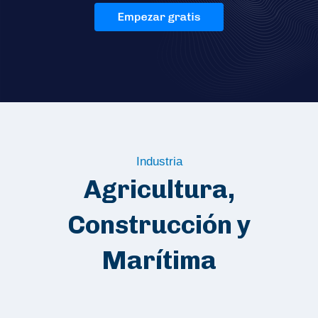
Industria
Agricultura,
Construcción y
Marítima