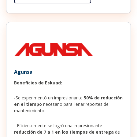
Agunsa
Beneficios de Eskuad:
-Se experimentó un impresionante
50% de reducción
en el tiempo
necesario para llenar reportes de
mantenimiento.
- Eficientemente se logró una impresionante
reducción de 7 a 1 en los tiempos de entrega
de