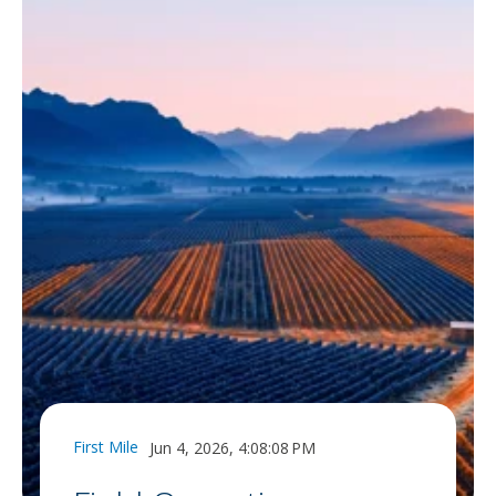
First Mile
Jun 4, 2026, 4:08:08 PM