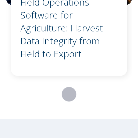
Field Operations
Software for
Agriculture: Harvest
Data Integrity from
Field to Export