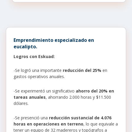
Emprendimiento especializado en
eucalipto.
Logros con Eskuad:
-Se logró una importante
reducción del 25%
en
gastos operativos anuales.
-Se experimentó un significativo
ahorro del 20% en
tareas anuales
, ahorrando 2.000 horas y $11.500
dólares.
-Se presenció una
reducción sustancial de 4.076
horas en operaciones en terreno
, lo que equivale a
tener un equipo de 32 madereros y topógrafos a