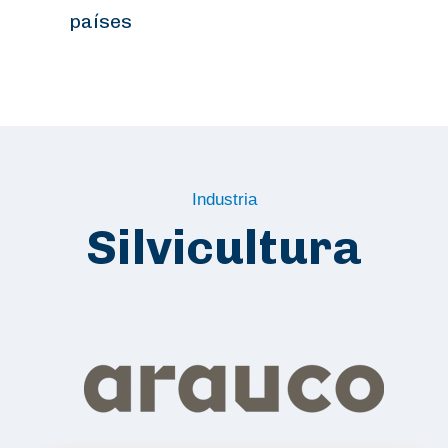
países
Industria
Silvicultura