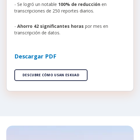
- Se logró un notable
100% de reducción
en
transcripciones de 250 reportes diarios.
-
Ahorro 42 significantes horas
por mes en
transcripción de datos.
Descargar PDF
DESCUBRE CÓMO USAN ESKUAD