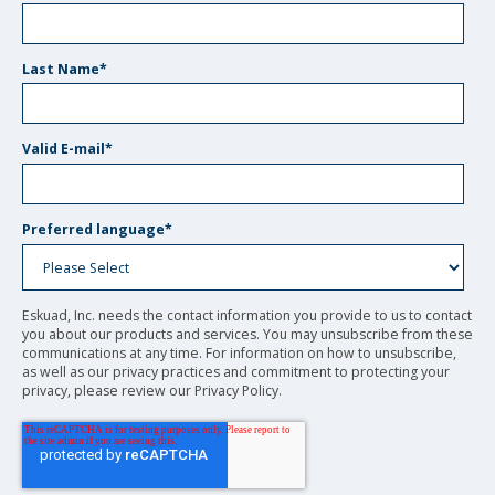
Last Name
*
Valid E-mail
*
Preferred language
*
Eskuad, Inc. needs the contact information you provide to us to contact
you about our products and services. You may unsubscribe from these
communications at any time. For information on how to unsubscribe,
as well as our privacy practices and commitment to protecting your
privacy, please review our Privacy Policy.