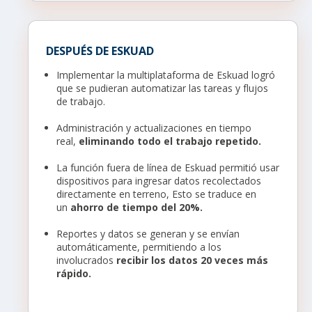
DESPUÉS DE ESKUAD
Implementar la multiplataforma de Eskuad logró
que se pudieran automatizar las tareas y flujos
de trabajo.
Administración y actualizaciones en tiempo
real,
eliminando todo el trabajo repetido.
La función fuera de línea de Eskuad permitió usar
dispositivos para ingresar datos recolectados
directamente en terreno, Esto se traduce en
un
ahorro de tiempo del 20%.
Reportes y datos se generan y se envían
automáticamente, permitiendo a los
involucrados
recibir los datos 20 veces más
rápido.