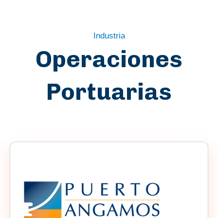
Industria
Operaciones
Portuarias