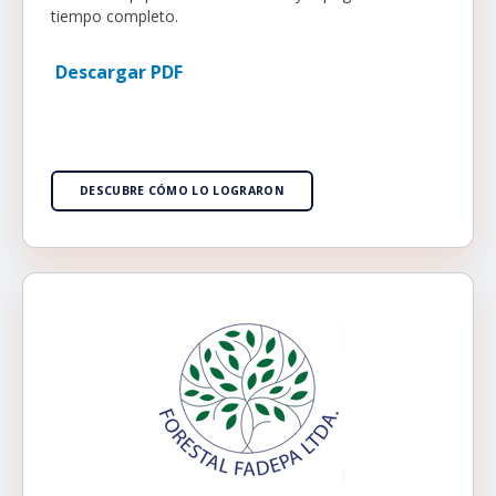
tiempo completo.
Descargar PDF
DESCUBRE CÓMO LO LOGRARON