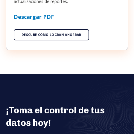
actualizaciones de reportes.
Descargar PDF
DESCUBE CÓMO LOGRAN AHORRAR
¡Toma el control de tus
datos hoy!