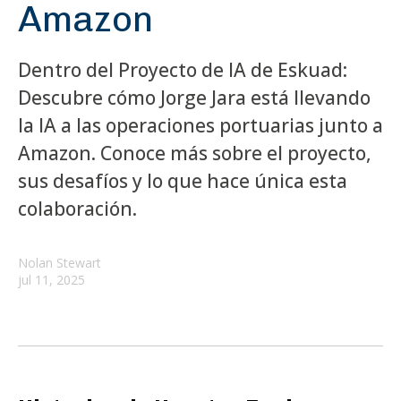
Amazon
Dentro del Proyecto de IA de Eskuad:
Descubre cómo Jorge Jara está llevando
la IA a las operaciones portuarias junto a
Amazon. Conoce más sobre el proyecto,
sus desafíos y lo que hace única esta
colaboración.
Nolan Stewart
jul 11, 2025