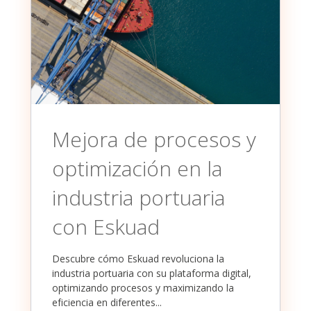
Mejora de procesos y
optimización en la
industria portuaria
con Eskuad
Descubre cómo Eskuad revoluciona la
industria portuaria con su plataforma digital,
optimizando procesos y maximizando la
eficiencia en diferentes...