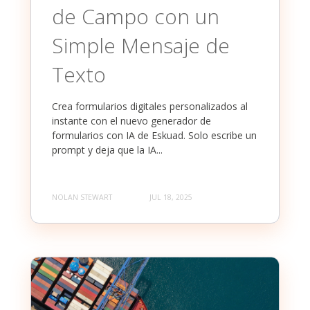
de Campo con un
Simple Mensaje de
Texto
Crea formularios digitales personalizados al
instante con el nuevo generador de
formularios con IA de Eskuad. Solo escribe un
prompt y deja que la IA...
NOLAN STEWART
JUL 18, 2025