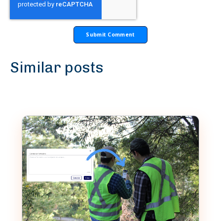
Similar posts