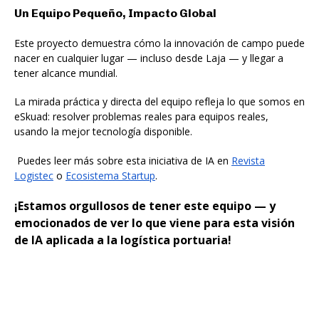
Un Equipo Pequeño, Impacto Global
Este proyecto demuestra cómo la innovación de campo puede
nacer en cualquier lugar — incluso desde Laja — y llegar a
tener alcance mundial.
La mirada práctica y directa del equipo refleja lo que somos en
eSkuad: resolver problemas reales para equipos reales,
usando la mejor tecnología disponible.
Puedes leer más sobre esta iniciativa de IA en
Revista
Logistec
o
Ecosistema Startup
.
¡Estamos orgullosos de tener este equipo — y
emocionados de ver lo que viene para esta visión
de IA aplicada a la logística portuaria!