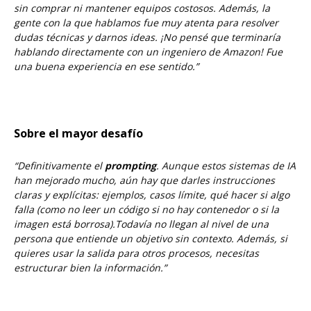
sin comprar ni mantener equipos costosos.
Además, la
gente con la que hablamos fue muy atenta para resolver
dudas técnicas y darnos ideas.
¡No pensé que terminaría
hablando directamente con un ingeniero de Amazon! Fue
una buena experiencia en ese sentido.”
Sobre el mayor desafío
“Definitivamente el
prompting
. Aunque estos sistemas de IA
han mejorado mucho, aún hay que darles instrucciones
claras y explícitas: ejemplos, casos límite, qué hacer si algo
falla (como no leer un código si no hay contenedor o si la
imagen está borrosa).
Todavía no llegan al nivel de una
persona que entiende un objetivo sin contexto. Además, si
quieres usar la salida para otros procesos, necesitas
estructurar bien la información.”