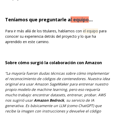
Teníamos que preguntarle
a
l equipo
…
Para ir más allá de los titulares, hablamos con
el equipo
para
conocer su experiencia detrás del proyecto y lo que ha
aprendido en este camino.
Sobre cómo surgió la colaboración con Amazon
“La mayoría fueron dudas técnicas sobre cómo implementar
el reconocimiento de códigos de contenedores.
Nuestra idea
original era usar Amazon SageMaker para entrenar nuestro
propio modelo de machine learning, pero eso requería
mucho trabajo: encontrar datasets, entrenar, probar.
AWS
nos sugirió usar
Amazon Bedrock
, su servicio de IA
generativa. Es básicamente un LLM (como ChatGPT) que
recibe la imagen con instrucciones y devuelve el código