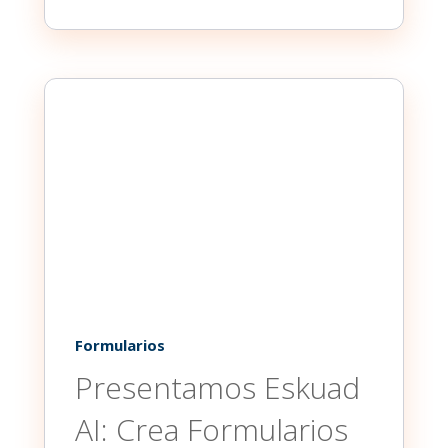
Formularios
Presentamos Eskuad
AI: Crea Formularios