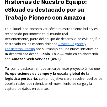
Historias de Nuestro Equipo:
eSkuad es destacado por su
Trabajo Pionero con Amazon
En eSkuad, nos encanta ver cómo nuestro talento brilla y es
reconocido por innovar en el mundo real.
Recientemente,
parte del equipo de desarrollo de eSkuad, fue
destacado en los medios chilenos
Revista Logistec
y
Ecosistema Startup
por su trabajo en una nueva iniciativa de
IA
desarrollada desde
Biobío
, Chile — todo en colaboración
con
Amazon Web Services (AWS)
.
Tal como destacan ambos artículos, este proyecto único une
IA, operaciones de campo y la escala global de la
logística portuaria
, con un objetivo claro: resolver cuellos de
botella reales que ralentizan el movimiento de carga y la
captura de datos en puertos.