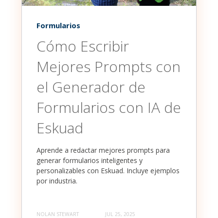
Formularios
Cómo Escribir
Mejores Prompts con
el Generador de
Formularios con IA de
Eskuad
Aprende a redactar mejores prompts para
generar formularios inteligentes y
personalizables con Eskuad. Incluye ejemplos
por industria.
NOLAN STEWART
JUL 25, 2025