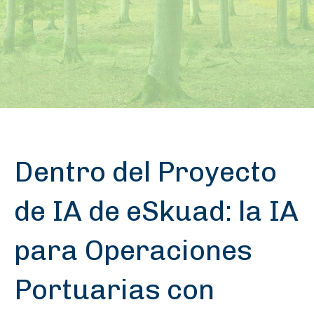
Dentro del Proyecto
de IA de eSkuad: la IA
para Operaciones
Portuarias con