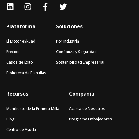
Plataforma
Soluciones
El Motor eSkuad
Por Industria
Precios
Confianza y Seguridad
Casos de Éxito
Sostenibilidad Empresarial
Biblioteca de Plantillas
Recursos
Compañía
Manifiesto de la Primera Milla
Acerca de Nosotros
Blog
Programa Embajadores
Centro de Ayuda