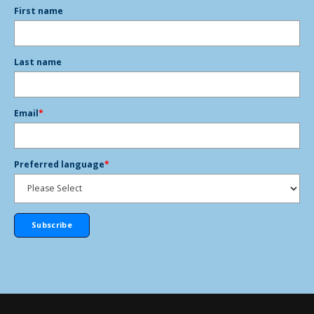
First name
Last name
Email
*
Preferred language
*