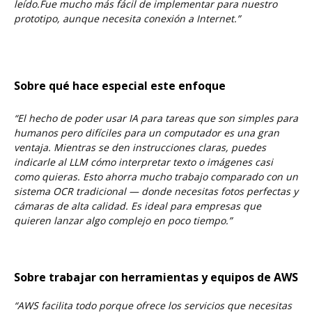
leído.
Fue mucho más fácil de implementar para nuestro
prototipo, aunque necesita conexión a Internet.”
Sobre qué hace especial este enfoque
“El hecho de poder usar IA para tareas que son simples para
humanos pero difíciles para un computador es una gran
ventaja.
Mientras se den instrucciones claras, puedes
indicarle al LLM cómo interpretar texto o imágenes casi
como quieras.
Esto ahorra mucho trabajo comparado con un
sistema OCR tradicional — donde necesitas fotos perfectas y
cámaras de alta calidad.
Es ideal para empresas que
quieren lanzar algo complejo en poco tiempo.”
Sobre trabajar con herramientas y equipos de AWS
“AWS facilita todo porque ofrece los servicios que necesitas