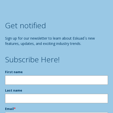
Get notified
Sign up for our newsletter to learn about Eskuad´s new
features, updates, and exciting industry trends.
Subscribe Here!
First name
Last name
Email
*