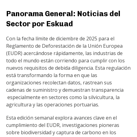
Panorama General: Noticias del
Sector por Eskuad
Con la fecha límite de diciembre de 2025 para el
Reglamento de Deforestación de la Unión Europea
(EUDR) acercándose rápidamente, las industrias de
todo el mundo están corriendo para cumplir con los
nuevos requisitos de debida diligencia. Esta regulación
está transformando la forma en que las
organizaciones recolectan datos, rastrean sus
cadenas de suministro y demuestran transparencia
especialmente en sectores como la silvicultura, la
agricultura y las operaciones portuarias.
Esta edición semanal explora avances clave en el
cumplimiento del EUDR, investigaciones pioneras
sobre biodiversidad y captura de carbono en los