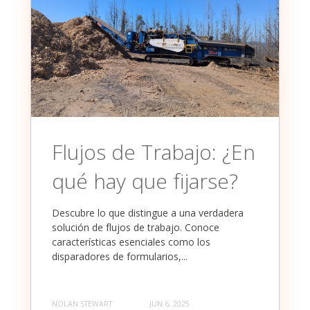
Flujos de Trabajo: ¿En
qué hay que fijarse?
Descubre lo que distingue a una verdadera
solución de flujos de trabajo. Conoce
características esenciales como los
disparadores de formularios,...
NOLAN STEWART
JUN 6, 2025