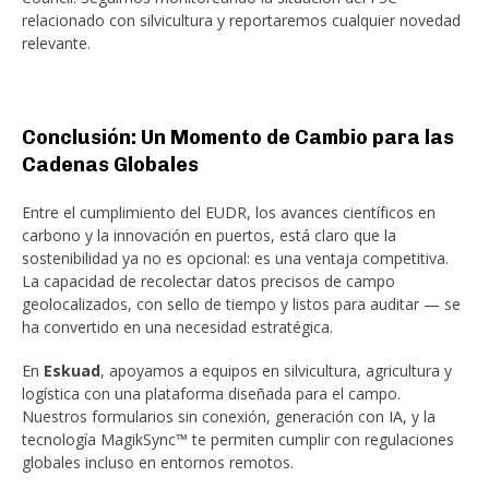
relacionado con silvicultura y reportaremos cualquier novedad
relevante.
Conclusión: Un Momento de Cambio para las
Cadenas Globales
Entre el cumplimiento del EUDR, los avances científicos en
carbono y la innovación en puertos, está claro que la
sostenibilidad ya no es opcional: es una ventaja competitiva.
La capacidad de recolectar datos precisos de campo
geolocalizados, con sello de tiempo y listos para auditar — se
ha convertido en una necesidad estratégica.
En
Eskuad
, apoyamos a equipos en silvicultura, agricultura y
logística con una plataforma diseñada para el campo.
Nuestros formularios sin conexión, generación con IA, y la
tecnología MagikSync™ te permiten cumplir con regulaciones
globales incluso en entornos remotos.