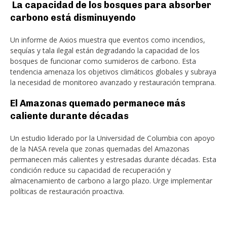
La capacidad de los bosques para absorber
carbono está disminuyendo
Un informe de Axios muestra que eventos como incendios,
sequías y tala ilegal están degradando la capacidad de los
bosques de funcionar como sumideros de carbono. Esta
tendencia amenaza los objetivos climáticos globales y subraya
la necesidad de monitoreo avanzado y restauración temprana.
El Amazonas quemado permanece más
caliente durante décadas
Un estudio liderado por la Universidad de Columbia con apoyo
de la NASA revela que zonas quemadas del Amazonas
permanecen más calientes y estresadas durante décadas. Esta
condición reduce su capacidad de recuperación y
almacenamiento de carbono a largo plazo. Urge implementar
políticas de restauración proactiva.