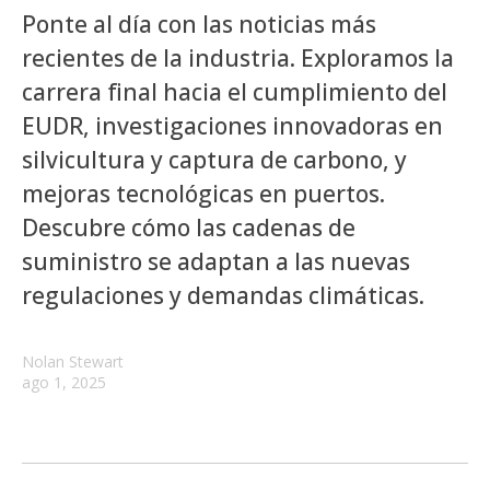
Ponte al día con las noticias más
recientes de la industria. Exploramos la
carrera final hacia el cumplimiento del
EUDR, investigaciones innovadoras en
silvicultura y captura de carbono, y
mejoras tecnológicas en puertos.
Descubre cómo las cadenas de
suministro se adaptan a las nuevas
regulaciones y demandas climáticas.
Nolan Stewart
ago 1, 2025