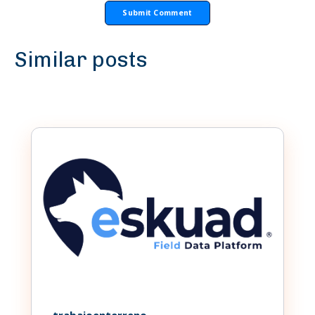
Similar posts
trabajoenterreno