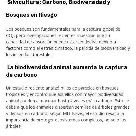
Silvicultura: Carbono, Biodiversidad y
Bosques en Riesgo
Los bosques son fundamentales para la captura global de
CO₂, pero investigaciones recientes muestran que su
capacidad de absorción puede estar en declive debido a
factores como el estrés climático, la pérdida de biodiversidad y
los incendios forestales.
La biodiversidad animal aumenta la captura
de carbono
Un estudio reciente analizó miles de parcelas en bosques
tropicales y encontró que aquellos con mayor biodiversidad
animal pueden almacenar hasta 4 veces más carbono. Esto se
debe a que los animales dispersan semillas de árboles grandes
y densos en carbono. Según MIT News, el estudio resalta la
importancia de proteger ecosistemas completos, no solo los
árboles.