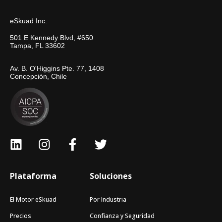
eSkuad Inc.
501 E Kennedy Blvd, #650
Tampa, FL 33602
Av. B. O'Higgins Pte. 77, 1408
Concepción, Chile
Plataforma
Soluciones
El Motor eSkuad
Por Industria
Precios
Confianza y Seguridad