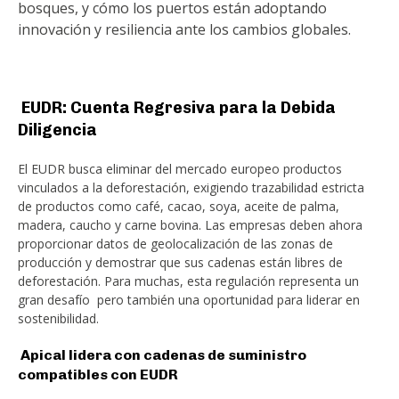
bosques, y cómo los puertos están adoptando
innovación y resiliencia ante los cambios globales.
EUDR: Cuenta Regresiva para la Debida
Diligencia
El EUDR busca eliminar del mercado europeo productos
vinculados a la deforestación, exigiendo trazabilidad estricta
de productos como café, cacao, soya, aceite de palma,
madera, caucho y carne bovina. Las empresas deben ahora
proporcionar datos de geolocalización de las zonas de
producción y demostrar que sus cadenas están libres de
deforestación. Para muchas, esta regulación representa un
gran desafío pero también una oportunidad para liderar en
sostenibilidad.
Apical lidera con cadenas de suministro
compatibles con EUDR