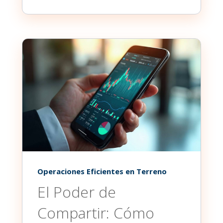
Operaciones Eficientes en Terreno
El Poder de
Compartir: Cómo