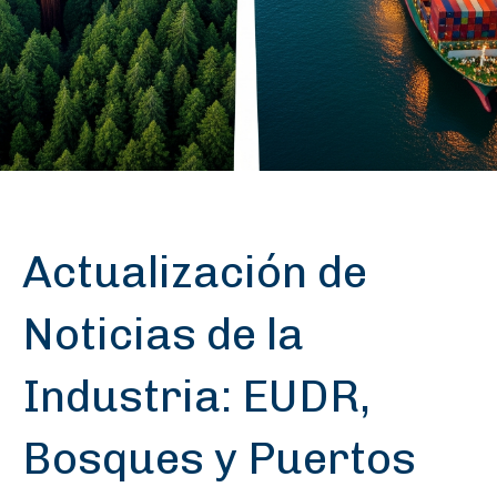
Actualización de
Noticias de la
Industria: EUDR,
Bosques y Puertos