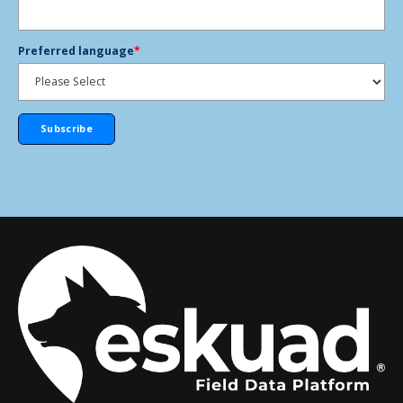
Preferred language
*