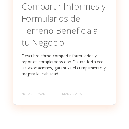
Compartir Informes y
Formularios de
Terreno Beneficia a
tu Negocio
Descubre cómo compartir formularios y
reportes completados con Eskuad fortalece
las asociaciones, garantiza el cumplimiento y
mejora la visibilidad...
NOLAN STEWART
MAR 23, 2025