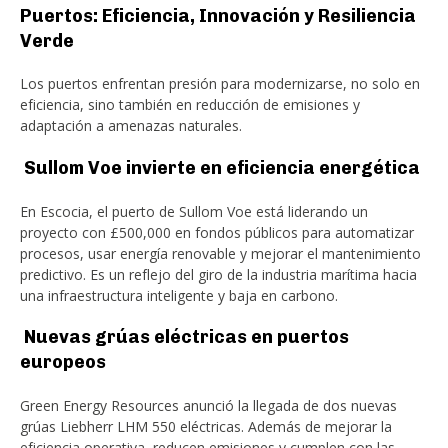
Puertos: Eficiencia, Innovación y Resiliencia
Verde
Los puertos enfrentan presión para modernizarse, no solo en
eficiencia, sino también en reducción de emisiones y
adaptación a amenazas naturales.
Sullom Voe invierte en eficiencia energética
En Escocia, el puerto de Sullom Voe está liderando un
proyecto con £500,000 en fondos públicos para automatizar
procesos, usar energía renovable y mejorar el mantenimiento
predictivo. Es un reflejo del giro de la industria marítima hacia
una infraestructura inteligente y baja en carbono.
Nuevas grúas eléctricas en puertos
europeos
Green Energy Resources anunció la llegada de dos nuevas
grúas Liebherr LHM 550 eléctricas. Además de mejorar la
eficiencia operativa, reducen emisiones y cumplen con las