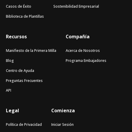
Casos de Éxito
Sostenibilidad Empresarial
Biblioteca de Plantillas
Recursos
Compañía
Manifiesto de la Primera Milla
Acerca de Nosotros
Blog
Programa Embajadores
Centro de Ayuda
Preguntas Frecuentes
API
Legal
Comienza
Política de Privacidad
Iniciar Sesión