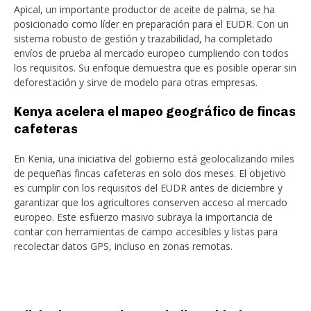
Apical, un importante productor de aceite de palma, se ha
posicionado como líder en preparación para el EUDR. Con un
sistema robusto de gestión y trazabilidad, ha completado
envíos de prueba al mercado europeo cumpliendo con todos
los requisitos. Su enfoque demuestra que es posible operar sin
deforestación y sirve de modelo para otras empresas.
Kenya acelera el mapeo geográfico de fincas
cafeteras
En Kenia, una iniciativa del gobierno está geolocalizando miles
de pequeñas fincas cafeteras en solo dos meses. El objetivo
es cumplir con los requisitos del EUDR antes de diciembre y
garantizar que los agricultores conserven acceso al mercado
europeo. Este esfuerzo masivo subraya la importancia de
contar con herramientas de campo accesibles y listas para
recolectar datos GPS, incluso en zonas remotas.