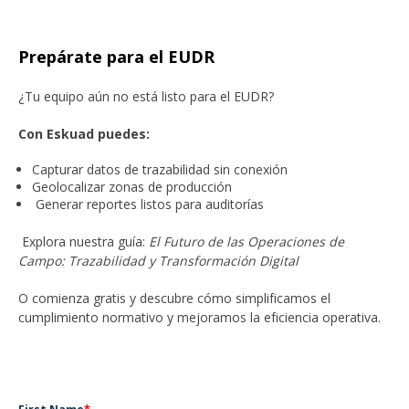
Prepárate para el EUDR
¿Tu equipo aún no está listo para el EUDR?
Con Eskuad puedes:
Capturar datos de trazabilidad sin conexión
Geolocalizar zonas de producción
Generar reportes listos para auditorías
Explora nuestra guía:
El Futuro de las Operaciones de
Campo: Trazabilidad y Transformación Digital
O comienza gratis y descubre cómo simplificamos el
cumplimiento normativo y mejoramos la eficiencia operativa.