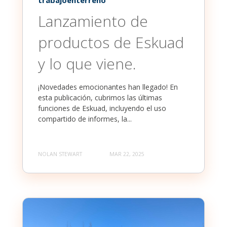
Lanzamiento de
productos de Eskuad
y lo que viene.
¡Novedades emocionantes han llegado! En
esta publicación, cubrimos las últimas
funciones de Eskuad, incluyendo el uso
compartido de informes, la...
NOLAN STEWART
MAR 22, 2025