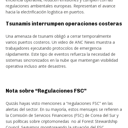
regulaciones ambientales europeas. Representan el avance
hacia la electrificación logística en puertos.
Tsunamis interrumpen operaciones costeras
Una amenaza de tsunami obligó a cerrar temporalmente
varios puertos costeros. Un video de ANC News muestra a
trabajadores ejecutando protocolos de emergencia
rápidamente. Este tipo de eventos refuerza la necesidad de
sistemas sincronizados en la nube que mantengan visibilidad
operativa incluso ante desastres.
Nota sobre “Regulaciones FSC”
Quizás hayas visto menciones a “regulaciones FSC” en las
alertas del sector. En su mayoría, estos mensajes se refieren a
la Comisión de Servicios Financieros (FSC) de Corea del Sur y
sus políticas sobre criptomonedas no al Forest Stewardship
Council. Seguimos monitoreando la situación del FSC