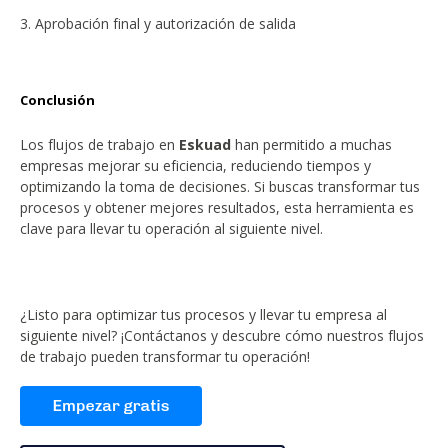
Aprobación final y autorización de salida
Conclusión
Los flujos de trabajo en
Eskuad
han permitido a muchas
empresas mejorar su eficiencia, reduciendo tiempos y
optimizando la toma de decisiones. Si buscas transformar tus
procesos y obtener mejores resultados, esta herramienta es
clave para llevar tu operación al siguiente nivel.
¿Listo para optimizar tus procesos y llevar tu empresa al
siguiente nivel? ¡Contáctanos y descubre cómo nuestros flujos
de trabajo pueden transformar tu operación!