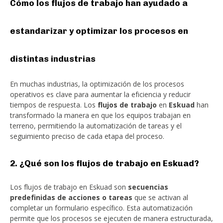
Cómo los flujos de trabajo han ayudado a
estandarizar y optimizar los procesos en
distintas industrias
En muchas industrias, la optimización de los procesos
operativos es clave para aumentar la eficiencia y reducir
tiempos de respuesta. Los
flujos de trabajo
en
Eskuad
han
transformado la manera en que los equipos trabajan en
terreno, permitiendo la automatización de tareas y el
seguimiento preciso de cada etapa del proceso.
2. ¿Qué son los flujos de trabajo en Eskuad?
Los flujos de trabajo en Eskuad son
secuencias
predefinidas de acciones o tareas
que se activan al
completar un formulario específico. Esta automatización
permite que los procesos se ejecuten de manera estructurada,