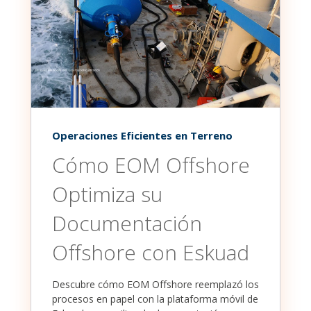
Operaciones Eficientes en Terreno
Cómo EOM Offshore
Optimiza su
Documentación
Offshore con Eskuad
Descubre cómo EOM Offshore reemplazó los
procesos en papel con la plataforma móvil de