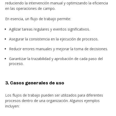
reduciendo la intervención manual y optimizando la eficiencia
en las operaciones de campo.
En esencia, un flujo de trabajo permite:
Agilizar tareas regulares y eventos significativos.
Asegurar la consistencia en la ejecución de procesos.
Reducir errores manuales y mejorar la toma de decisiones.
Garantizar la trazabilidad y aprobación de cada paso del
proceso.
3. Casos generales de uso
Los flujos de trabajo pueden ser utilizados para diferentes
procesos dentro de una organización. Algunos ejemplos
incluyen: