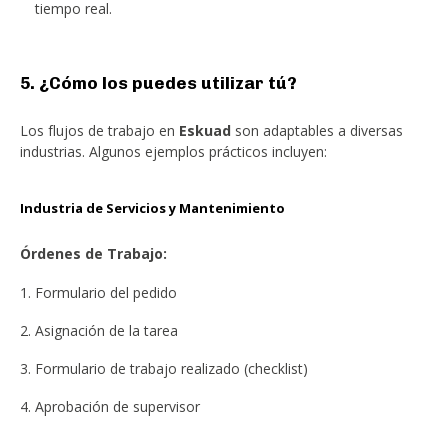
tiempo real.
5. ¿Cómo los puedes utilizar tú?
Los flujos de trabajo en
Eskuad
son adaptables a diversas
industrias. Algunos ejemplos prácticos incluyen:
Industria de Servicios y Mantenimiento
Órdenes de Trabajo:
Formulario del pedido
Asignación de la tarea
Formulario de trabajo realizado (checklist)
Aprobación de supervisor