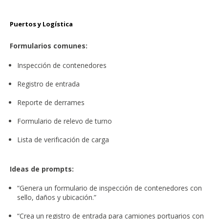
Puertos y Logística
Formularios comunes:
Inspección de contenedores
Registro de entrada
Reporte de derrames
Formulario de relevo de turno
Lista de verificación de carga
Ideas de prompts:
“Genera un formulario de inspección de contenedores con
sello, daños y ubicación.”
“Crea un registro de entrada para camiones portuarios con