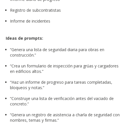
Registro de subcontratistas
Informe de incidentes
Ideas de prompts:
“Genera una lista de seguridad diaria para obras en
construcción.”
“Crea un formulario de inspección para grúas y cargadores
en edificios altos.”
“Haz un informe de progreso para tareas completadas,
bloqueos y notas.”
“Construye una lista de verificación antes del vaciado de
concreto.”
“Genera un registro de asistencia a charla de seguridad con
nombres, temas y firmas.”