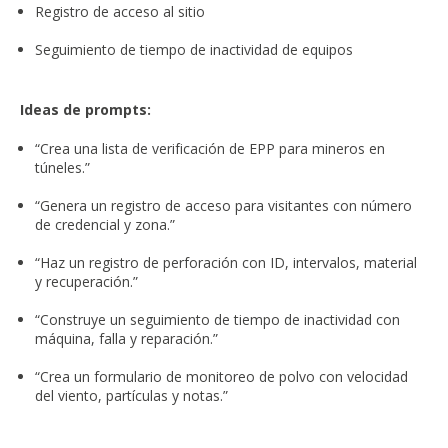
Registro de acceso al sitio
Seguimiento de tiempo de inactividad de equipos
Ideas de prompts:
“Crea una lista de verificación de EPP para mineros en
túneles.”
“Genera un registro de acceso para visitantes con número
de credencial y zona.”
“Haz un registro de perforación con ID, intervalos, material
y recuperación.”
“Construye un seguimiento de tiempo de inactividad con
máquina, falla y reparación.”
“Crea un formulario de monitoreo de polvo con velocidad
del viento, partículas y notas.”