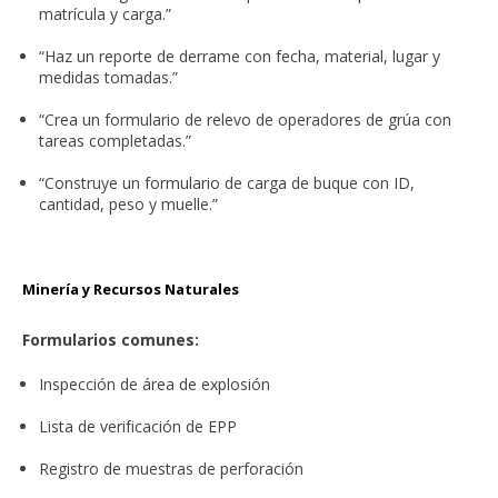
matrícula y carga.”
“Haz un reporte de derrame con fecha, material, lugar y
medidas tomadas.”
“Crea un formulario de relevo de operadores de grúa con
tareas completadas.”
“Construye un formulario de carga de buque con ID,
cantidad, peso y muelle.”
Minería y Recursos Naturales
Formularios comunes:
Inspección de área de explosión
Lista de verificación de EPP
Registro de muestras de perforación