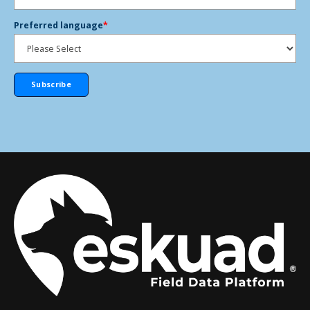
Preferred language
*