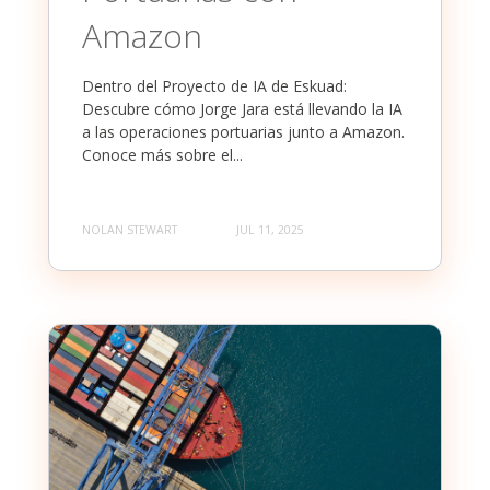
Amazon
Dentro del Proyecto de IA de Eskuad:
Descubre cómo Jorge Jara está llevando la IA
a las operaciones portuarias junto a Amazon.
Conoce más sobre el...
NOLAN STEWART
JUL 11, 2025