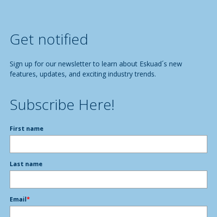
Get notified
Sign up for our newsletter to learn about Eskuad´s new
features, updates, and exciting industry trends.
Subscribe Here!
First name
Last name
Email
*