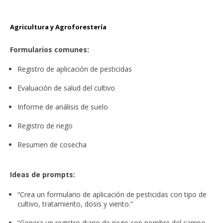
Agricultura y Agroforestería
Formularios comunes:
Registro de aplicación de pesticidas
Evaluación de salud del cultivo
Informe de análisis de suelo
Registro de riego
Resumen de cosecha
Ideas de prompts:
“Crea un formulario de aplicación de pesticidas con tipo de
cultivo, tratamiento, dosis y viento.”
“Genera un registro diario de riego con nombre del campo,