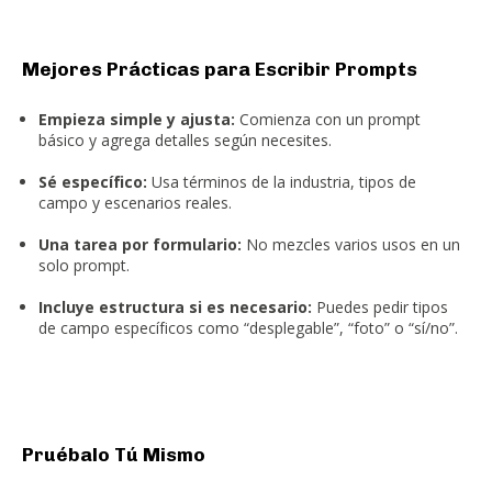
Mejores Prácticas para Escribir Prompts
Empieza simple y ajusta:
Comienza con un prompt
básico y agrega detalles según necesites.
Sé específico:
Usa términos de la industria, tipos de
campo y escenarios reales.
Una tarea por formulario:
No mezcles varios usos en un
solo prompt.
Incluye estructura si es necesario:
Puedes pedir tipos
de campo específicos como “desplegable”, “foto” o “sí/no”.
Pruébalo Tú Mismo