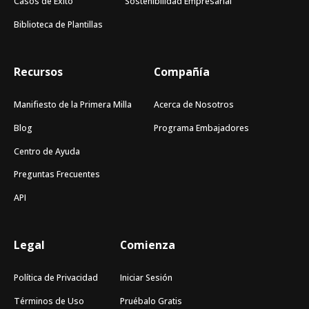
Casos de Éxito
Sostenibilidad Empresarial
Biblioteca de Plantillas
Recursos
Compañía
Manifiesto de la Primera Milla
Acerca de Nosotros
Blog
Programa Embajadores
Centro de Ayuda
Preguntas Frecuentes
API
Legal
Comienza
Política de Privacidad
Iniciar Sesión
Términos de Uso
Pruébalo Gratis