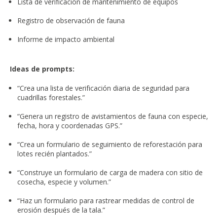
Lista de verificación de mantenimiento de equipos
Registro de observación de fauna
Informe de impacto ambiental
Ideas de prompts:
“Crea una lista de verificación diaria de seguridad para
cuadrillas forestales.”
“Genera un registro de avistamientos de fauna con especie,
fecha, hora y coordenadas GPS.”
“Crea un formulario de seguimiento de reforestación para
lotes recién plantados.”
“Construye un formulario de carga de madera con sitio de
cosecha, especie y volumen.”
“Haz un formulario para rastrear medidas de control de
erosión después de la tala.”