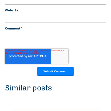
Website
Comment
*
Similar posts