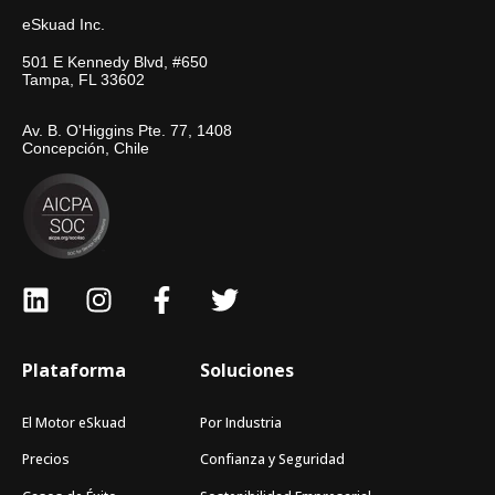
eSkuad Inc.
501 E Kennedy Blvd, #650
Tampa, FL 33602
Av. B. O'Higgins Pte. 77, 1408
Concepción, Chile
Plataforma
Soluciones
El Motor eSkuad
Por Industria
Precios
Confianza y Seguridad