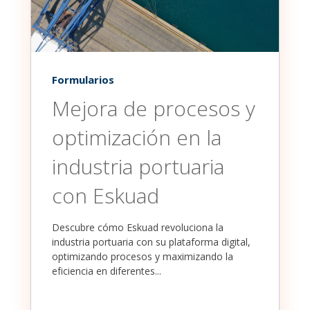
Formularios
Mejora de procesos y
optimización en la
industria portuaria
con Eskuad
Descubre cómo Eskuad revoluciona la
industria portuaria con su plataforma digital,
optimizando procesos y maximizando la
eficiencia en diferentes...