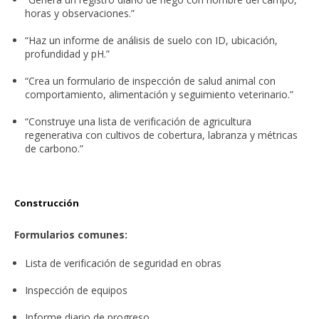
horas y observaciones.”
“Haz un informe de análisis de suelo con ID, ubicación,
profundidad y pH.”
“Crea un formulario de inspección de salud animal con
comportamiento, alimentación y seguimiento veterinario.”
“Construye una lista de verificación de agricultura
regenerativa con cultivos de cobertura, labranza y métricas
de carbono.”
Construcción
Formularios comunes:
Lista de verificación de seguridad en obras
Inspección de equipos
Informe diario de progreso