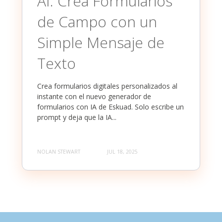
AI: Crea Formularios
de Campo con un
Simple Mensaje de
Texto
Crea formularios digitales personalizados al
instante con el nuevo generador de
formularios con IA de Eskuad. Solo escribe un
prompt y deja que la IA...
NOLAN STEWART
JUL 18, 2025