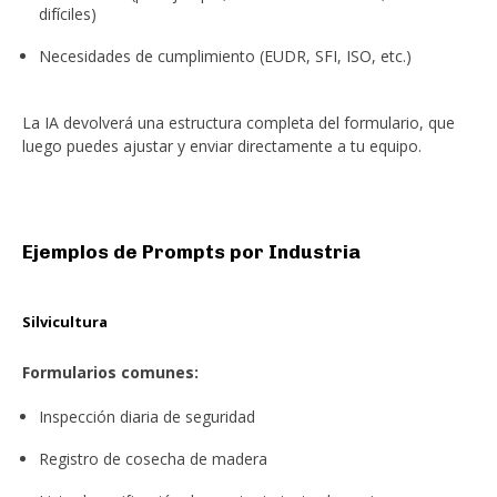
difíciles)
Necesidades de cumplimiento (EUDR, SFI, ISO, etc.)
La IA devolverá una estructura completa del formulario, que
luego puedes ajustar y enviar directamente a tu equipo.
Ejemplos de Prompts por Industria
Silvicultura
Formularios comunes:
Inspección diaria de seguridad
Registro de cosecha de madera