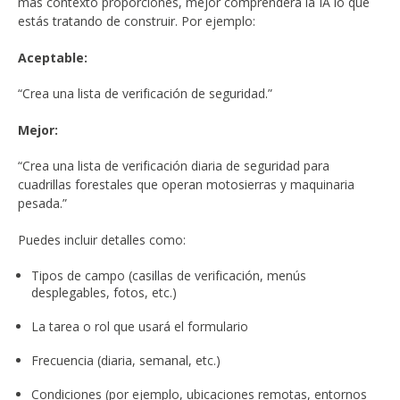
más contexto proporciones, mejor comprenderá la IA lo que
estás tratando de construir. Por ejemplo:
Aceptable:
“Crea una lista de verificación de seguridad.”
Mejor:
“Crea una lista de verificación diaria de seguridad para
cuadrillas forestales que operan motosierras y maquinaria
pesada.”
Puedes incluir detalles como:
Tipos de campo (casillas de verificación, menús
desplegables, fotos, etc.)
La tarea o rol que usará el formulario
Frecuencia (diaria, semanal, etc.)
Condiciones (por ejemplo, ubicaciones remotas, entornos