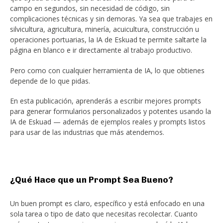
campo en segundos, sin necesidad de código, sin
complicaciones técnicas y sin demoras. Ya sea que trabajes en
silvicultura, agricultura, minería, acuicultura, construcción u
operaciones portuarias, la IA de Eskuad te permite saltarte la
página en blanco e ir directamente al trabajo productivo.
Pero como con cualquier herramienta de IA, lo que obtienes
depende de lo que pidas.
En esta publicación, aprenderás a escribir mejores prompts
para generar formularios personalizados y potentes usando la
IA de Eskuad — además de ejemplos reales y prompts listos
para usar de las industrias que más atendemos.
¿Qué Hace que un Prompt Sea Bueno?
Un buen prompt es claro, específico y está enfocado en una
sola tarea o tipo de dato que necesitas recolectar. Cuanto