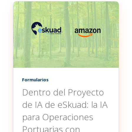
Formularios
Dentro del Proyecto
de IA de eSkuad: la IA
para Operaciones
Portuarias con