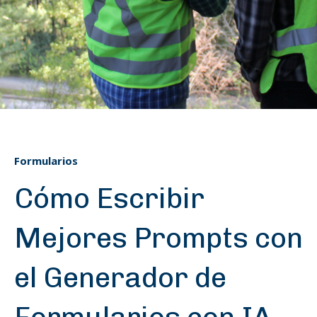
Formularios
Cómo Escribir
Mejores Prompts con
el Generador de