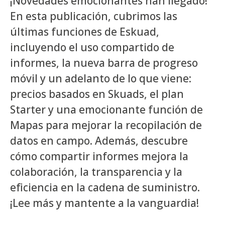
¡Novedades emocionantes han llegado!
En esta publicación, cubrimos las
últimas funciones de Eskuad,
incluyendo el uso compartido de
informes, la nueva barra de progreso
móvil y un adelanto de lo que viene:
precios basados en Skuads, el plan
Starter y una emocionante función de
Mapas para mejorar la recopilación de
datos en campo. Además, descubre
cómo compartir informes mejora la
colaboración, la transparencia y la
eficiencia en la cadena de suministro.
¡Lee más y mantente a la vanguardia!