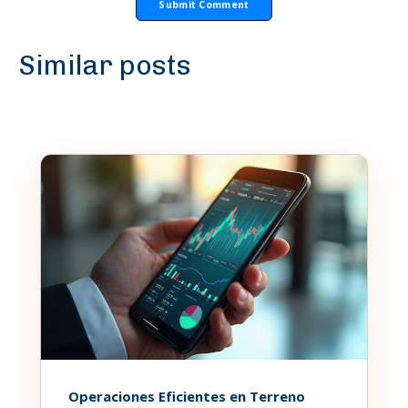
Similar posts
Operaciones Eficientes en Terreno