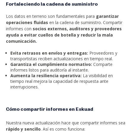
Fortaleciendo la cadena de suministro
Los datos en terreno son fundamentales para
garantizar
operaciones fluidas
en la cadena de suministro. Compartir
informes con
socios externos, auditores y proveedores
ayuda a evitar cuellos de botella y reducir la mala
comunicación.
Evita retrasos en envíos y entregas:
Proveedores y
transportistas reciben actualizaciones en tiempo real.
Garantiza el cumplimiento normativo:
Comparte
informes listos para auditoría al instante.
Aumenta la resiliencia operativa:
La visibilidad en
tiempo real mejora la capacidad de respuesta ante
interrupciones.
Cómo compartir informes en Eskuad
Nuestra nueva actualización hace que compartir informes sea
rápido y sencillo
. Así es como funciona: