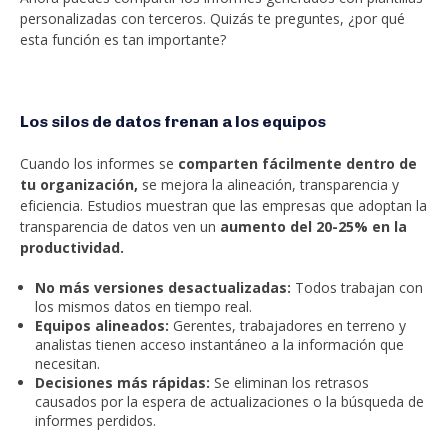
personalizadas con terceros. Quizás te preguntes, ¿por qué
esta función es tan importante?
Los silos de datos frenan a los equipos
Cuando los informes se
comparten fácilmente dentro de
tu organización,
se mejora la alineación, transparencia y
eficiencia. Estudios muestran que las empresas que adoptan la
transparencia de datos ven un
aumento del 20-25% en la
productividad.
No más versiones desactualizadas:
Todos trabajan con
los mismos datos en tiempo real.
Equipos alineados:
Gerentes, trabajadores en terreno y
analistas tienen acceso instantáneo a la información que
necesitan.
Decisiones más rápidas:
Se eliminan los retrasos
causados por la espera de actualizaciones o la búsqueda de
informes perdidos.