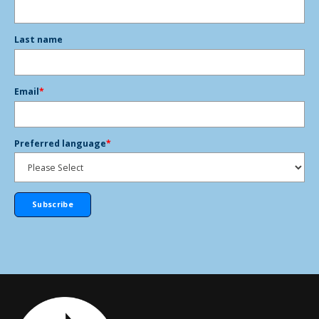
Last name
Email
*
Preferred language
*