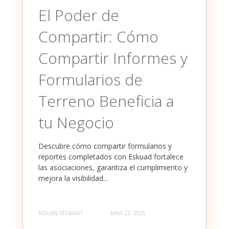
El Poder de
Compartir: Cómo
Compartir Informes y
Formularios de
Terreno Beneficia a
tu Negocio
Descubre cómo compartir formularios y
reportes completados con Eskuad fortalece
las asociaciones, garantiza el cumplimiento y
mejora la visibilidad...
NOLAN STEWART
MAR 23, 2025