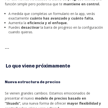
función simple pero poderosa que te
mantiene en control.
A medida que completas un formulario en la app, verás
exactamente
cuánto has avanzado y cuánto falta.
Aumenta la
eficiencia y el enfoque.
Puedes
desactivar
la barra de progreso en la configuración
cuando quieras.
---
Lo que viene próximamente
Nueva estructura de precios
Se vienen grandes cambios. Estamos emocionados de
presentar el nuevo
modelo de precios basado en
“Skuads”
, una nueva forma de ofrecer
mayor flexibilidad y