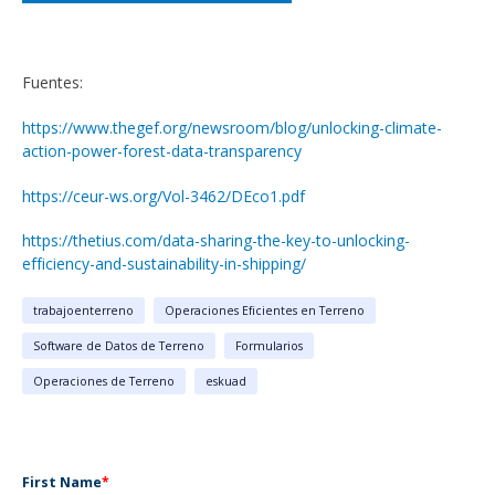
Fuentes:
https://www.thegef.org/newsroom/blog/unlocking-climate-
action-power-forest-data-transparency
https://ceur-ws.org/Vol-3462/DEco1.pdf
https://thetius.com/data-sharing-the-key-to-unlocking-
efficiency-and-sustainability-in-shipping/
trabajoenterreno
Operaciones Eficientes en Terreno
Software de Datos de Terreno
Formularios
Operaciones de Terreno
eskuad
First Name
*