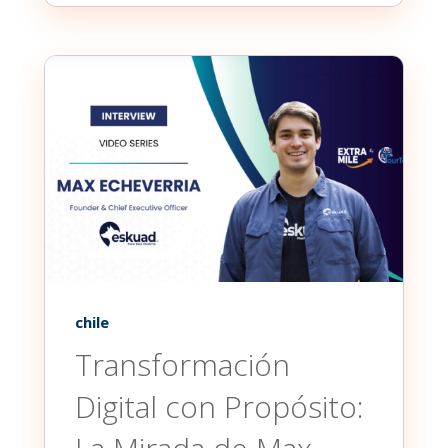
chile
Transformación
Digital con Propósito: