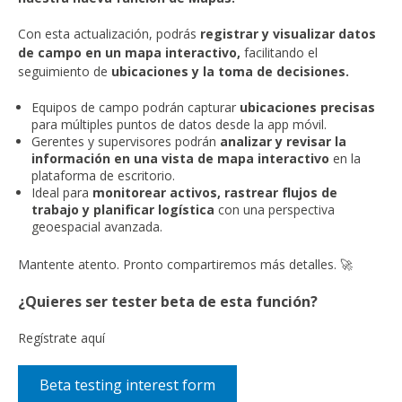
Con esta actualización, podrás
registrar y visualizar datos
de campo en un mapa interactivo,
facilitando el
seguimiento de
ubicaciones y la toma de decisiones.
Equipos de campo podrán capturar
ubicaciones precisas
para múltiples puntos de datos desde la app móvil.
Gerentes y supervisores podrán
analizar y revisar la
información en una vista de mapa interactivo
en la
plataforma de escritorio.
Ideal para
monitorear activos, rastrear flujos de
trabajo y planificar logística
con una perspectiva
geoespacial avanzada.
Mantente atento. Pronto compartiremos más detalles. 🚀
¿Quieres ser tester beta de esta función?
Regístrate aquí
Beta testing interest form