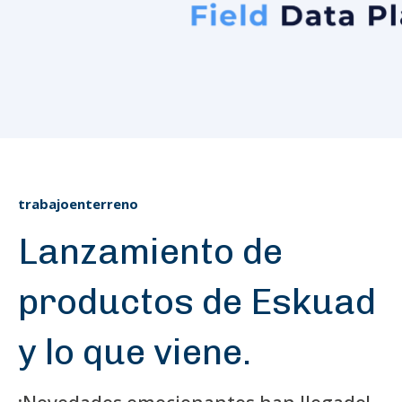
trabajoenterreno
Lanzamiento de
productos de Eskuad
y lo que viene.