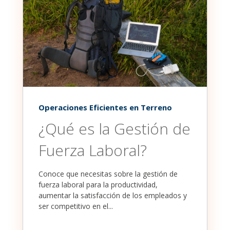
Operaciones Eficientes en Terreno
¿Qué es la Gestión de
Fuerza Laboral?
Conoce que necesitas sobre la gestión de
fuerza laboral para la productividad,
aumentar la satisfacción de los empleados y
ser competitivo en el...