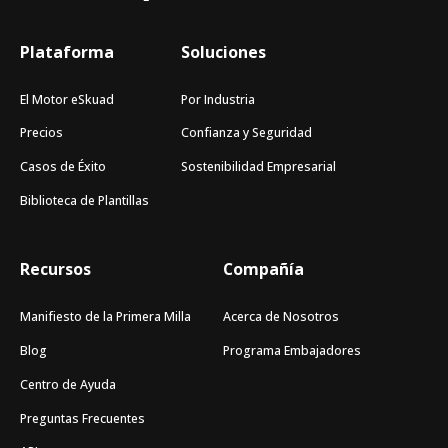
Plataforma
Soluciones
El Motor eSkuad
Por Industria
Precios
Confianza y Seguridad
Casos de Éxito
Sostenibilidad Empresarial
Biblioteca de Plantillas
Recursos
Compañía
Manifiesto de la Primera Milla
Acerca de Nosotros
Blog
Programa Embajadores
Centro de Ayuda
Preguntas Frecuentes