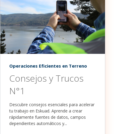
Operaciones Eficientes en Terreno
Consejos y Trucos
N°1
Descubre consejos esenciales para acelerar
tu trabajo en Eskuad. Aprende a crear
rápidamente fuentes de datos, campos
dependientes automáticos y...