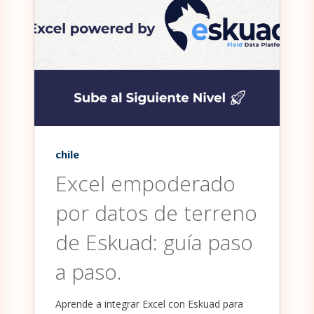
chile
Excel empoderado
por datos de terreno
de Eskuad: guía paso
a paso.
Aprende a integrar Excel con Eskuad para