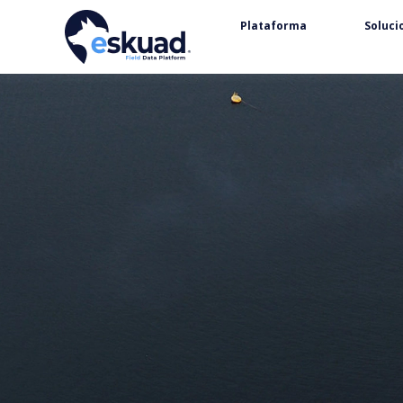
Plataforma
Soluci