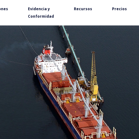
ones
Evidencia y
Recursos
Precios
Conformidad