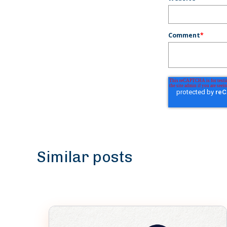
Comment
*
Similar posts