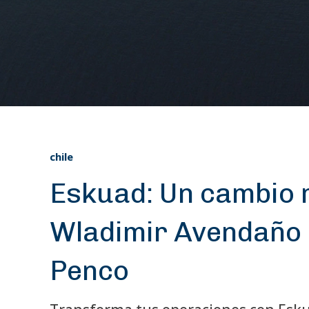
chile
Eskuad: Un cambio 
Wladimir Avendaño 
Penco