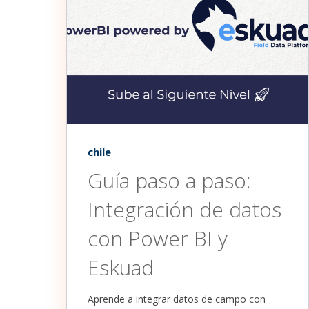
chile
Guía paso a paso:
Integración de datos
con Power BI y
Eskuad
Aprende a integrar datos de campo con