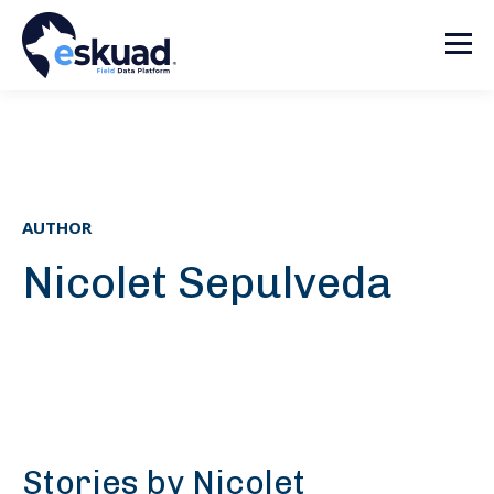
AUTHOR
Nicolet Sepulveda
Stories by Nicolet