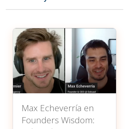
Max Echeverría en
Founders Wisdom: