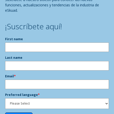
funciones, actualizaciones y tendencias de la industria de
eSkuad.
¡Suscríbete aquí!
First name
Last name
Email
*
Preferred language
*