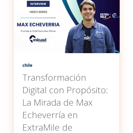
chile
Transformación
Digital con Propósito:
La Mirada de Max
Echeverría en
ExtraMile de