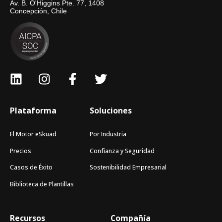
Av. B. O'Higgins Pte. 77, 1408
Concepción, Chile
Plataforma
Soluciones
El Motor eSkuad
Por Industria
Precios
Confianza y Seguridad
Casos de Éxito
Sostenibilidad Empresarial
Biblioteca de Plantillas
Recursos
Compañía