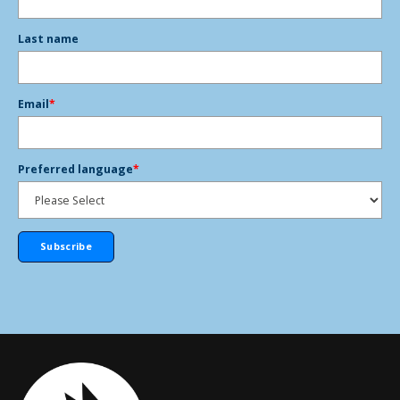
Last name
Email
*
Preferred language
*