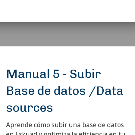
Manual 5 - Subir
Base de datos /Data
sources
Aprende cómo subir una base de datos
en Eskuad y optimiza la eficiencia en tu