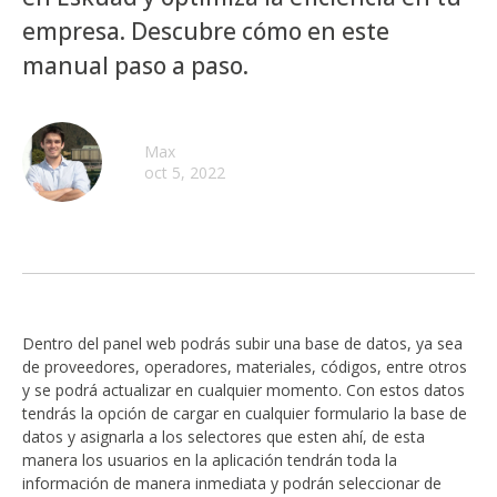
empresa. Descubre cómo en este
manual paso a paso.
Max
oct 5, 2022
Dentro del panel web podrás subir una base de datos, ya sea
de proveedores, operadores, materiales, códigos, entre otros
y se podrá actualizar en cualquier momento. Con estos datos
tendrás la opción de cargar en cualquier formulario la base de
datos y asignarla a los selectores que esten ahí, de esta
manera los usuarios en la aplicación tendrán toda la
información de manera inmediata y podrán seleccionar de