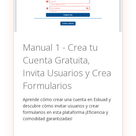
Manual 1 - Crea tu
Cuenta Gratuita,
Invita Usuarios y Crea
Formularios
Aprende cómo crear una cuenta en Eskuad y
descubre cómo invitar usuarios y crear
formularios en esta plataforma ¡Eficiencia y
comodidad garantizadas!