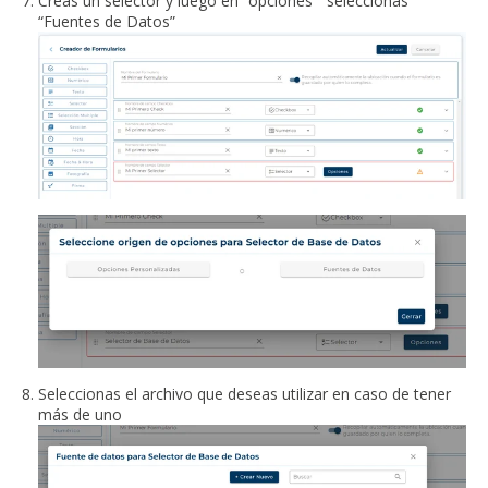
Creas un selector y luego en “opciones” seleccionas
“Fuentes de Datos”
Seleccionas el archivo que deseas utilizar en caso de tener
más de uno