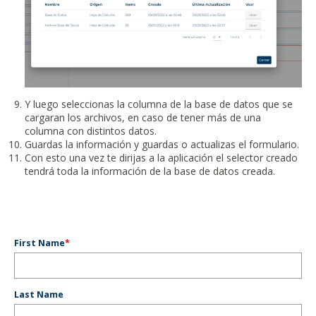
Y luego seleccionas la columna de la base de datos que se
cargaran los archivos, en caso de tener más de una
columna con distintos datos.
Guardas la información y guardas o actualizas el formulario.
Con esto una vez te dirijas a la aplicación el selector creado
tendrá toda la información de la base de datos creada.
First Name
*
Last Name