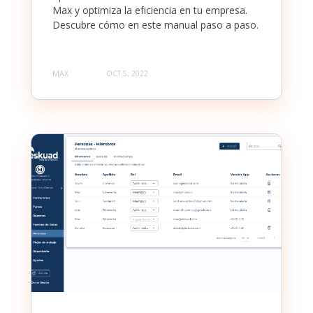
Max y optimiza la eficiencia en tu empresa.
Descubre cómo en este manual paso a paso.
MAX
OCT 5, 2022