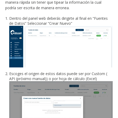
manera rápida sin tener que tipear la información la cual
podría ser escrita de manera erronea.
Dentro del panel web deberás dirigirte al final en “Fuentes
de Datos” Seleccionar “Crear Nuevo”
Escoges el origen de estos datos puede ser por Custom (
API (próximo manual)) o por hoja de cálculo (Excel)