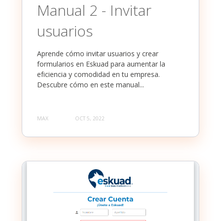
Manual 2 - Invitar
usuarios
Aprende cómo invitar usuarios y crear
formularios en Eskuad para aumentar la
eficiencia y comodidad en tu empresa.
Descubre cómo en este manual...
MAX
OCT 5, 2022