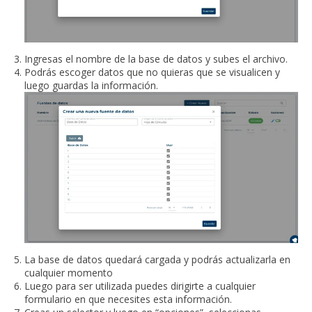
Ingresas el nombre de la base de datos y subes el archivo.
Podrás escoger datos que no quieras que se visualicen y
luego guardas la información.
La base de datos quedará cargada y podrás actualizarla en
cualquier momento
Luego para ser utilizada puedes dirigirte a cualquier
formulario en que necesites esta información.