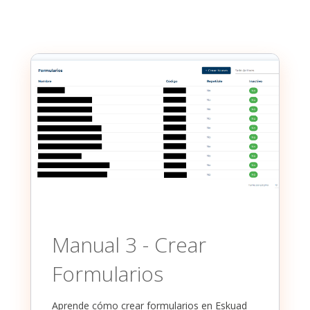
Manual 3 - Crear
Formularios
Aprende cómo crear formularios en Eskuad