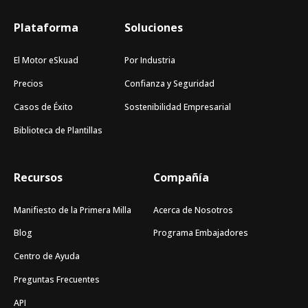
Plataforma
Soluciones
El Motor eSkuad
Por Industria
Precios
Confianza y Seguridad
Casos de Éxito
Sostenibilidad Empresarial
Biblioteca de Plantillas
Recursos
Compañía
Manifiesto de la Primera Milla
Acerca de Nosotros
Blog
Programa Embajadores
Centro de Ayuda
Preguntas Frecuentes
API