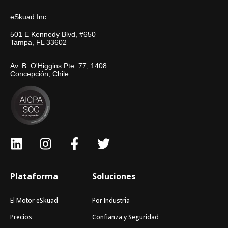
eSkuad Inc.
501 E Kennedy Blvd, #650
Tampa, FL 33602
Av. B. O'Higgins Pte. 77, 1408
Concepción, Chile
Plataforma
Soluciones
El Motor eSkuad
Por Industria
Precios
Confianza y Seguridad