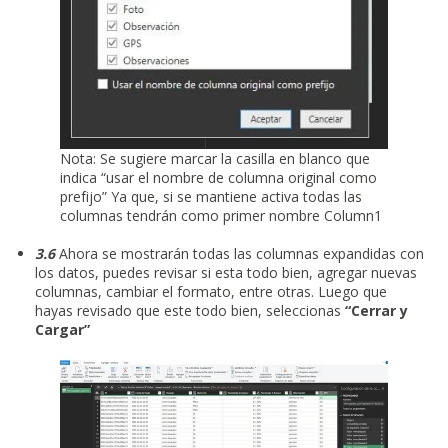
Nota: Se sugiere marcar la casilla en blanco que
indica “usar el nombre de columna original como
prefijo” Ya que, si se mantiene activa todas las
columnas tendrán como primer nombre Column1
3.6
Ahora se mostrarán todas las columnas expandidas con
los datos, puedes revisar si esta todo bien, agregar nuevas
columnas, cambiar el formato, entre otras. Luego que
hayas revisado que este todo bien, seleccionas
“Cerrar y
Cargar”