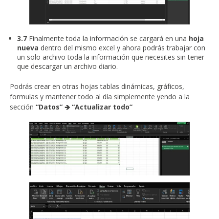
3.7
Finalmente toda la información se cargará en una
hoja
nueva
dentro del mismo excel y ahora podrás trabajar con
un solo archivo toda la información que necesites sin tener
que descargar un archivo diario.
Podrás crear en otras hojas tablas dinámicas, gráficos,
formulas y mantener todo al día simplemente yendo a la
sección
“Datos” 🡺 “Actualizar todo”