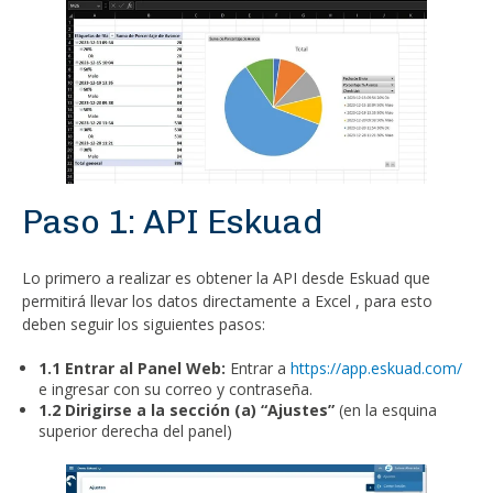
Paso 1: API Eskuad
Lo primero a realizar es obtener la API desde Eskuad que
permitirá llevar los datos directamente a Excel , para esto
deben seguir los siguientes pasos:
1.1 Entrar al Panel Web:
Entrar a
https://app.eskuad.com/
e ingresar con su correo y contraseña.
1.2 Dirigirse a la sección (a) “Ajustes”
(en la esquina
superior derecha del panel)