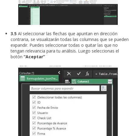
3.5
Al seleccionar las flechas que apuntan en dirección
contraria, se visualizarán todas las columnas que se pueden
expandir. Puedes seleccionar todas o quitar las que no
tengan relevancia para tu análisis. Luego seleccionas el
botón
“Aceptar”