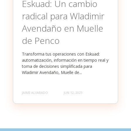
Eskuad: Un cambio
radical para Wladimir
Avendaño en Muelle
de Penco
Transforma tus operaciones con Eskuad:
automatización, información en tiempo real y
toma de decisiones simplificada para
Wladimir Avendaño, Muelle de...
JAIME ALVARADO
JUN 12, 2023