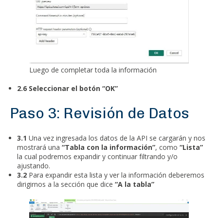
Luego de completar toda la información
2.6 Seleccionar el botón “OK”
Paso 3: Revisión de Datos
3.1
Una vez ingresada los datos de la API se cargarán y nos
mostrará una
“Tabla con la información”
, como
“Lista”
la cual podremos expandir y continuar filtrando y/o
ajustando.
3.2
Para expandir esta lista y ver la información deberemos
dirigirnos a la sección que dice
“A la tabla”