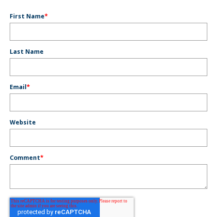
First Name
*
Last Name
Email
*
Website
Comment
*