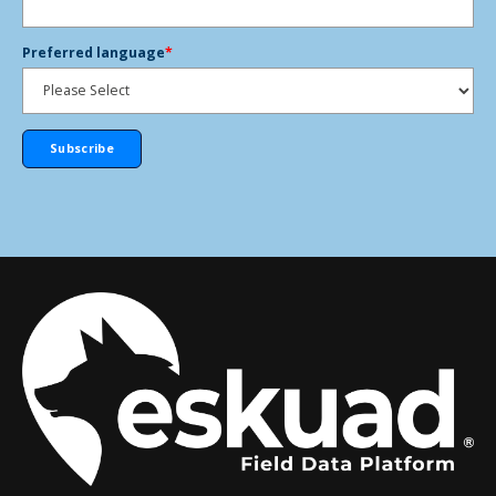
Preferred language
*