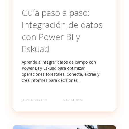
Guía paso a paso:
Integración de datos
con Power BI y
Eskuad
Aprende a integrar datos de campo con
Power BI y Eskuad para optimizar
operaciones forestales. Conecta, extrae y
crea informes para decisiones...
JAIME ALVARADO
MAR 24, 2024