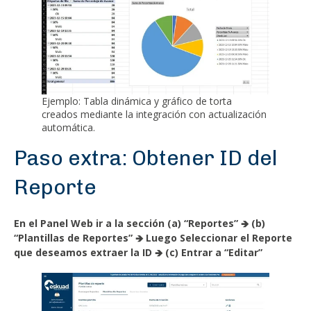
Ejemplo: Tabla dinámica y gráfico de torta
creados mediante la integración con actualización
automática.
Paso extra: Obtener ID del
Reporte
En el Panel Web ir a la sección (a) “Reportes” 🡺 (b)
“Plantillas de Reportes” 🡺 Luego Seleccionar el Reporte
que deseamos extraer la ID 🡺 (c) Entrar a “Editar”