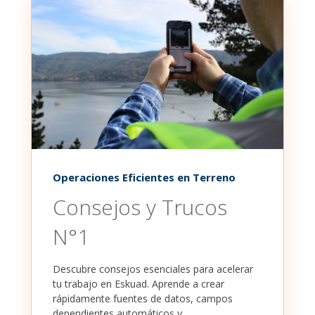
Operaciones Eficientes en Terreno
Consejos y Trucos
N°1
Descubre consejos esenciales para acelerar
tu trabajo en Eskuad. Aprende a crear
rápidamente fuentes de datos, campos
dependientes automáticos y...