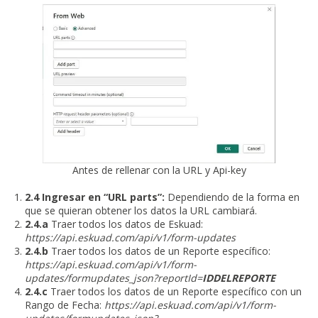
Antes de rellenar con la URL y Api-key
2.4 Ingresar en “URL parts”:
Dependiendo de la forma en
que se quieran obtener los datos la URL cambiará.
2.4.a
Traer todos los datos de Eskuad:
https://api.eskuad.
com
/api/v1/form-updates
2.4.b
Traer todos los datos de un Reporte específico:
https://api.eskuad.com/api/v1/form-
updates/formupdates_json?reportId=
IDDELREPORTE
2.4.c
Traer todos los datos de un Reporte específico con un
Rango de Fecha:
https://api.eskuad.com/api/v1/form-