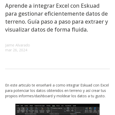
Aprende a integrar Excel con Eskuad
para gestionar eficientemente datos de
terreno. Guía paso a paso para extraer y
visualizar datos de forma fluida.
Jaime Alvarado
mar 26, 2024
En este articulo te enseñaré a como integrar Eskuad con Excel
para potenciar los datos obtenidos en terreno y así crear tus
propios informes/dashboard y moldear los datos a tu gusto.