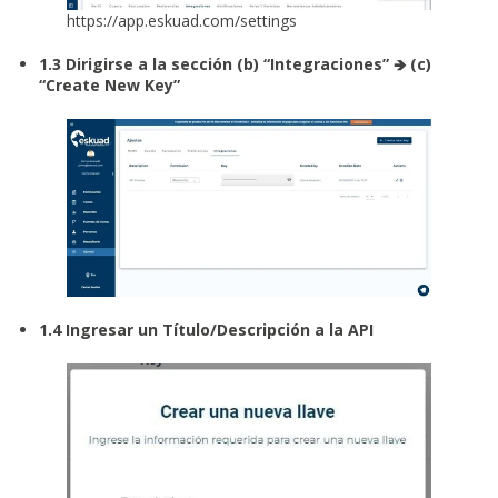
https://app.eskuad.com/settings
1.3 Dirigirse a la sección (b) “Integraciones” 🡺 (c)
“Create New Key”
1.4 Ingresar un Título/Descripción a la API