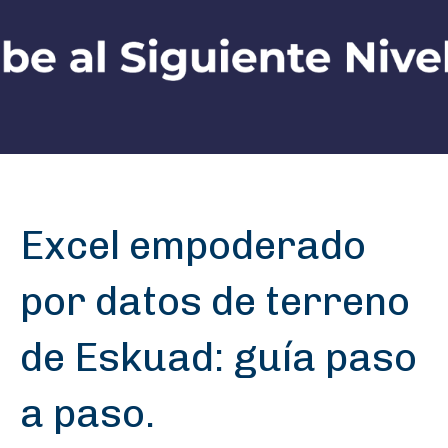
Excel empoderado
por datos de terreno
de Eskuad: guía paso
a paso.