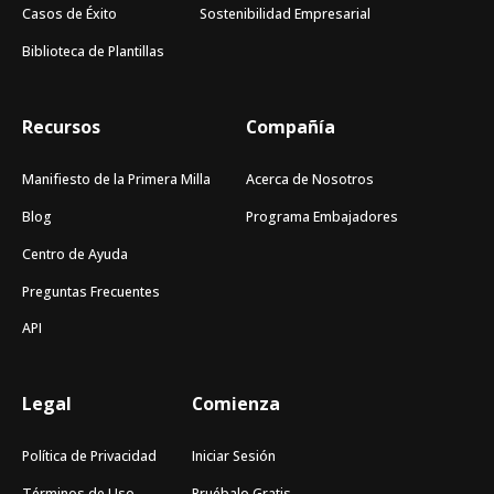
Casos de Éxito
Sostenibilidad Empresarial
Biblioteca de Plantillas
Recursos
Compañía
Manifiesto de la Primera Milla
Acerca de Nosotros
Blog
Programa Embajadores
Centro de Ayuda
Preguntas Frecuentes
API
Legal
Comienza
Política de Privacidad
Iniciar Sesión
Términos de Uso
Pruébalo Gratis