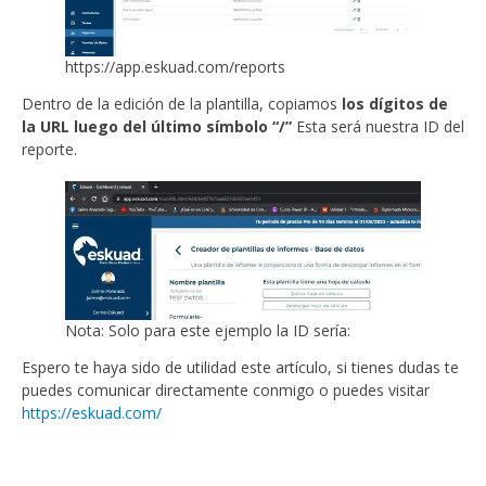
https://app.eskuad.com/reports
Dentro de la edición de la plantilla, copiamos
los dígitos de
la URL luego del último símbolo “/”
Esta será nuestra ID del
reporte.
Nota: Solo para este ejemplo la ID sería:
Espero te haya sido de utilidad este artículo, si tienes dudas te
puedes comunicar directamente conmigo o puedes visitar
https://eskuad.com/