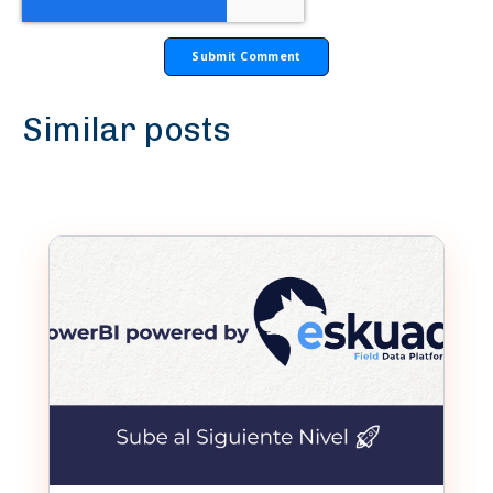
Similar posts