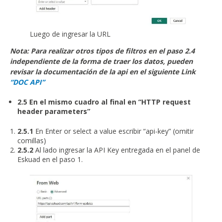
Luego de ingresar la URL
Nota: Para realizar otros tipos de filtros en el paso 2.4
independiente de la forma de traer los datos, pueden
revisar la documentación de la api en el siguiente Link
“DOC API”
2.5 En el mismo cuadro al final en “HTTP request
header parameters”
2.5.1
En Enter or select a value escribir “api-key” (omitir
comillas)
2.5.2
Al lado ingresar la API Key entregada en el panel de
Eskuad en el paso 1.