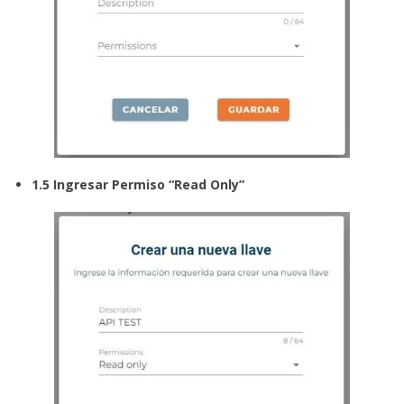
1.5 Ingresar Permiso “Read Only”