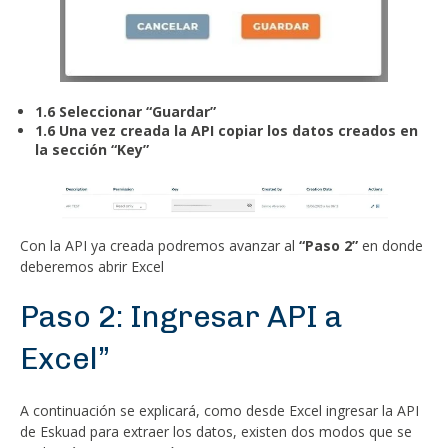
1.6 Seleccionar “Guardar”
1.6 Una vez creada la API copiar los datos creados en
la sección “Key”
Con la API ya creada podremos avanzar al
“Paso 2”
en donde
deberemos abrir Excel
Paso 2: Ingresar API a
Excel”
A continuación se explicará, como desde Excel ingresar la API
de Eskuad para extraer los datos, existen dos modos que se