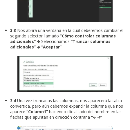
3.3
Nos abrirá una ventana en la cual deberemos cambiar el
segundo selector llamado
“Cómo controlar columnas
adicionales”
🡺
Seleccionamos
“Truncar columnas
adicionales”
🡺 “Aceptar”
3.4
Una vez truncadas las columnas, nos aparecerá la tabla
convertida, pero aún debemos expandir la columna que nos
aparece
“Column1”
haciendo clic al lado del nombre en las
flechas que apuntan en dirección contraria
“🡠 🡢”