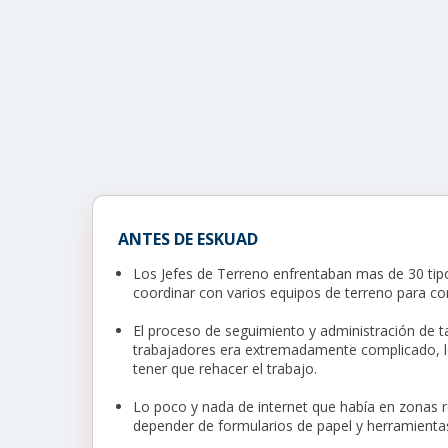
ANTES DE ESKUAD
Los Jefes de Terreno enfrentaban mas de 30 tip
coordinar con varios equipos de terreno para co
El proceso de seguimiento y administración de t
trabajadores era extremadamente complicado, lo
tener que rehacer el trabajo.
Lo poco y nada de internet que había en zonas 
depender de formularios de papel y herramienta