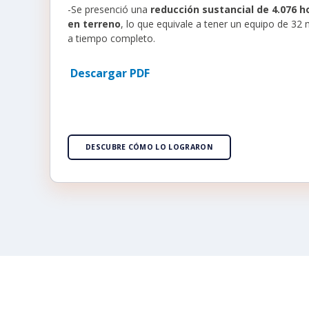
-Se presenció una
reducción sustancial de 4.076 
en terreno
, lo que equivale a tener un equipo de 32
a tiempo completo.
Descargar PDF
DESCUBRE CÓMO LO LOGRARON