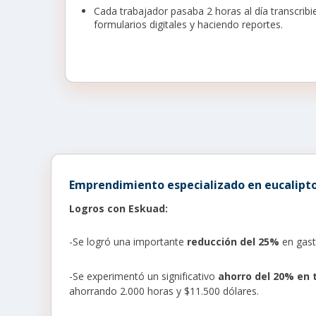
Cada trabajador pasaba 2 horas al día transcrib
formularios digitales y haciendo reportes.
Emprendimiento especializado en eucalipto
Logros con Eskuad:
-Se logró una importante
reducción del 25%
en gast
-Se experimentó un significativo
ahorro del 20% en 
ahorrando 2.000 horas y $11.500 dólares.