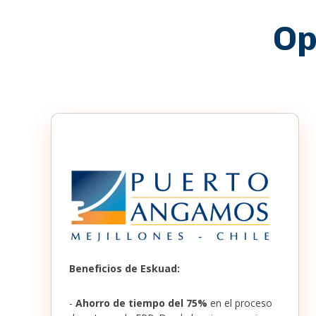
Op
Beneficios de Eskuad:
-
Ahorro de tiempo del 75%
en el proceso