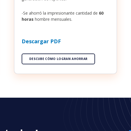
-Se ahorró la impresionante cantidad de
60
horas
hombre mensuales.
Descargar PDF
DESCUBE CÓMO LOGRAN AHORRAR