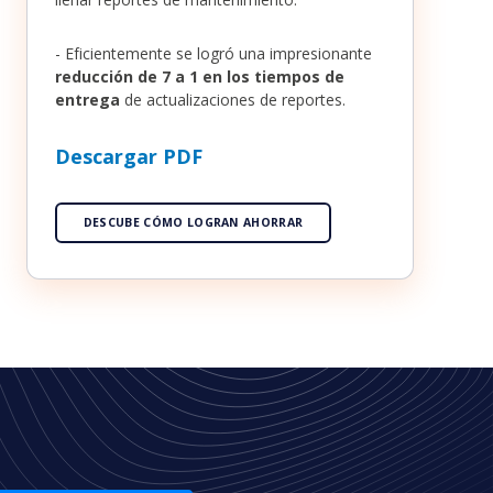
- Eficientemente se logró una impresionante
reducción de 7 a 1 en los tiempos de
entrega
de actualizaciones de reportes.
Descargar PDF
DESCUBE CÓMO LOGRAN AHORRAR