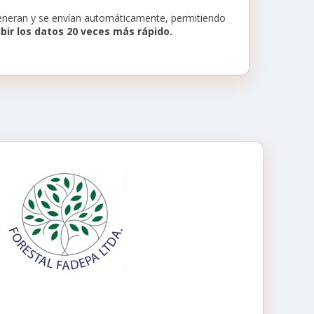
eneran y se envían automáticamente, permitiendo
ibir los datos 20 veces más rápido.