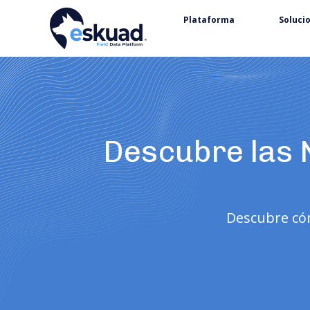
Plataforma
Soluci
Descubre las 
Descubre cóm