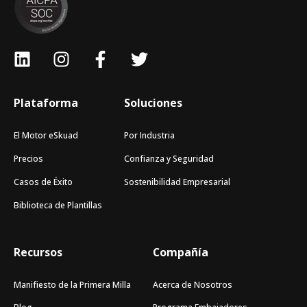
Plataforma
Soluciones
El Motor eSkuad
Por Industria
Precios
Confianza y Seguridad
Casos de Éxito
Sostenibilidad Empresarial
Biblioteca de Plantillas
Recursos
Compañía
Manifiesto de la Primera Milla
Acerca de Nosotros