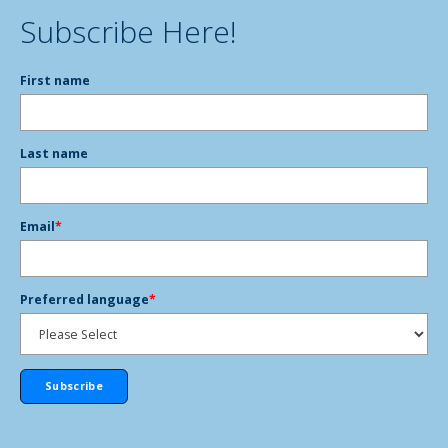
Subscribe Here!
First name
Last name
Email
*
Preferred language
*