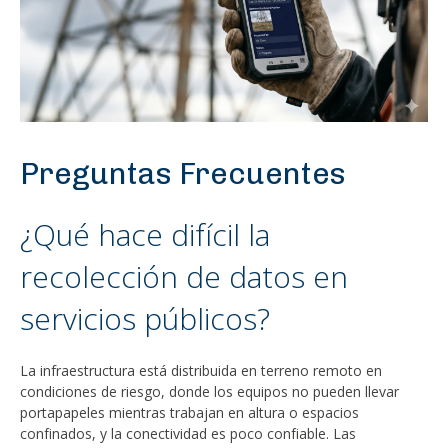
Preguntas Frecuentes
¿Qué hace difícil la
recolección de datos en
servicios públicos?
La infraestructura está distribuida en terreno remoto en
condiciones de riesgo, donde los equipos no pueden llevar
portapapeles mientras trabajan en altura o espacios
confinados, y la conectividad es poco confiable. Las