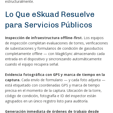
estructuralmente.
Lo Que eSkuad Resuelve
para Servicios Públicos
Inspección de infraestructura offline-first.
Los equipos
de inspección completan evaluaciones de torres, verificaciones
de subestaciones y formularios de condición de gasoductos
completamente offline — con MagikSync almacenando cada
entrada en el dispositivo y sincronizando automáticamente
cuando el equipo recupera señal.
Evidencia fotográfica con GPS y marca de tiempo en la
captura.
Cada envío de formulario — y cada foto adjunta —
está etiquetado con coordenadas GPS y marca de tiempo
precisa en el momento de la captura. Ubicación de la torre,
código de condición, fotografía e ID del inspector están
agrupados en un único registro listo para auditoría.
Generación inmediata de órdenes de trabajo desde