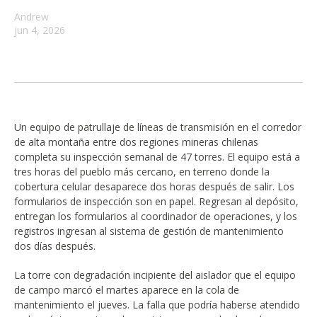
Andrew
jun 4, 2026
Un equipo de patrullaje de líneas de transmisión en el corredor
de alta montaña entre dos regiones mineras chilenas
completa su inspección semanal de 47 torres. El equipo está a
tres horas del pueblo más cercano, en terreno donde la
cobertura celular desaparece dos horas después de salir. Los
formularios de inspección son en papel. Regresan al depósito,
entregan los formularios al coordinador de operaciones, y los
registros ingresan al sistema de gestión de mantenimiento
dos días después.
La torre con degradación incipiente del aislador que el equipo
de campo marcó el martes aparece en la cola de
mantenimiento el jueves. La falla que podría haberse atendido