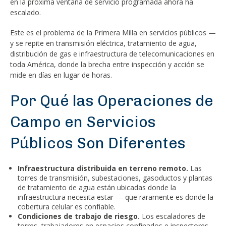
en la próxima ventana de servicio programada ahora ha
escalado.
Este es el problema de la Primera Milla en servicios públicos —
y se repite en transmisión eléctrica, tratamiento de agua,
distribución de gas e infraestructura de telecomunicaciones en
toda América, donde la brecha entre inspección y acción se
mide en días en lugar de horas.
Por Qué las Operaciones de
Campo en Servicios
Públicos Son Diferentes
Infraestructura distribuida en terreno remoto.
Las
torres de transmisión, subestaciones, gasoductos y plantas
de tratamiento de agua están ubicadas donde la
infraestructura necesita estar — que raramente es donde la
cobertura celular es confiable.
Condiciones de trabajo de riesgo.
Los escaladores de
torres, trabajadores en espacios confinados e inspectores