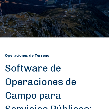
Operaciones de Terreno
Software de
Operaciones de
Campo para