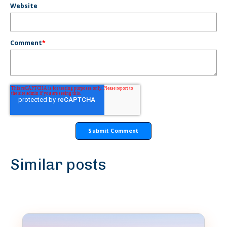
Website
Comment
*
Similar posts