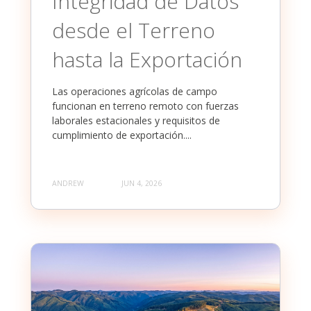
Integridad de Datos
desde el Terreno
hasta la Exportación
Las operaciones agrícolas de campo
funcionan en terreno remoto con fuerzas
laborales estacionales y requisitos de
cumplimiento de exportación....
ANDREW
JUN 4, 2026