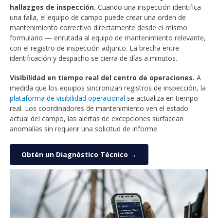
hallazgos de inspección.
Cuando una inspección identifica
una falla, el equipo de campo puede crear una orden de
mantenimiento correctivo directamente desde el mismo
formulario — enrutada al equipo de mantenimiento relevante,
con el registro de inspección adjunto. La brecha entre
identificación y despacho se cierra de días a minutos.
Visibilidad en tiempo real del centro de operaciones.
A
medida que los equipos sincronizan registros de inspección, la
plataforma de visibilidad operacional
se actualiza en tiempo
real. Los coordinadores de mantenimiento ven el estado
actual del campo, las alertas de excepciones surfacean
anomalías sin requerir una solicitud de informe.
Obtén un Diagnóstico Técnico →