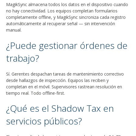
MagikSync almacena todos los datos en el dispositivo cuando
no hay conectividad. Los equipos completan formularios
completamente offline, y MagikSync sincroniza cada registro
automáticamente al recuperar señal — sin intervención
manual.
¿Puede gestionar órdenes de
trabajo?
Sí. Gerentes despachan tareas de mantenimiento correctivo
desde hallazgos de inspección. Equipos las reciben y
completan en el móvil. Supervisores rastrean resolución en
tiempo real. Todo offline-first.
¿Qué es el Shadow Tax en
servicios públicos?