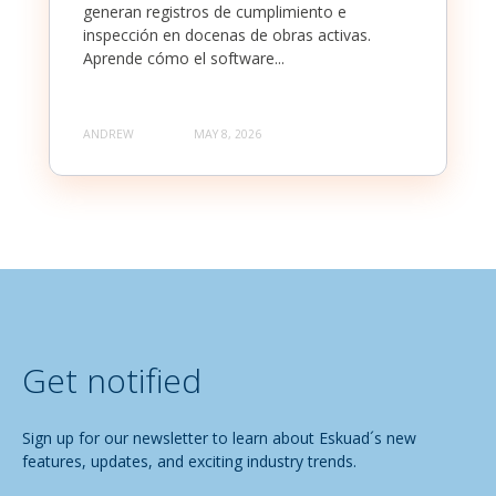
generan registros de cumplimiento e
inspección en docenas de obras activas.
Aprende cómo el software...
ANDREW
MAY 8, 2026
Get notified
Sign up for our newsletter to learn about Eskuad´s new
features, updates, and exciting industry trends.