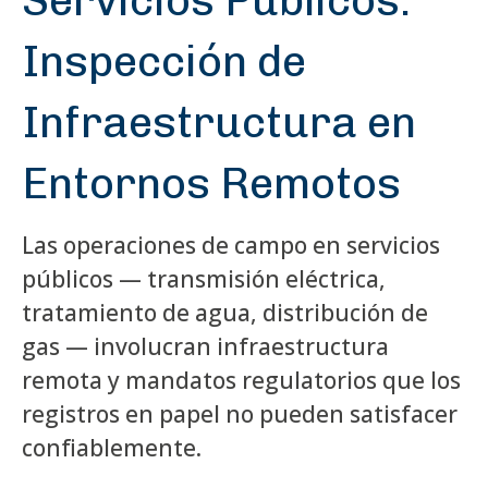
Servicios Públicos:
Inspección de
Infraestructura en
Entornos Remotos
Las operaciones de campo en servicios
públicos — transmisión eléctrica,
tratamiento de agua, distribución de
gas — involucran infraestructura
remota y mandatos regulatorios que los
registros en papel no pueden satisfacer
confiablemente.