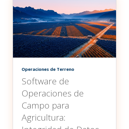
Operaciones de Terreno
Software de
Operaciones de
Campo para
Agricultura: