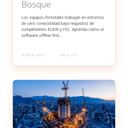
Bosque
Los equipos forestales trabajan en entornos
de cero conectividad bajo requisitos de
cumplimiento EUDR y FSC. Aprenda cómo el
software offline-first...
FELIPE ÁLVAREZ
MAY 8, 2026