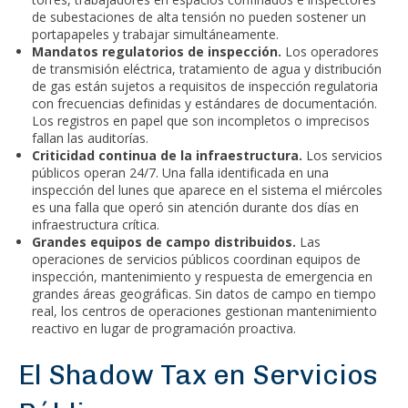
de subestaciones de alta tensión no pueden sostener un
portapapeles y trabajar simultáneamente.
Mandatos regulatorios de inspección.
Los operadores
de transmisión eléctrica, tratamiento de agua y distribución
de gas están sujetos a requisitos de inspección regulatoria
con frecuencias definidas y estándares de documentación.
Los registros en papel que son incompletos o imprecisos
fallan las auditorías.
Criticidad continua de la infraestructura.
Los servicios
públicos operan 24/7. Una falla identificada en una
inspección del lunes que aparece en el sistema el miércoles
es una falla que operó sin atención durante dos días en
infraestructura crítica.
Grandes equipos de campo distribuidos.
Las
operaciones de servicios públicos coordinan equipos de
inspección, mantenimiento y respuesta de emergencia en
grandes áreas geográficas. Sin datos de campo en tiempo
real, los centros de operaciones gestionan mantenimiento
reactivo en lugar de programación proactiva.
El Shadow Tax en Servicios