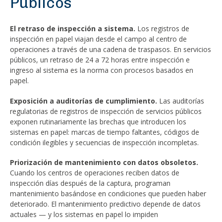
Públicos
El retraso de inspección a sistema.
Los registros de
inspección en papel viajan desde el campo al centro de
operaciones a través de una cadena de traspasos. En servicios
públicos, un retraso de 24 a 72 horas entre inspección e
ingreso al sistema es la norma con procesos basados en
papel.
Exposición a auditorías de cumplimiento.
Las auditorías
regulatorias de registros de inspección de servicios públicos
exponen rutinariamente las brechas que introducen los
sistemas en papel: marcas de tiempo faltantes, códigos de
condición ilegibles y secuencias de inspección incompletas.
Priorización de mantenimiento con datos obsoletos.
Cuando los centros de operaciones reciben datos de
inspección días después de la captura, programan
mantenimiento basándose en condiciones que pueden haber
deteriorado. El mantenimiento predictivo depende de datos
actuales — y los sistemas en papel lo impiden