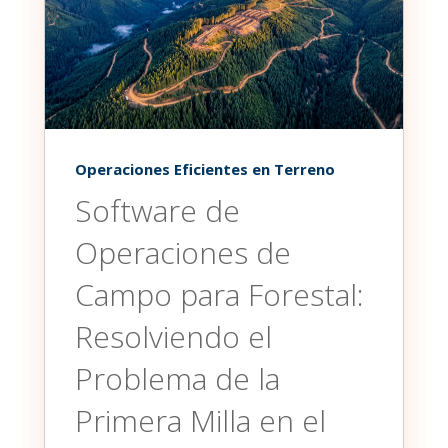
Operaciones Eficientes en Terreno
Software de
Operaciones de
Campo para Forestal:
Resolviendo el
Problema de la
Primera Milla en el