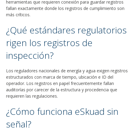
herramientas que requieren conexión para guardar registros
fallan exactamente donde los registros de cumplimiento son
más críticos.
¿Qué estándares regulatorios
rigen los registros de
inspección?
Los reguladores nacionales de energía y agua exigen registros
estructurados con marca de tiempo, ubicación e ID del
operador. Los registros en papel frecuentemente fallan
auditorías por carecer de la estructura y procedencia que
requieren las regulaciones.
¿Cómo funciona eSkuad sin
señal?