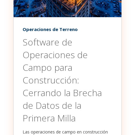
Operaciones de Terreno
Software de
Operaciones de
Campo para
Construcción:
Cerrando la Brecha
de Datos de la
Primera Milla
Las operaciones de campo en construcción