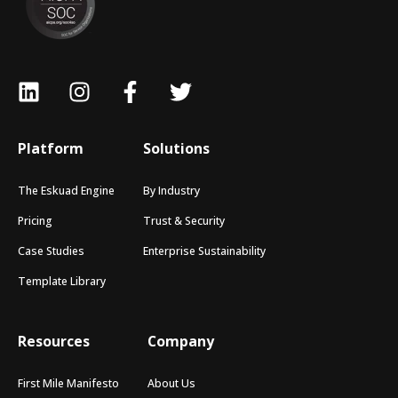
Platform
Solutions
The Eskuad Engine
By Industry
Pricing
Trust & Security
Case Studies
Enterprise Sustainability
Template Library
Resources
Company
First Mile Manifesto
About Us