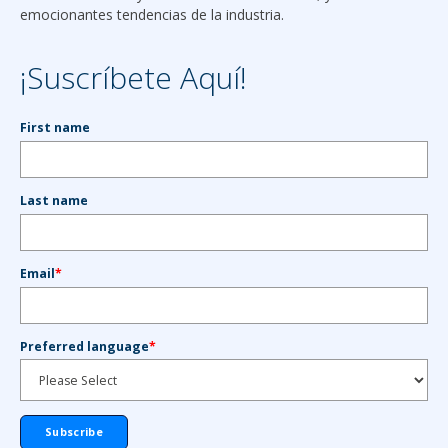
emocionantes tendencias de la industria.
¡Suscríbete Aquí!
First name
Last name
Email
*
Preferred language
*