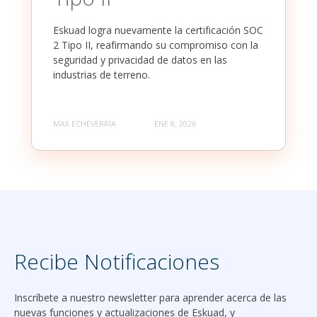
Eskuad logra nuevamente la certificación SOC
2 Tipo II, reafirmando su compromiso con la
seguridad y privacidad de datos en las
industrias de terreno.
MAX ECHEVERRIA
ENE 8, 2026
Recibe Notificaciones
Inscríbete a nuestro newsletter para aprender acerca de las
nuevas funciones y actualizaciones de Eskuad, y