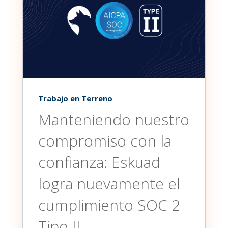
Trabajo en Terreno
Manteniendo nuestro
compromiso con la
confianza: Eskuad
logra nuevamente el
cumplimiento SOC 2
Tipo II