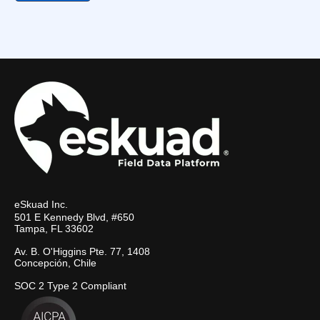
eSkuad Inc.
501 E Kennedy Blvd, #650
Tampa, FL 33602
Av. B. O'Higgins Pte. 77, 1408
Concepción, Chile
SOC 2 Type 2 Compliant