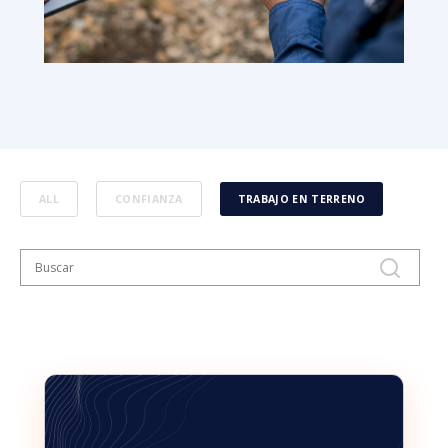
ALL
CONFIANZA
TRABAJO EN TERRENO