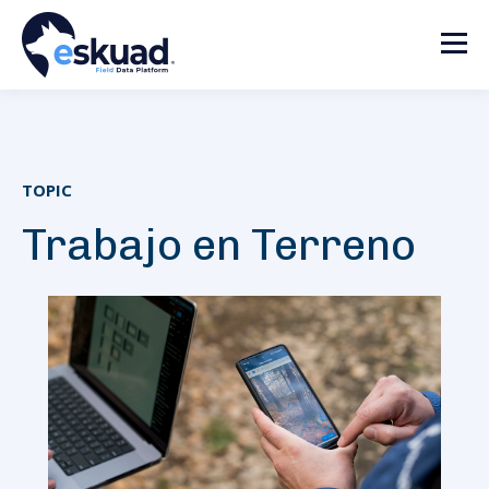
TOPIC
Trabajo en Terreno