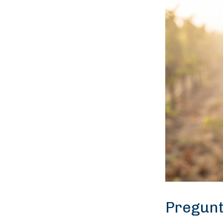
Pregunt