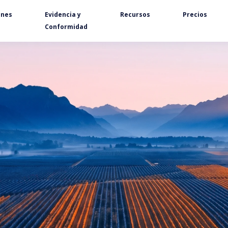
ones
Evidencia y
Recursos
Precios
Conformidad