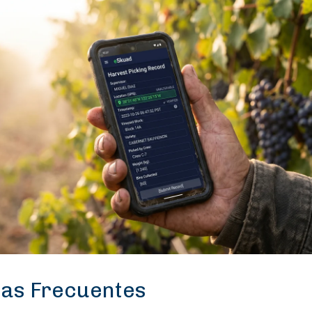
as Frecuentes