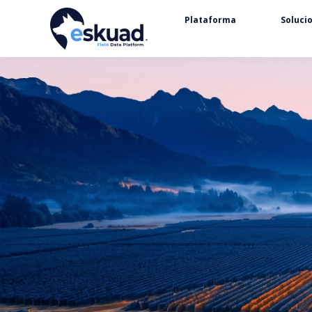
Plataforma
Soluci