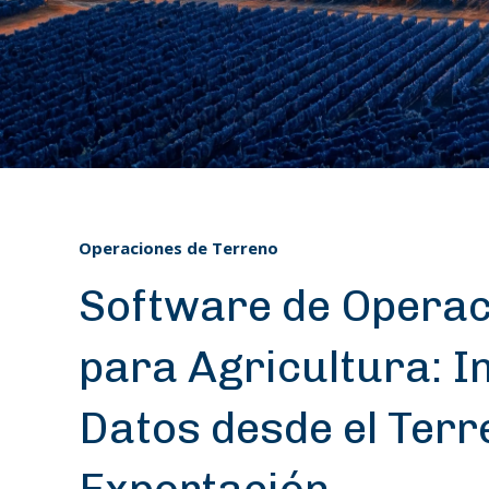
Operaciones de Terreno
Software de Opera
para Agricultura: I
Datos desde el Terr