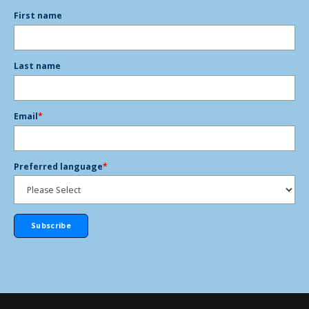
First name
Last name
Email
*
Preferred language
*