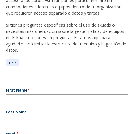
acceso a los datos. Esta función es particularmente útil
cuando tienes diferentes equipos dentro de tu organización
que requieren acceso separado a datos y tareas.
Si tienes preguntas específicas sobre el uso de skuads o
necesitas más orientación sobre la gestión eficaz de equipos
en Eskuad, no dudes en preguntar. Estamos aquí para
ayudarte a optimizar la estructura de tu equipo y la gestión de
datos.
Help
First Name
*
Last Name
Email
*