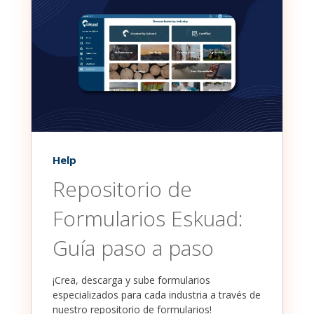
Help
Repositorio de
Formularios Eskuad:
Guía paso a paso
¡Crea, descarga y sube formularios
especializados para cada industria a través de
nuestro repositorio de formularios!