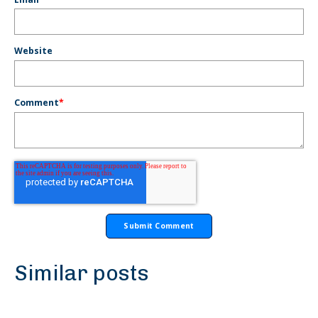
Website
Comment
*
Similar posts