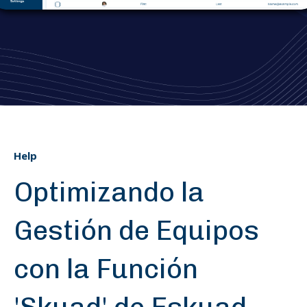
Help
Optimizando la
Gestión de Equipos
con la Función