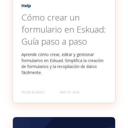
Help
Cómo crear un
formulario en Eskuad:
Guía paso a paso
Aprende cómo crear, editar y gestionar
formularios en Eskuad. Simplifica la creación
de formularios y la recopilación de datos
fácilmente.
FELIPE ÁLVAREZ
MAY 19, 2026