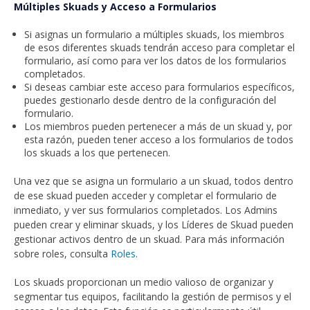
Múltiples Skuads y Acceso a Formularios
Si asignas un formulario a múltiples skuads, los miembros
de esos diferentes skuads tendrán acceso para completar el
formulario, así como para ver los datos de los formularios
completados.
Si deseas cambiar este acceso para formularios específicos,
puedes gestionarlo desde dentro de la configuración del
formulario.
Los miembros pueden pertenecer a más de un skuad y, por
esta razón, pueden tener acceso a los formularios de todos
los skuads a los que pertenecen.
Una vez que se asigna un formulario a un skuad, todos dentro
de ese skuad pueden acceder y completar el formulario de
inmediato, y ver sus formularios completados. Los Admins
pueden crear y eliminar skuads, y los Líderes de Skuad pueden
gestionar activos dentro de un skuad. Para más información
sobre roles, consulta
Roles
.
Los skuads proporcionan un medio valioso de organizar y
segmentar tus equipos, facilitando la gestión de permisos y el