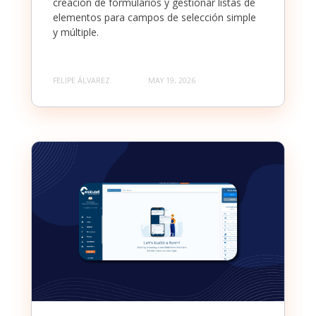
creación de formularios y gestionar listas de
elementos para campos de selección simple
y múltiple.
FELIPE ÁLVAREZ
MAY 19, 2026