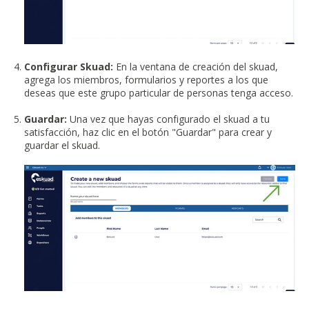
Configurar Skuad:
En la ventana de creación del skuad,
agrega los miembros, formularios y reportes a los que
deseas que este grupo particular de personas tenga acceso.
Guardar:
Una vez que hayas configurado el skuad a tu
satisfacción, haz clic en el botón "Guardar" para crear y
guardar el skuad.