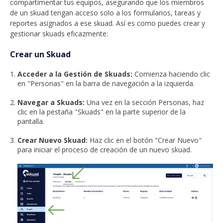
compartimentar tus equipos, asegurando que los miembros
de un skuad tengan acceso solo a los formularios, tareas y
reportes asignados a ese skuad. Así es como puedes crear y
gestionar skuads eficazmente:
Crear un Skuad
Acceder a la Gestión de Skuads:
Comienza haciendo clic
en "Personas" en la barra de navegación a la izquierda.
Navegar a Skuads:
Una vez en la sección Personas, haz
clic en la pestaña "Skuads" en la parte superior de la
pantalla.
Crear Nuevo Skuad:
Haz clic en el botón "Crear Nuevo"
para iniciar el proceso de creación de un nuevo skuad.