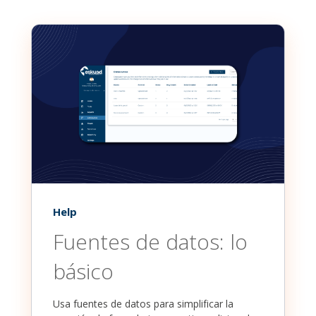
Help
Fuentes de datos: lo
básico
Usa fuentes de datos para simplificar la