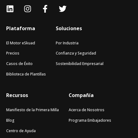
Plataforma
Soluciones
El Motor eSkuad
Por Industria
Precios
Confianza y Seguridad
Casos de Éxito
Sostenibilidad Empresarial
Biblioteca de Plantillas
Recursos
Compañía
Manifiesto de la Primera Milla
Acerca de Nosotros
Blog
Programa Embajadores
Centro de Ayuda