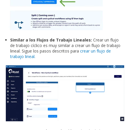
Similar a los Flujos de Trabajo Lineales:
Crear un flujo
de trabajo cíclico es muy similar a crear un flujo de trabajo
lineal. Sigue los pasos descritos para
crear un flujo de
trabajo lineal.