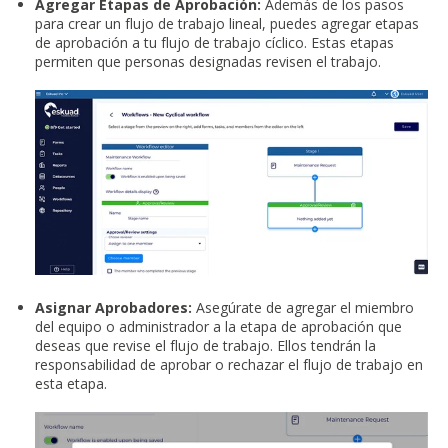
Agregar Etapas de Aprobación:
Además de los pasos
para crear un flujo de trabajo lineal, puedes agregar etapas
de aprobación a tu flujo de trabajo cíclico. Estas etapas
permiten que personas designadas revisen el trabajo.
Asignar Aprobadores:
Asegúrate de agregar el miembro
del equipo o administrador a la etapa de aprobación que
deseas que revise el flujo de trabajo. Ellos tendrán la
responsabilidad de aprobar o rechazar el flujo de trabajo en
esta etapa.