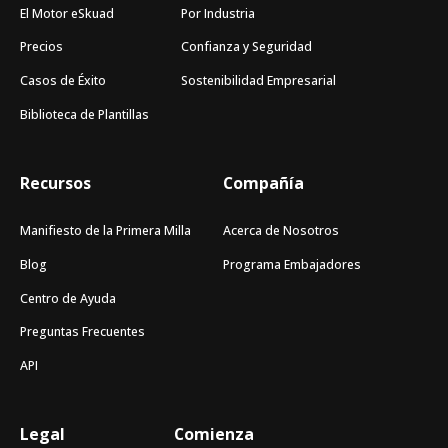
El Motor eSkuad
Por Industria
Precios
Confianza y Seguridad
Casos de Éxito
Sostenibilidad Empresarial
Biblioteca de Plantillas
Recursos
Compañía
Manifiesto de la Primera Milla
Acerca de Nosotros
Blog
Programa Embajadores
Centro de Ayuda
Preguntas Frecuentes
API
Legal
Comienza