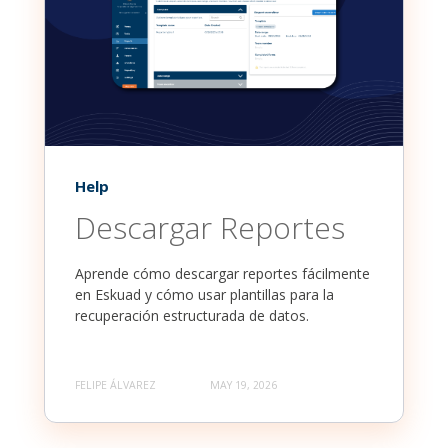
Help
Descargar Reportes
Aprende cómo descargar reportes fácilmente
en Eskuad y cómo usar plantillas para la
recuperación estructurada de datos.
FELIPE ÁLVAREZ
MAY 19, 2026