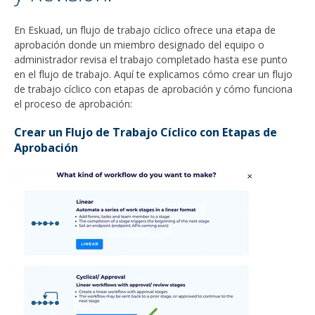
En Eskuad, un flujo de trabajo cíclico ofrece una etapa de
aprobación donde un miembro designado del equipo o
administrador revisa el trabajo completado hasta ese punto
en el flujo de trabajo. Aquí te explicamos cómo crear un flujo
de trabajo cíclico con etapas de aprobación y cómo funciona
el proceso de aprobación:
Crear un Flujo de Trabajo Cíclico con Etapas de
Aprobación