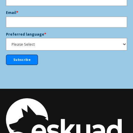
Email
*
Preferred language
*