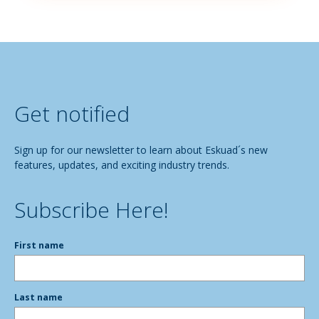
Get notified
Sign up for our newsletter to learn about Eskuad´s new
features, updates, and exciting industry trends.
Subscribe Here!
First name
Last name