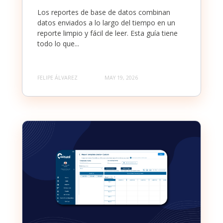
Los reportes de base de datos combinan
datos enviados a lo largo del tiempo en un
reporte limpio y fácil de leer. Esta guía tiene
todo lo que...
FELIPE ÁLVAREZ
MAY 19, 2026