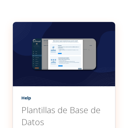
Help
Plantillas de Base de
Datos