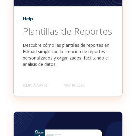
Help
Plantillas de Reportes
Descubre cómo las plantillas de reportes en
Eskuad simplifican la creación de reportes
personalizados y organizados, facilitando el
análisis de datos.
FELIPE ÁLVAREZ
MAY 19, 2026