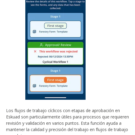
Los flujos de trabajo cíclicos con etapas de aprobación en
Eskuad son particularmente útiles para procesos que requieren
revisión y validación en varios puntos. Esta función ayuda a
mantener la calidad y precisión del trabajo en flujos de trabajo