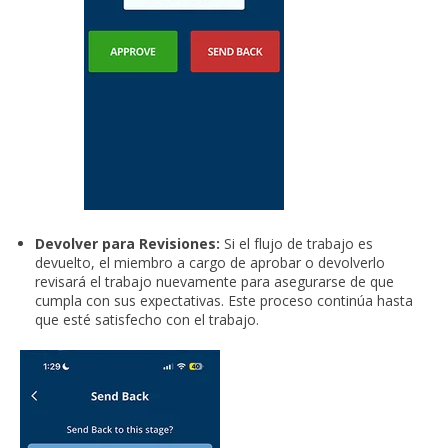
Devolver para Revisiones:
Si el flujo de trabajo es
devuelto, el miembro a cargo de aprobar o devolverlo
revisará el trabajo nuevamente para asegurarse de que
cumpla con sus expectativas. Este proceso continúa hasta
que esté satisfecho con el trabajo.