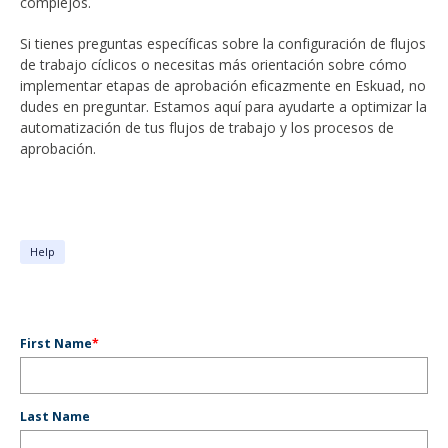
complejos.
Si tienes preguntas específicas sobre la configuración de flujos
de trabajo cíclicos o necesitas más orientación sobre cómo
implementar etapas de aprobación eficazmente en Eskuad, no
dudes en preguntar. Estamos aquí para ayudarte a optimizar la
automatización de tus flujos de trabajo y los procesos de
aprobación.
Help
First Name
*
Last Name