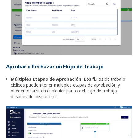
Aprobar o Rechazar un Flujo de Trabajo
Múltiples Etapas de Aprobación:
Los flujos de trabajo
cíclicos pueden tener múltiples etapas de aprobación y
pueden ocurrir en cualquier punto del flujo de trabajo
después del disparador.