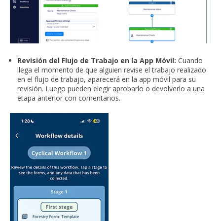
Revisión del Flujo de Trabajo en la App Móvil:
Cuando
llega el momento de que alguien revise el trabajo realizado
en el flujo de trabajo, aparecerá en la app móvil para su
revisión. Luego pueden elegir aprobarlo o devolverlo a una
etapa anterior con comentarios.