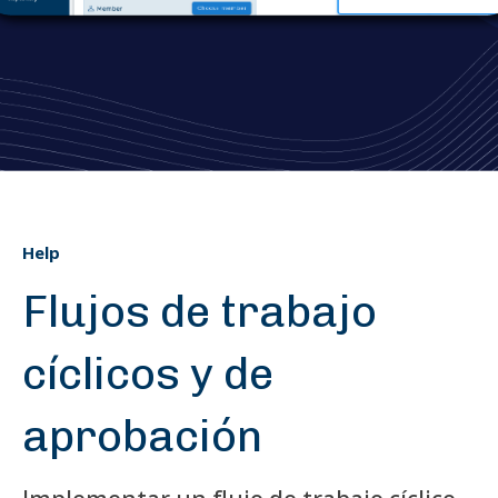
Help
Flujos de trabajo
cíclicos y de
aprobación