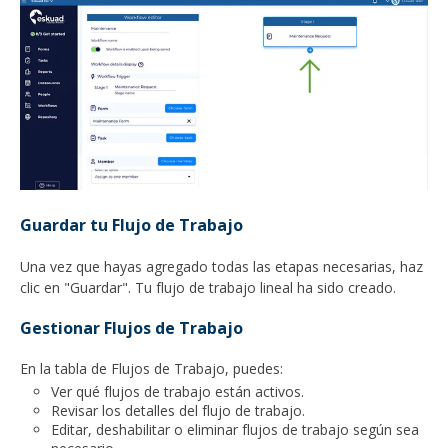
Guardar tu Flujo de Trabajo
Una vez que hayas agregado todas las etapas necesarias, haz
clic en "Guardar". Tu flujo de trabajo lineal ha sido creado.
Gestionar Flujos de Trabajo
En la tabla de Flujos de Trabajo, puedes:
Ver qué flujos de trabajo están activos.
Revisar los detalles del flujo de trabajo.
Editar, deshabilitar o eliminar flujos de trabajo según sea