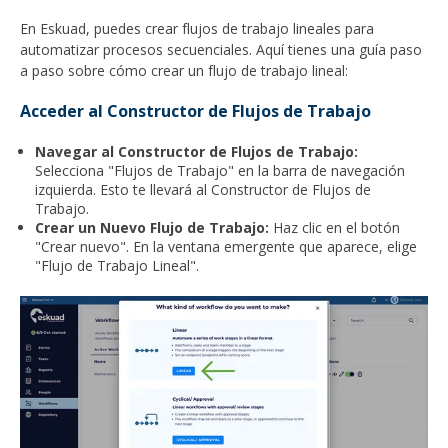
En Eskuad, puedes crear flujos de trabajo lineales para
automatizar procesos secuenciales. Aquí tienes una guía paso
a paso sobre cómo crear un flujo de trabajo lineal:
Acceder al Constructor de Flujos de Trabajo
Navegar al Constructor de Flujos de Trabajo:
Selecciona "Flujos de Trabajo" en la barra de navegación
izquierda. Esto te llevará al Constructor de Flujos de
Trabajo.
Crear un Nuevo Flujo de Trabajo:
Haz clic en el botón
"Crear nuevo". En la ventana emergente que aparece, elige
"Flujo de Trabajo Lineal".