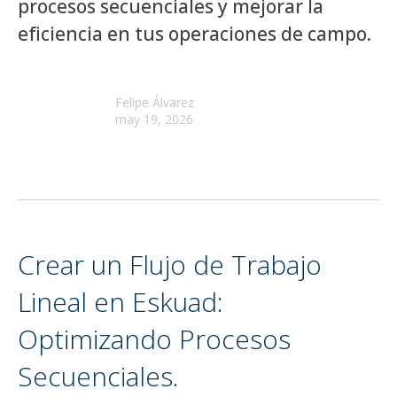
procesos secuenciales y mejorar la
eficiencia en tus operaciones de campo.
Felipe Álvarez
may 19, 2026
Crear un Flujo de Trabajo
Lineal en Eskuad:
Optimizando Procesos
Secuenciales.