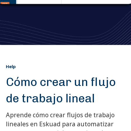
Help
Cómo crear un flujo
de trabajo lineal
Aprende cómo crear flujos de trabajo
lineales en Eskuad para automatizar