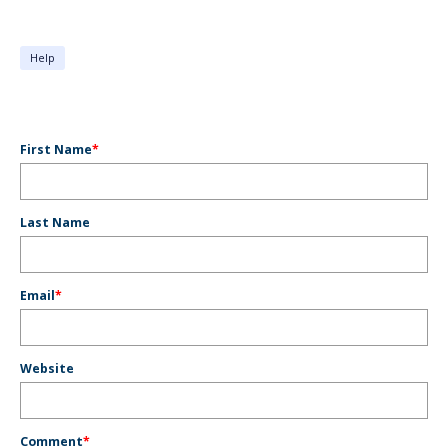
Help
First Name
*
Last Name
Email
*
Website
Comment
*