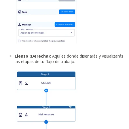
Lienzo (Derecha):
Aquí es donde diseñarás y visualizarás
las etapas de tu flujo de trabajo.