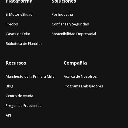
Plataforma
Soluciones
El Motor eSkuad
Por Industria
Precios
Confianza y Seguridad
Casos de Éxito
Sostenibilidad Empresarial
Biblioteca de Plantillas
Recursos
Compañía
Manifiesto de la Primera Milla
Acerca de Nosotros
Blog
Programa Embajadores
Centro de Ayuda
Preguntas Frecuentes
API