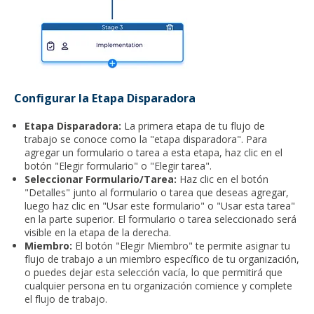
Configurar la Etapa Disparadora
Etapa Disparadora:
La primera etapa de tu flujo de
trabajo se conoce como la "etapa disparadora". Para
agregar un formulario o tarea a esta etapa, haz clic en el
botón "Elegir formulario" o "Elegir tarea".
Seleccionar Formulario/Tarea:
Haz clic en el botón
"Detalles" junto al formulario o tarea que deseas agregar,
luego haz clic en "Usar este formulario" o "Usar esta tarea"
en la parte superior. El formulario o tarea seleccionado será
visible en la etapa de la derecha.
Miembro:
El botón "Elegir Miembro" te permite asignar tu
flujo de trabajo a un miembro específico de tu organización,
o puedes dejar esta selección vacía, lo que permitirá que
cualquier persona en tu organización comience y complete
el flujo de trabajo.