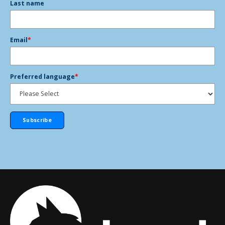
Last name
Email
*
Preferred language
*