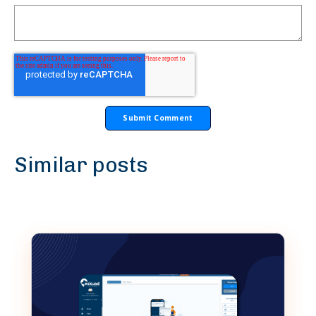
Similar posts