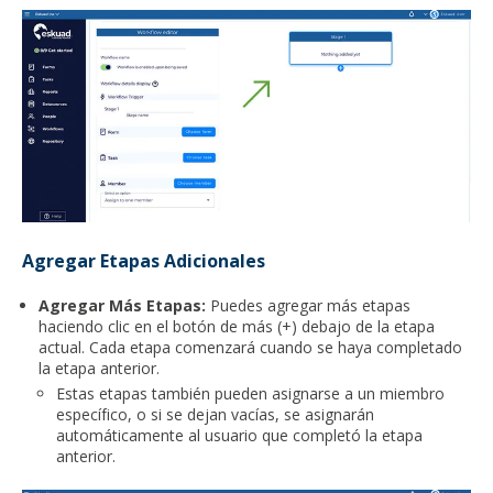
Agregar Etapas Adicionales
Agregar Más Etapas:
Puedes agregar más etapas
haciendo clic en el botón de más (+) debajo de la etapa
actual. Cada etapa comenzará cuando se haya completado
la etapa anterior.
Estas etapas también pueden asignarse a un miembro
específico, o si se dejan vacías, se asignarán
automáticamente al usuario que completó la etapa
anterior.