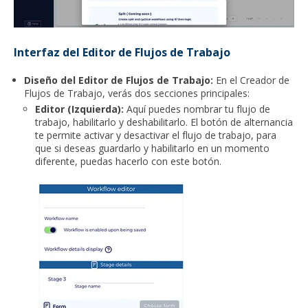
Interfaz del Editor de Flujos de Trabajo
Diseño del Editor de Flujos de Trabajo:
En el Creador de
Flujos de Trabajo, verás dos secciones principales:
Editor (Izquierda):
Aquí puedes nombrar tu flujo de
trabajo, habilitarlo y deshabilitarlo. El botón de alternancia
te permite activar y desactivar el flujo de trabajo, para
que si deseas guardarlo y habilitarlo en un momento
diferente, puedas hacerlo con este botón.