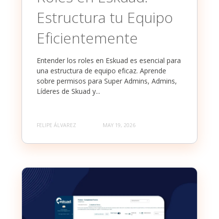
Estructura tu Equipo
Eficientemente
Entender los roles en Eskuad es esencial para
una estructura de equipo eficaz. Aprende
sobre permisos para Super Admins, Admins,
Líderes de Skuad y...
FELIPE ÁLVAREZ
MAY 19, 2026