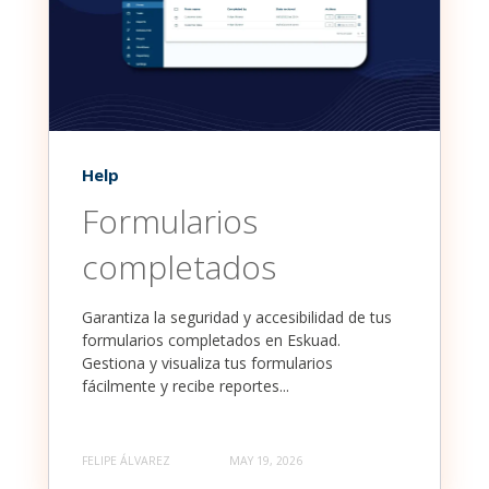
Help
Formularios
completados
Garantiza la seguridad y accesibilidad de tus
formularios completados en Eskuad.
Gestiona y visualiza tus formularios
fácilmente y recibe reportes...
FELIPE ÁLVAREZ
MAY 19, 2026