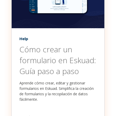
Help
Cómo crear un
formulario en Eskuad:
Guía paso a paso
Aprende cómo crear, editar y gestionar
formularios en Eskuad. Simplifica la creación
de formularios y la recopilación de datos
fácilmente.