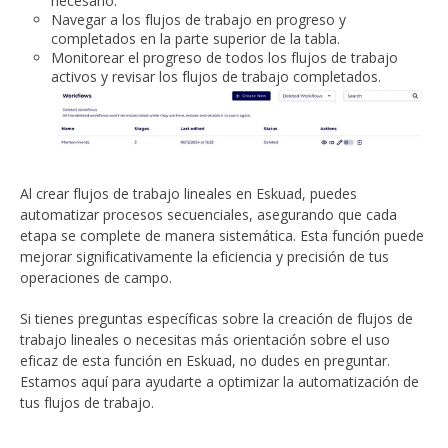
necesario.
Navegar a los flujos de trabajo en progreso y
completados en la parte superior de la tabla.
Monitorear el progreso de todos los flujos de trabajo
activos y revisar los flujos de trabajo completados.
Al crear flujos de trabajo lineales en Eskuad, puedes
automatizar procesos secuenciales, asegurando que cada
etapa se complete de manera sistemática. Esta función puede
mejorar significativamente la eficiencia y precisión de tus
operaciones de campo.
Si tienes preguntas específicas sobre la creación de flujos de
trabajo lineales o necesitas más orientación sobre el uso
eficaz de esta función en Eskuad, no dudes en preguntar.
Estamos aquí para ayudarte a optimizar la automatización de
tus flujos de trabajo.