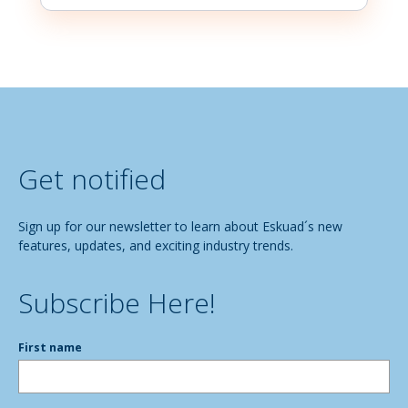
Get notified
Sign up for our newsletter to learn about Eskuad´s new
features, updates, and exciting industry trends.
Subscribe Here!
First name