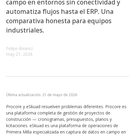
campo en entornos sin conectividad y
automatiza flujos hasta el ERP. Una
comparativa honesta para equipos
industriales.
Felipe Álvarez
may 21, 2026
Última actualización: 21 de mayo de 2026
Procore y eSkuad resuelven problemas diferentes. Procore es
una plataforma completa de gestión de proyectos de
construcción — cronogramas, presupuestos, planos y
licitaciones. eSkuad es una plataforma de operaciones de
Primera Milla especializada en captura de datos en campo en