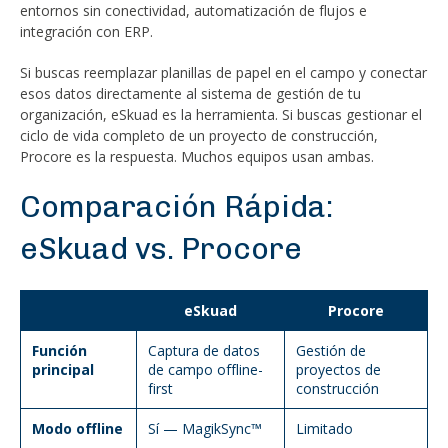
entornos sin conectividad, automatización de flujos e
integración con ERP.
Si buscas reemplazar planillas de papel en el campo y conectar
esos datos directamente al sistema de gestión de tu
organización, eSkuad es la herramienta. Si buscas gestionar el
ciclo de vida completo de un proyecto de construcción,
Procore es la respuesta. Muchos equipos usan ambas.
Comparación Rápida:
eSkuad vs. Procore
eSkuad
Procore
Función
Captura de datos
Gestión de
principal
de campo offline-
proyectos de
first
construcción
Modo offline
Sí — MagikSync™
Limitado