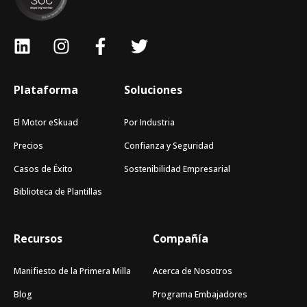
Plataforma
Soluciones
El Motor eSkuad
Por Industria
Precios
Confianza y Seguridad
Casos de Éxito
Sostenibilidad Empresarial
Biblioteca de Plantillas
Recursos
Compañía
Manifiesto de la Primera Milla
Acerca de Nosotros
Blog
Programa Embajadores