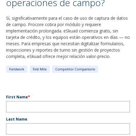
operaciones de campo?
Sí, significativamente para el caso de uso de captura de datos
de campo. Procore cobra por módulo y requiere
implementación prolongada. eSkuad comienza gratis, sin
tarjeta de crédito, y los equipos están operativos en días — no
meses. Para empresas que necesitan digitalizar formularios,
inspecciones y reportes de turno sin gestión de proyectos
completa, eSkuad ofrece mejor relación valor-precio.
Fieldwork
First Mile
Competitor Comparisons
First Name
*
Last Name