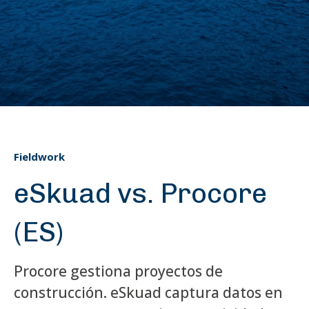
Fieldwork
eSkuad vs. Procore
(ES)
Procore gestiona proyectos de
construcción. eSkuad captura datos en