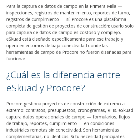
Para la captura de datos de campo en la Primera Milla —
inspecciones, registros de mantenimiento, reportes de turno,
registros de cumplimiento — sí. Procore es una plataforma
completa de gestión de proyectos de construcción; usarlo solo
para captura de datos de campo es costoso y complejo.
eSkuad está diseñado específicamente para ese trabajo y
opera en entornos de baja conectividad donde las
herramientas de campo de Procore no fueron diseñadas para
funcionar.
¿Cuál es la diferencia entre
eSkuad y Procore?
Procore gestiona proyectos de construcción de extremo a
extremo: contratos, presupuestos, cronogramas, RFIs. eSkuad
captura datos operacionales de campo — formularios, flujos
de trabajo, reportes, cumplimiento — en condiciones
industriales remotas sin conectividad. Son herramientas
complementarias, no idénticas. Si tu necesidad principal es