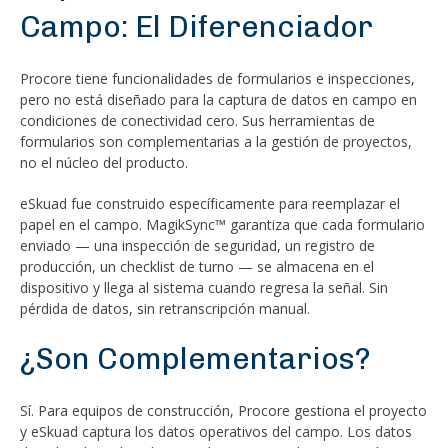
Campo: El Diferenciador
Procore tiene funcionalidades de formularios e inspecciones,
pero no está diseñado para la captura de datos en campo en
condiciones de conectividad cero. Sus herramientas de
formularios son complementarias a la gestión de proyectos,
no el núcleo del producto.
eSkuad fue construido específicamente para reemplazar el
papel en el campo. MagikSync™ garantiza que cada formulario
enviado — una inspección de seguridad, un registro de
producción, un checklist de turno — se almacena en el
dispositivo y llega al sistema cuando regresa la señal. Sin
pérdida de datos, sin retranscripción manual.
¿Son Complementarios?
Sí. Para equipos de construcción, Procore gestiona el proyecto
y eSkuad captura los datos operativos del campo. Los datos