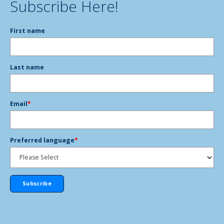
Subscribe Here!
First name
Last name
Email
*
Preferred language
*