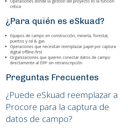
Operaciones donde la gestión del proyecto es la función
crítica
¿Para quién es eSkuad?
Equipos de campo en construcción, minería, forestal,
puertos y oil & gas
Operaciones que necesitan reemplazar papel por captura
digital offline-first
Organizaciones que quieren conectar datos de campo
directamente al ERP sin retranscripción
Preguntas Frecuentes
¿Puede eSkuad reemplazar a
Procore para la captura de
datos de campo?