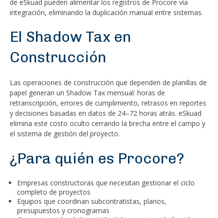
de eSkuad pueden alimentar los registros de Procore vía
integración, eliminando la duplicación manual entre sistemas.
El Shadow Tax en
Construcción
Las operaciones de construcción que dependen de planillas de
papel generan un Shadow Tax mensual: horas de
retranscripción, errores de cumplimiento, retrasos en reportes
y decisiones basadas en datos de 24–72 horas atrás. eSkuad
elimina este costo oculto cerrando la brecha entre el campo y
el sistema de gestión del proyecto.
¿Para quién es Procore?
Empresas constructoras que necesitan gestionar el ciclo
completo de proyectos
Equipos que coordinan subcontratistas, planos,
presupuestos y cronogramas