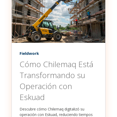
Fieldwork
Cómo Chilemaq Está
Transformando su
Operación con
Eskuad
Descubre cómo Chilemaq digitalizó su
operación con Eskuad, reduciendo tiempos