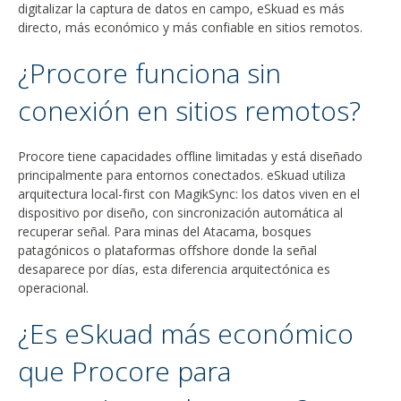
digitalizar la captura de datos en campo, eSkuad es más
directo, más económico y más confiable en sitios remotos.
¿Procore funciona sin
conexión en sitios remotos?
Procore tiene capacidades offline limitadas y está diseñado
principalmente para entornos conectados. eSkuad utiliza
arquitectura local-first con MagikSync: los datos viven en el
dispositivo por diseño, con sincronización automática al
recuperar señal. Para minas del Atacama, bosques
patagónicos o plataformas offshore donde la señal
desaparece por días, esta diferencia arquitectónica es
operacional.
¿Es eSkuad más económico
que Procore para