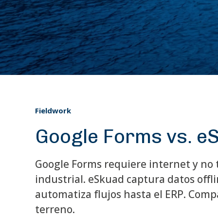
Fieldwork
Google Forms vs. eS
Google Forms requiere internet y no
industrial. eSkuad captura datos off
automatiza flujos hasta el ERP. Comp
terreno.