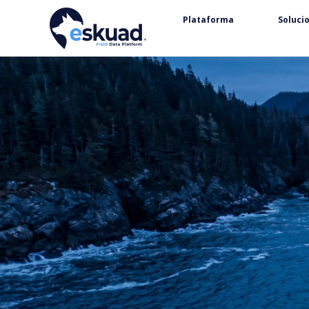
Plataforma
Soluci