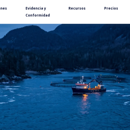
ones
Evidencia y
Recursos
Precios
Conformidad